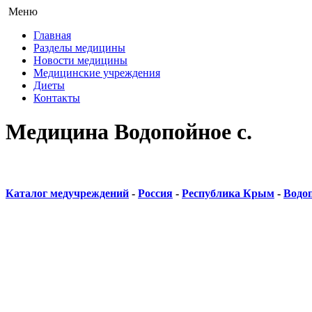
Меню
Главная
Разделы медицины
Новости медицины
Медицинские учреждения
Диеты
Контакты
Медицина Водопойное с.
Каталог медучреждений
-
Россия
-
Республика Крым
-
Водоп