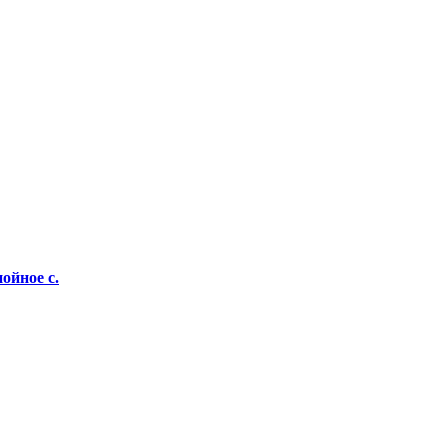
ойное с.