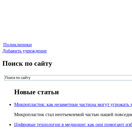
Поликлиники
Добавить учреждение
Поиск по сайту
Новые статьи
Микропластик: как незаметные частицы могут угрожать 
Микропластик стал неотъемлемой частью нашей повседнев
Цифровые технологии в медицине: как они помогают изб