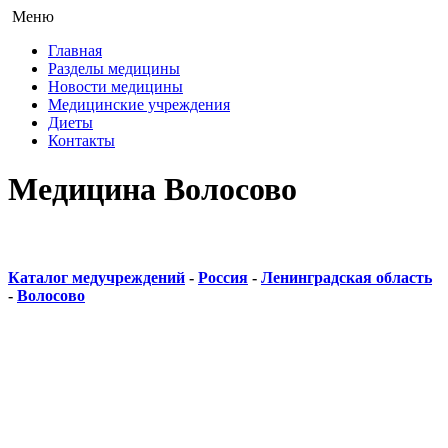
Меню
Главная
Разделы медицины
Новости медицины
Медицинские учреждения
Диеты
Контакты
Медицина Волосово
Каталог медучреждений
-
Россия
-
Ленинградская область
-
Волосово