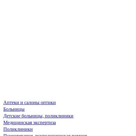
Аптеки и салоны оптики
Больницы
Детские больницы, поликлиники
Медицинская экспертиза
Поликлиники
Психотерапия, психологическая помощь