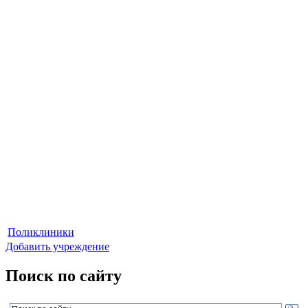
Поликлиники
Добавить учреждение
Поиск по сайту