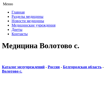
Меню
Главная
Разделы медицины
Новости медицины
Медицинские учреждения
Диеты
Контакты
Медицина Волотово с.
Каталог медучреждений
-
Россия
-
Белгородская область
-
Волотово с.