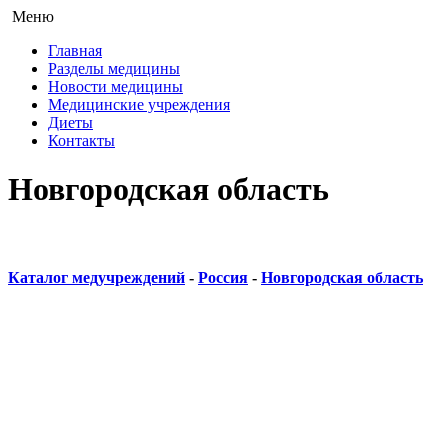
Меню
Главная
Разделы медицины
Новости медицины
Медицинские учреждения
Диеты
Контакты
Новгородская область
Каталог медучреждений
-
Россия
-
Новгородская область