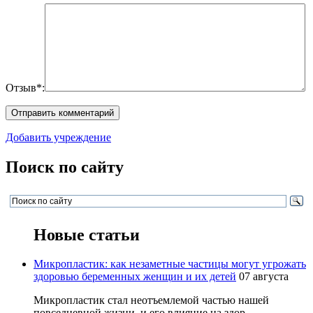
Отзыв*:
Добавить учреждение
Поиск по сайту
Новые статьи
Микропластик: как незаметные частицы могут угрожать
здоровью беременных женщин и их детей
07 августа
Микропластик стал неотъемлемой частью нашей
повседневной жизни, и его влияние на здор...