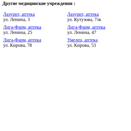
Другие медицинские учреждения :
Лазурит, аптека
Лазурит, аптека
ул. Ленина, 3
ул. Кутузова, 7/ж
Лига-Фарм, аптека
Лига-Фарм, аптека
ул. Ленина, 25
ул. Ленина, 47
Лига-Фарм, аптека
Умелец, аптека
ул. Кирова, 78
ул. Кирова, 53