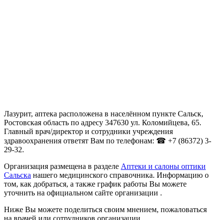
Лазурит, аптека расположена в населённом пункте Сальск,
Ростовская область по адресу 347630 ул. Коломийцева, 65.
Главный врач/директор и сотрудники учреждения
здравоохранения ответят Вам по телефонам: ☎ +7 (86372) 3-
29-32.
Организация размещена в разделе
Аптеки и салоны оптики
Сальска
нашего медицинского справочника. Информацию о
том, как добраться, а также график работы Вы можете
уточнить на официальном сайте организации .
Ниже Вы можете поделиться своим мнением, пожаловаться
на врачей или сотрудников организации.