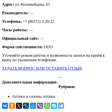
Адрес:
ул. Коломийцева, 65
Руководитель:
—
Телефоны:
+7 (86372) 3-29-32
Часы работы:
—
Официальный сайт:
—
Форма собственности:
ООО
Уточняйте режим работы и возможность записи на приём к
врачу по указанным телефонам.
ЗАДАТЬ ВОПРОС ИЛИ ОСТАВИТЬ ОТЗЫВ
—
Дополнительная информация:
Рубрики:
Аптеки и салоны оптики