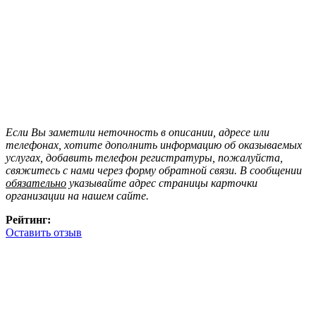
Если Вы заметили неточность в описании, адресе или
телефонах, хотите дополнить информацию об оказываемых
услугах, добавить телефон регистратуры, пожалуйста,
свяжитесь с нами через форму обратной связи. В сообщении
обязательно
указывайте адрес страницы карточки
организации на нашем сайте.
Рейтинг:
Оставить отзыв