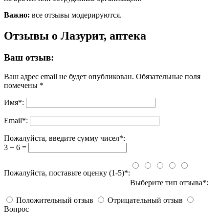
Важно:
все отзывы модерируются.
Отзывы о Лазурит, аптека
Ваш отзыв:
Ваш адрес email не будет опубликован.
Обязательные поля
помечены
*
Имя
*
:
Email
*
:
Пожалуйста, введите сумму чисел*:
3 + 6 =
Пожалуйста, поставьте оценку (1-5)*:
Выберите тип отзыва*:
Положительный отзыв
Отрицательный отзыв
Вопрос