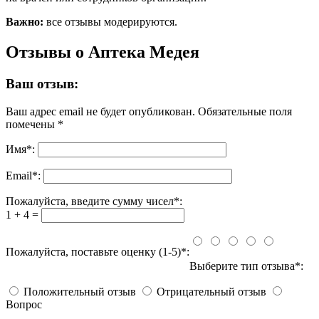
Важно:
все отзывы модерируются.
Отзывы о Аптека Медея
Ваш отзыв:
Ваш адрес email не будет опубликован.
Обязательные поля
помечены
*
Имя
*
:
Email
*
:
Пожалуйста, введите сумму чисел*:
1 + 4 =
Пожалуйста, поставьте оценку (1-5)*:
Выберите тип отзыва*:
Положительный отзыв
Отрицательный отзыв
Вопрос