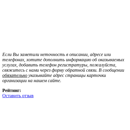
Если Вы заметили неточность в описании, адресе или
телефонах, хотите дополнить информацию об оказываемых
услугах, добавить телефон регистратуры, пожалуйста,
свяжитесь с нами через форму обратной связи. В сообщении
обязательно
указывайте адрес страницы карточки
организации на нашем сайте.
Рейтинг:
Оставить отзыв