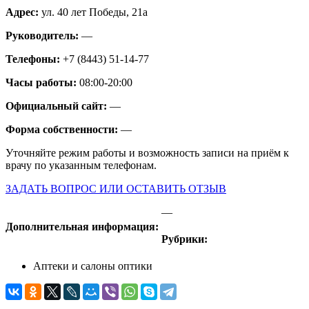
Адрес:
ул. 40 лет Победы, 21а
Руководитель:
—
Телефоны:
+7 (8443) 51-14-77
Часы работы:
08:00-20:00
Официальный сайт:
—
Форма собственности:
—
Уточняйте режим работы и возможность записи на приём к
врачу по указанным телефонам.
ЗАДАТЬ ВОПРОС ИЛИ ОСТАВИТЬ ОТЗЫВ
—
Дополнительная информация:
Рубрики:
Аптеки и салоны оптики