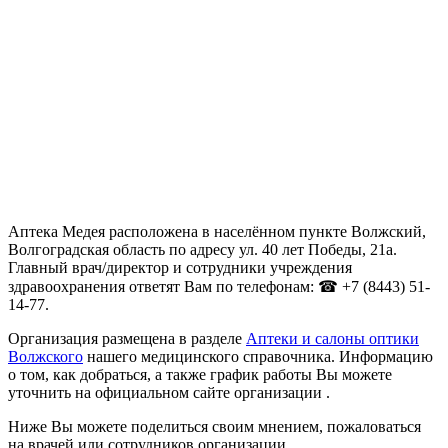
Аптека Медея расположена в населённом пункте Волжский,
Волгоградская область по адресу ул. 40 лет Победы, 21а.
Главный врач/директор и сотрудники учреждения
здравоохранения ответят Вам по телефонам: ☎ +7 (8443) 51-
14-77.
Организация размещена в разделе
Аптеки и салоны оптики
Волжского
нашего медицинского справочника. Информацию
о том, как добраться, а также график работы Вы можете
уточнить на официальном сайте организации .
Ниже Вы можете поделиться своим мнением, пожаловаться
на врачей или сотрудников организации.