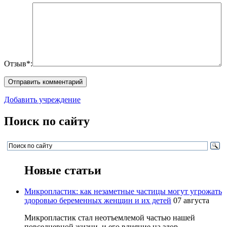
Отзыв*:
Добавить учреждение
Поиск по сайту
Новые статьи
Микропластик: как незаметные частицы могут угрожать
здоровью беременных женщин и их детей
07 августа
Микропластик стал неотъемлемой частью нашей
повседневной жизни, и его влияние на здор...