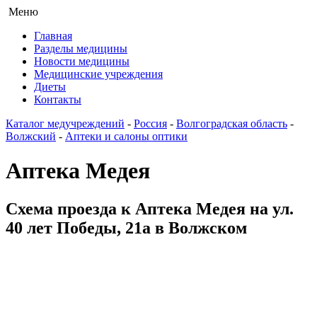
Меню
Главная
Разделы медицины
Новости медицины
Медицинские учреждения
Диеты
Контакты
Каталог медучреждений
-
Россия
-
Волгоградская область
-
Волжский
-
Аптеки и салоны оптики
Аптека Медея
Схема проезда к Аптека Медея на ул.
40 лет Победы, 21а в Волжском