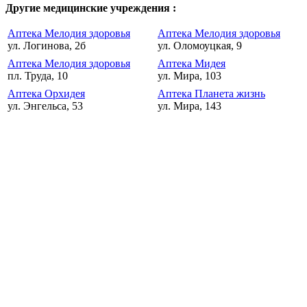
Другие медицинские учреждения :
Аптека Мелодия здоровья
Аптека Мелодия здоровья
ул. Логинова, 2б
ул. Оломоуцкая, 9
Аптека Мелодия здоровья
Аптека Мидея
пл. Труда, 10
ул. Мира, 103
Аптека Орхидея
Аптека Планета жизнь
ул. Энгельса, 53
ул. Мира, 143