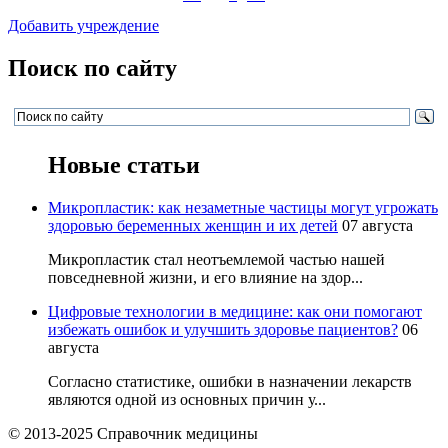
Добавить учреждение
Поиск по сайту
Новые статьи
Микропластик: как незаметные частицы могут угрожать
здоровью беременных женщин и их детей
07 августа
Микропластик стал неотъемлемой частью нашей
повседневной жизни, и его влияние на здор...
Цифровые технологии в медицине: как они помогают
избежать ошибок и улучшить здоровье пациентов?
06
августа
Согласно статистике, ошибки в назначении лекарств
являются одной из основных причин у...
© 2013-2025 Справочник медицины