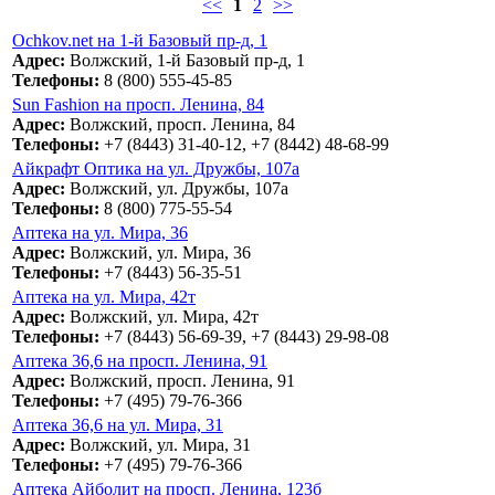
<<
1
2
>>
Ochkov.net на 1-й Базовый пр-д, 1
Адрес:
Волжский, 1-й Базовый пр-д, 1
Телефоны:
8 (800) 555-45-85
Sun Fashion на просп. Ленина, 84
Адрес:
Волжский, просп. Ленина, 84
Телефоны:
+7 (8443) 31-40-12, +7 (8442) 48-68-99
Айкрафт Оптика на ул. Дружбы, 107а
Адрес:
Волжский, ул. Дружбы, 107а
Телефоны:
8 (800) 775-55-54
Аптека на ул. Мира, 36
Адрес:
Волжский, ул. Мира, 36
Телефоны:
+7 (8443) 56-35-51
Аптека на ул. Мира, 42т
Адрес:
Волжский, ул. Мира, 42т
Телефоны:
+7 (8443) 56-69-39, +7 (8443) 29-98-08
Аптека 36,6 на просп. Ленина, 91
Адрес:
Волжский, просп. Ленина, 91
Телефоны:
+7 (495) 79-76-366
Аптека 36,6 на ул. Мира, 31
Адрес:
Волжский, ул. Мира, 31
Телефоны:
+7 (495) 79-76-366
Аптека Айболит на просп. Ленина, 123б