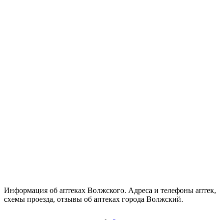
Информация об аптеках Волжского. Адреса и телефоны аптек,
схемы проезда, отзывы об аптеках города Волжский.