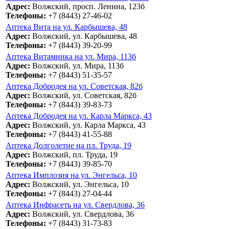
Адрес:
Волжский, просп. Ленина, 123б
Телефоны:
+7 (8443) 27-46-02
Аптека Вита на ул. Карбышева, 48
Адрес:
Волжский, ул. Карбышева, 48
Телефоны:
+7 (8443) 39-20-99
Аптека Витаминка на ул. Мира, 113б
Адрес:
Волжский, ул. Мира, 113б
Телефоны:
+7 (8443) 51-35-57
Аптека Добродея на ул. Советская, 82б
Адрес:
Волжский, ул. Советская, 82б
Телефоны:
+7 (8443) 39-83-73
Аптека Добродея на ул. Карла Маркса, 43
Адрес:
Волжский, ул. Карла Маркса, 43
Телефоны:
+7 (8443) 41-55-88
Аптека Долголетие на пл. Труда, 19
Адрес:
Волжский, пл. Труда, 19
Телефоны:
+7 (8443) 39-85-70
Аптека Имплозия на ул. Энгельса, 10
Адрес:
Волжский, ул. Энгельса, 10
Телефоны:
+7 (8443) 27-04-44
Аптека Инфрасеть на ул. Свердлова, 36
Адрес:
Волжский, ул. Свердлова, 36
Телефоны:
+7 (8443) 31-73-83