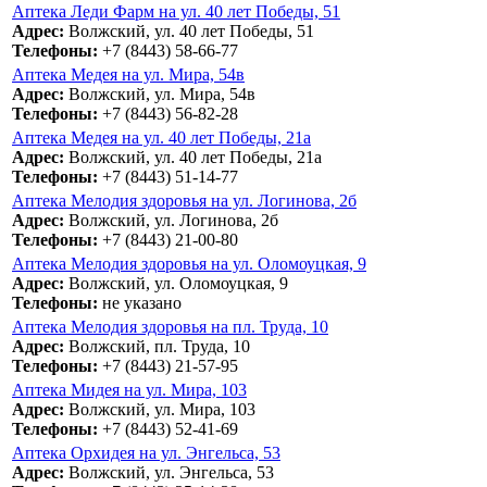
Аптека Леди Фарм на ул. 40 лет Победы, 51
Адрес:
Волжский, ул. 40 лет Победы, 51
Телефоны:
+7 (8443) 58-66-77
Аптека Медея на ул. Мира, 54в
Адрес:
Волжский, ул. Мира, 54в
Телефоны:
+7 (8443) 56-82-28
Аптека Медея на ул. 40 лет Победы, 21а
Адрес:
Волжский, ул. 40 лет Победы, 21а
Телефоны:
+7 (8443) 51-14-77
Аптека Мелодия здоровья на ул. Логинова, 2б
Адрес:
Волжский, ул. Логинова, 2б
Телефоны:
+7 (8443) 21-00-80
Аптека Мелодия здоровья на ул. Оломоуцкая, 9
Адрес:
Волжский, ул. Оломоуцкая, 9
Телефоны:
не указано
Аптека Мелодия здоровья на пл. Труда, 10
Адрес:
Волжский, пл. Труда, 10
Телефоны:
+7 (8443) 21-57-95
Аптека Мидея на ул. Мира, 103
Адрес:
Волжский, ул. Мира, 103
Телефоны:
+7 (8443) 52-41-69
Аптека Орхидея на ул. Энгельса, 53
Адрес:
Волжский, ул. Энгельса, 53