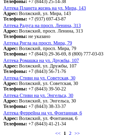
Телефоны:
+7 (8443) 25-14-38
Аптека Планета жизнь на ул. Мира, 143
Адрес:
Волжский, ул. Мира, 143
Телефоны:
+7 (937) 697-43-87
Аптека Радуга на просп. Ленина, 313
Адрес:
Волжский, просп. Ленина, 313
Телефоны:
не указано
Аптека Ригла на просп. Мира, 79
Адрес:
Волжский, просп. Мира, 79
Телефоны:
+7 (8443) 29-36-69, 8 (800) 777-03-03
Аптека Ромашка на ул. Дружбы, 107
Адрес:
Волжский, ул. Дружбы, 107
Телефоны:
+7 (8443) 56-71-76
Аптека Стиви на ул. Советская, 30
Адрес:
Волжский, ул. Советская, 30
Телефоны:
+7 (8443) 39-50-22
Аптека Стиви на ул. Энгельса, 30
Адрес:
Волжский, ул. Энгельса, 30
Телефоны:
+7 (8443) 38-33-37
Аптека Феррейна на ул. Фонтанная, 6
Адрес:
Волжский, ул. Фонтанная, 6
Телефоны:
+7 (8443) 41-21-34
<<
1
2
>>