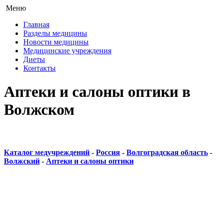
Меню
Главная
Разделы медицины
Новости медицины
Медицинские учреждения
Диеты
Контакты
Аптеки и салоны оптики в
Волжском
Каталог медучреждений
-
Россия
-
Волгоградская область
-
Волжский
-
Аптеки и салоны оптики