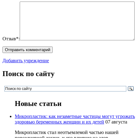
Отзыв*:
Добавить учреждение
Поиск по сайту
Новые статьи
Микропластик: как незаметные частицы могут угрожать
здоровью беременных женщин и их детей
07 августа
Микропластик стал неотъемлемой частью нашей
повседневной жизни, и его влияние на здор...