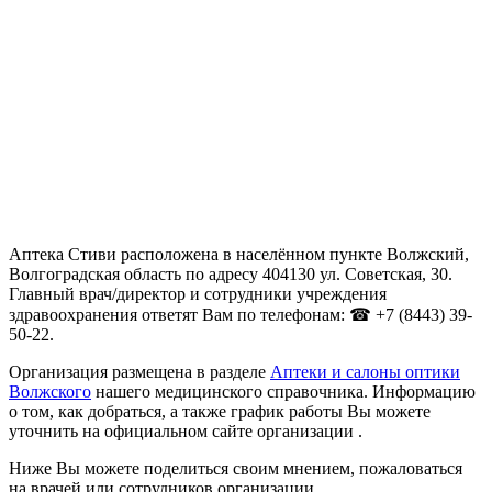
Аптека Стиви расположена в населённом пункте Волжский,
Волгоградская область по адресу 404130 ул. Советская, 30.
Главный врач/директор и сотрудники учреждения
здравоохранения ответят Вам по телефонам: ☎ +7 (8443) 39-
50-22.
Организация размещена в разделе
Аптеки и салоны оптики
Волжского
нашего медицинского справочника. Информацию
о том, как добраться, а также график работы Вы можете
уточнить на официальном сайте организации .
Ниже Вы можете поделиться своим мнением, пожаловаться
на врачей или сотрудников организации.