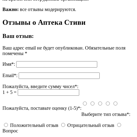
Важно:
все отзывы модерируются.
Отзывы о Аптека Стиви
Ваш отзыв:
Ваш адрес email не будет опубликован.
Обязательные поля
помечены
*
Имя
*
:
Email
*
:
Пожалуйста, введите сумму чисел*:
1 + 5 =
Пожалуйста, поставьте оценку (1-5)*:
Выберите тип отзыва*:
Положительный отзыв
Отрицательный отзыв
Вопрос