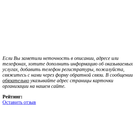
Если Вы заметили неточность в описании, адресе или
телефонах, хотите дополнить информацию об оказываемых
услугах, добавить телефон регистратуры, пожалуйста,
свяжитесь с нами через форму обратной связи. В сообщении
обязательно
указывайте адрес страницы карточки
организации на нашем сайте.
Рейтинг:
Оставить отзыв