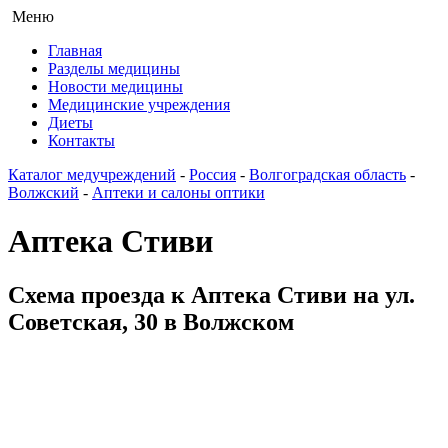
Меню
Главная
Разделы медицины
Новости медицины
Медицинские учреждения
Диеты
Контакты
Каталог медучреждений
-
Россия
-
Волгоградская область
-
Волжский
-
Аптеки и салоны оптики
Аптека Стиви
Схема проезда к Аптека Стиви на ул.
Советская, 30 в Волжском