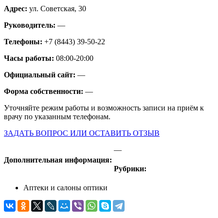
Адрес:
ул. Советская, 30
Руководитель:
—
Телефоны:
+7 (8443) 39-50-22
Часы работы:
08:00-20:00
Официальный сайт:
—
Форма собственности:
—
Уточняйте режим работы и возможность записи на приём к
врачу по указанным телефонам.
ЗАДАТЬ ВОПРОС ИЛИ ОСТАВИТЬ ОТЗЫВ
—
Дополнительная информация:
Рубрики:
Аптеки и салоны оптики