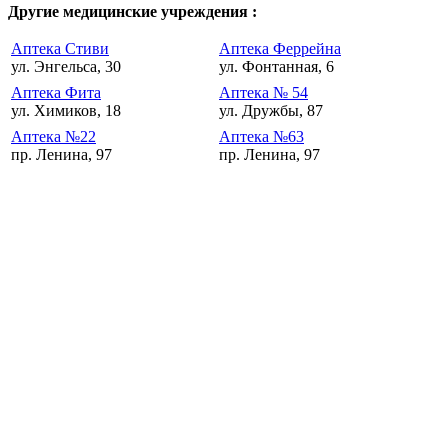
Другие медицинские учреждения :
Аптека Стиви
Аптека Феррейна
ул. Энгельса, 30
ул. Фонтанная, 6
Аптека Фита
Аптека № 54
ул. Химиков, 18
ул. Дружбы, 87
Аптека №22
Аптека №63
пр. Ленина, 97
пр. Ленина, 97