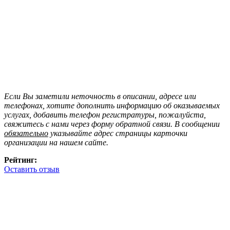
Если Вы заметили неточность в описании, адресе или
телефонах, хотите дополнить информацию об оказываемых
услугах, добавить телефон регистратуры, пожалуйста,
свяжитесь с нами через форму обратной связи. В сообщении
обязательно
указывайте адрес страницы карточки
организации на нашем сайте.
Рейтинг:
Оставить отзыв