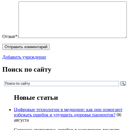
Отзыв*:
Добавить учреждение
Поиск по сайту
Новые статьи
Цифровые технологии в медицине: как они помогают
избежать ошибок и улучшить здоровье пациентов?
06
августа
Согласно статистике, ошибки в назначении лекарств