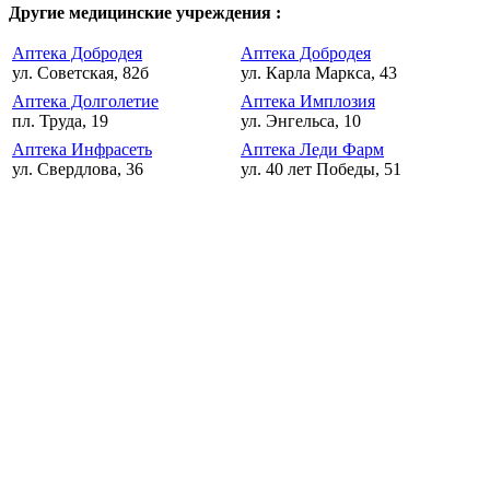
Другие медицинские учреждения :
Аптека Добродея
Аптека Добродея
ул. Советская, 82б
ул. Карла Маркса, 43
Аптека Долголетие
Аптека Имплозия
пл. Труда, 19
ул. Энгельса, 10
Аптека Инфрасеть
Аптека Леди Фарм
ул. Свердлова, 36
ул. 40 лет Победы, 51