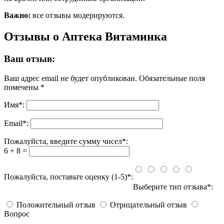
Важно:
все отзывы модерируются.
Отзывы о Аптека Витаминка
Ваш отзыв:
Ваш адрес email не будет опубликован.
Обязательные поля
помечены
*
Имя
*
:
Email
*
:
Пожалуйста, введите сумму чисел*:
6 + 8 =
Пожалуйста, поставьте оценку (1-5)*:
Выберите тип отзыва*:
Положительный отзыв
Отрицательный отзыв
Вопрос