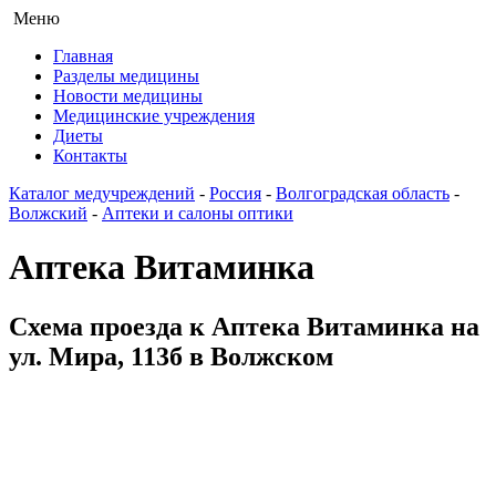
Меню
Главная
Разделы медицины
Новости медицины
Медицинские учреждения
Диеты
Контакты
Каталог медучреждений
-
Россия
-
Волгоградская область
-
Волжский
-
Аптеки и салоны оптики
Аптека Витаминка
Схема проезда к Аптека Витаминка на
ул. Мира, 113б в Волжском