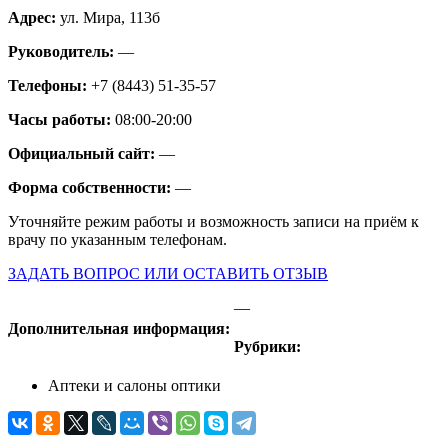
Адрес:
ул. Мира, 113б
Руководитель:
—
Телефоны:
+7 (8443) 51-35-57
Часы работы:
08:00-20:00
Официальный сайт:
—
Форма собственности:
—
Уточняйте режим работы и возможность записи на приём к
врачу по указанным телефонам.
ЗАДАТЬ ВОПРОС ИЛИ ОСТАВИТЬ ОТЗЫВ
—
Дополнительная информация:
Рубрики:
Аптеки и салоны оптики