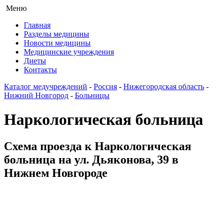
Меню
Главная
Разделы медицины
Новости медицины
Медицинские учреждения
Диеты
Контакты
Каталог медучреждений
-
Россия
-
Нижегородская область
-
Нижний Новгород
-
Больницы
Наркологическая больница
Схема проезда к Наркологическая
больница на ул. Дьяконова, 39 в
Нижнем Новгороде