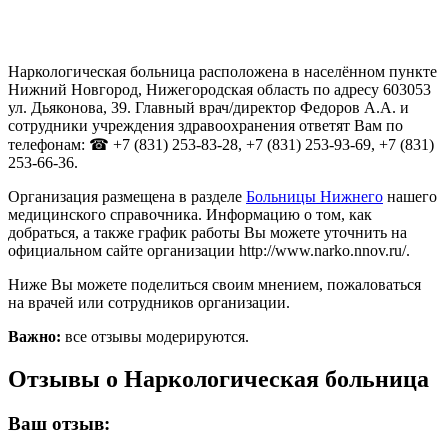
Наркологическая больница расположена в населённом пункте
Нижний Новгород, Нижегородская область по адресу 603053
ул. Дьяконова, 39. Главный врач/директор Федоров А.А. и
сотрудники учреждения здравоохранения ответят Вам по
телефонам: ☎ +7 (831) 253-83-28, +7 (831) 253-93-69, +7 (831)
253-66-36.
Организация размещена в разделе
Больницы Нижнего
нашего
медицинского справочника. Информацию о том, как
добраться, а также график работы Вы можете уточнить на
официальном сайте организации http://www.narko.nnov.ru/.
Ниже Вы можете поделиться своим мнением, пожаловаться
на врачей или сотрудников организации.
Важно:
все отзывы модерируются.
Отзывы о Наркологическая больница
Ваш отзыв: