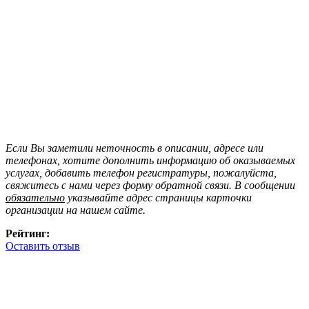
Если Вы заметили неточность в описании, адресе или
телефонах, хотите дополнить информацию об оказываемых
услугах, добавить телефон регистратуры, пожалуйста,
свяжитесь с нами через форму обратной связи. В сообщении
обязательно
указывайте адрес страницы карточки
организации на нашем сайте.
Рейтинг:
Оставить отзыв