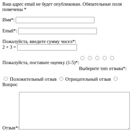
Ваш адрес email не будет опубликован.
Обязательные поля
помечены
*
Имя
*
:
Email
*
:
Пожалуйста, введите сумму чисел*:
2 + 3 =
Пожалуйста, поставьте оценку (1-5)*:
Выберите тип отзыва*:
Положительный отзыв
Отрицательный отзыв
Вопрос
Отзыв*: