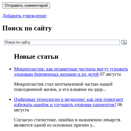
Добавить учреждение
Поиск по сайту
Новые статьи
Микропластик: как незаметные частицы могут угрожать
здоровью беременных женщин и их детей
07 августа
Микропластик стал неотъемлемой частью нашей
повседневной жизни, и его влияние на здор...
Цифровые технологии в медицине: как они помогают
избежать ошибок и улучшить здоровье пациентов?
06
августа
Согласно статистике, ошибки в назначении лекарств
являются одной из основных причин у...