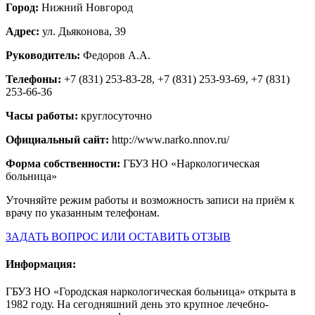
Город:
Нижний Новгород
Адрес:
ул. Дьяконова, 39
Руководитель:
Федоров А.А.
Телефоны:
+7 (831) 253-83-28, +7 (831) 253-93-69, +7 (831)
253-66-36
Часы работы:
круглосуточно
Официальный сайт:
http://www.narko.nnov.ru/
Форма собственности:
ГБУЗ НО «Наркологическая
больница»
Уточняйте режим работы и возможность записи на приём к
врачу по указанным телефонам.
ЗАДАТЬ ВОПРОС ИЛИ ОСТАВИТЬ ОТЗЫВ
Информация:
ГБУЗ НО «Городская наркологическая больница» открыта в
1982 году. На сегодняшний день это крупное лечебно-