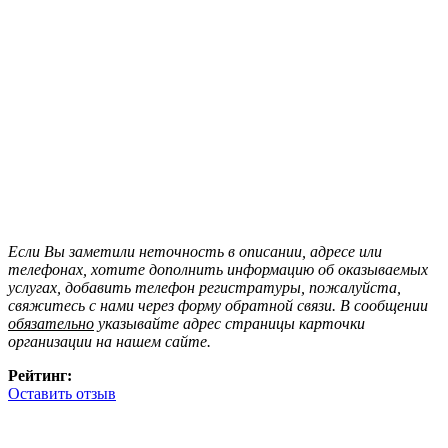
Если Вы заметили неточность в описании, адресе или
телефонах, хотите дополнить информацию об оказываемых
услугах, добавить телефон регистратуры, пожалуйста,
свяжитесь с нами через форму обратной связи. В сообщении
обязательно
указывайте адрес страницы карточки
организации на нашем сайте.
Рейтинг:
Оставить отзыв