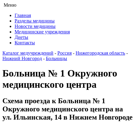
Меню
Главная
Разделы медицины
Новости медицины
Медицинские учреждения
Диеты
Контакты
Каталог медучреждений
-
Россия
-
Нижегородская область
-
Нижний Новгород
-
Больницы
Больница № 1 Окружного
медицинского центра
Схема проезда к Больница № 1
Окружного медицинского центра на
ул. Ильинская, 14 в Нижнем Новгороде