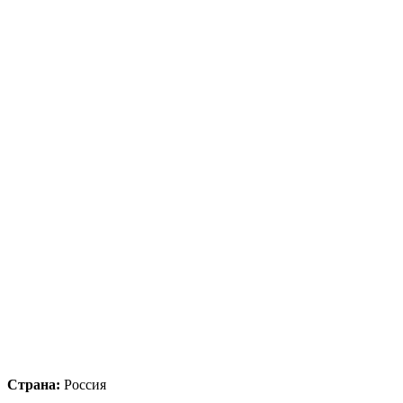
Страна:
Россия