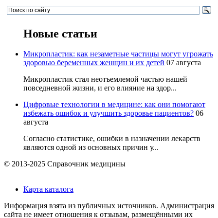
Новые статьи
Микропластик: как незаметные частицы могут угрожать
здоровью беременных женщин и их детей
07 августа
Микропластик стал неотъемлемой частью нашей
повседневной жизни, и его влияние на здор...
Цифровые технологии в медицине: как они помогают
избежать ошибок и улучшить здоровье пациентов?
06
августа
Согласно статистике, ошибки в назначении лекарств
являются одной из основных причин у...
© 2013-2025 Справочник медицины
Карта каталога
Информация взята из публичных источников. Администрация
сайта не имеет отношения к отзывам, размещёнными их