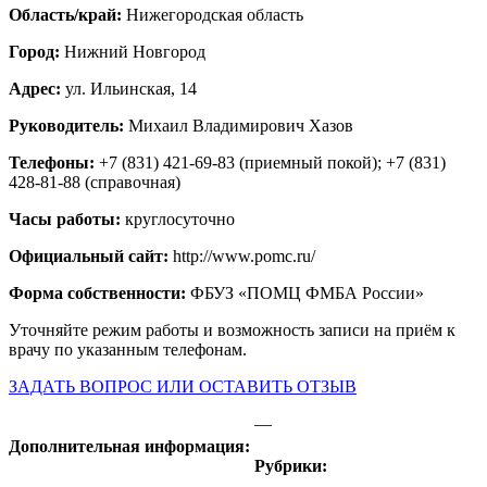
Область/край:
Нижегородская область
Город:
Нижний Новгород
Адрес:
ул. Ильинская, 14
Руководитель:
Михаил Владимирович Хазов
Телефоны:
+7 (831) 421-69-83 (приемный покой); +7 (831)
428-81-88 (справочная)
Часы работы:
круглосуточно
Официальный сайт:
http://www.pomc.ru/
Форма собственности:
ФБУЗ «ПОМЦ ФМБА России»
Уточняйте режим работы и возможность записи на приём к
врачу по указанным телефонам.
ЗАДАТЬ ВОПРОС ИЛИ ОСТАВИТЬ ОТЗЫВ
—
Дополнительная информация:
Рубрики: