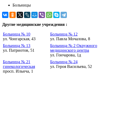
Больницы
Другие медицинские учреждения :
Больница № 10
Больница № 12
ул. Чонгарская, 43
ул. Павла Мочалова, 8
Больница № 13
Больница № 2 Окружного
ул. Патриотов, 51
медицинского центра
ул. Гончарова, 1д
Больница № 21
Больница № 24
гинекологическая
ул. Героя Васильева, 52
просп. Ильича, 1