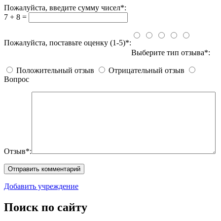
Пожалуйста, введите сумму чисел*:
7 + 8 =
Пожалуйста, поставьте оценку (1-5)*:
Выберите тип отзыва*:
Положительный отзыв
Отрицательный отзыв
Вопрос
Отзыв*:
Добавить учреждение
Поиск по сайту