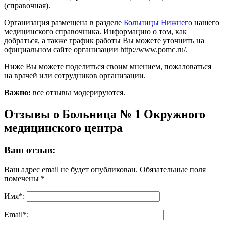
(справочная).
Организация размещена в разделе
Больницы Нижнего
нашего
медицинского справочника. Информацию о том, как
добраться, а также график работы Вы можете уточнить на
официальном сайте организации http://www.pomc.ru/.
Ниже Вы можете поделиться своим мнением, пожаловаться
на врачей или сотрудников организации.
Важно:
все отзывы модерируются.
Отзывы о Больница № 1 Окружного
медицинского центра
Ваш отзыв:
Ваш адрес email не будет опубликован.
Обязательные поля
помечены
*
Имя
*
:
Email
*
: