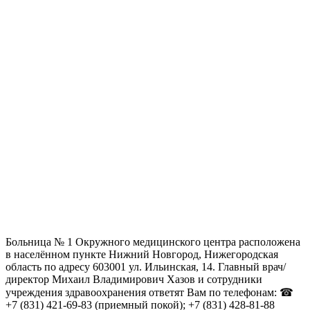
Больница № 1 Окружного медицинского центра расположена
в населённом пункте Нижний Новгород, Нижегородская
область по адресу 603001 ул. Ильинская, 14. Главный врач/
директор Михаил Владимирович Хазов и сотрудники
учреждения здравоохранения ответят Вам по телефонам: ☎
+7 (831) 421-69-83 (приемный покой); +7 (831) 428-81-88