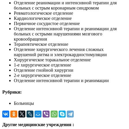
Отделение реанимации и интенсивной терапии для
больных с острым коронарным синдромом
Ревматологическое отделение
Кардиологическое отделение
Первичное сосудистое отделение
Отделение интенсивной терапии и реанимации для
больных с острыми нарушениями мозгового
кровообращения
Терапевтическое отделение
Отделение хирургического лечения сложных
нарушений ритма и электрокардиостимуляции
Хирургическое торакальное отделение
1-е хирургическое отделение
Отделение гнойной хирургии
2-е хирургическое отделение
Отделение интенсивной терапии и реанимации
Рубрики:
Больницы
Другие медицинские учреждения :