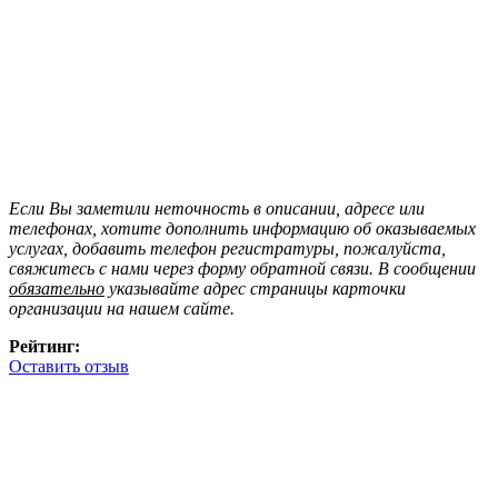
Если Вы заметили неточность в описании, адресе или
телефонах, хотите дополнить информацию об оказываемых
услугах, добавить телефон регистратуры, пожалуйста,
свяжитесь с нами через форму обратной связи. В сообщении
обязательно
указывайте адрес страницы карточки
организации на нашем сайте.
Рейтинг:
Оставить отзыв