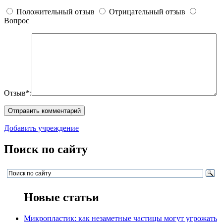
Положительный отзыв
Отрицательный отзыв
Вопрос
Отзыв*:
Добавить учреждение
Поиск по сайту
Новые статьи
Микропластик: как незаметные частицы могут угрожать