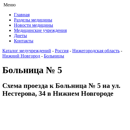
Меню
Главная
Разделы медицины
Новости медицины
Медицинские учреждения
Диеты
Контакты
Каталог медучреждений
-
Россия
-
Нижегородская область
-
Нижний Новгород
-
Больницы
Больница № 5
Схема проезда к Больница № 5 на ул.
Нестерова, 34 в Нижнем Новгороде