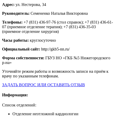
Адрес:
ул. Нестерова, 34
Руководитель:
Семененко Наталья Викторовна
Телефоны:
+7 (831) 436-97-76 (стол справок); +7 (831) 436-61-
07 (приемное отделение терапия); +7 (831) 436-35-03
(приемное отделение хирургия)
Часы работы:
круглосуточно
Официальный сайт:
http://gkb5-nn.ru/
Форма собственности:
ГБУЗ НО «ГКБ №5 Нижегородского
р-на»
Уточняйте режим работы и возможность записи на приём к
врачу по указанным телефонам.
ЗАДАТЬ ВОПРОС ИЛИ ОСТАВИТЬ ОТЗЫВ
Информация:
Список отделений:
Отделение неотложной кардиологии