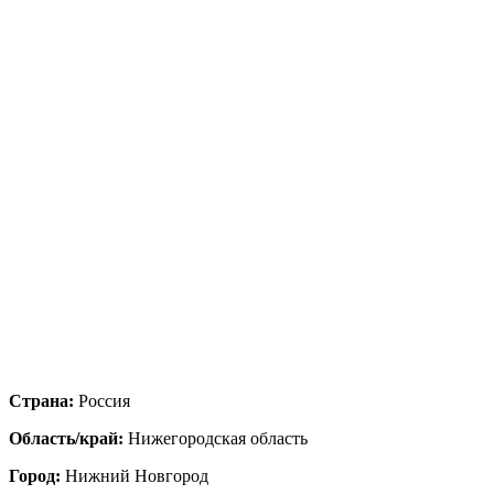
Страна:
Россия
Область/край:
Нижегородская область
Город:
Нижний Новгород