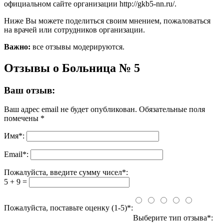
официальном сайте организации http://gkb5-nn.ru/.
Ниже Вы можете поделиться своим мнением, пожаловаться
на врачей или сотрудников организации.
Важно:
все отзывы модерируются.
Отзывы о Больница № 5
Ваш отзыв:
Ваш адрес email не будет опубликован.
Обязательные поля
помечены
*
Имя
*
:
Email
*
:
Пожалуйста, введите сумму чисел*:
5 + 9 =
Пожалуйста, поставьте оценку (1-5)*:
Выберите тип отзыва*: