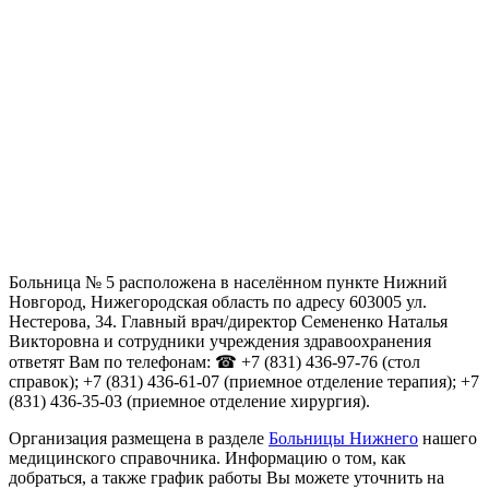
Больница № 5 расположена в населённом пункте Нижний
Новгород, Нижегородская область по адресу 603005 ул.
Нестерова, 34. Главный врач/директор Семененко Наталья
Викторовна и сотрудники учреждения здравоохранения
ответят Вам по телефонам: ☎ +7 (831) 436-97-76 (стол
справок); +7 (831) 436-61-07 (приемное отделение терапия); +7
(831) 436-35-03 (приемное отделение хирургия).
Организация размещена в разделе
Больницы Нижнего
нашего
медицинского справочника. Информацию о том, как
добраться, а также график работы Вы можете уточнить на