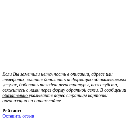
Если Вы заметили неточность в описании, адресе или
телефонах, хотите дополнить информацию об оказываемых
услугах, добавить телефон регистратуры, пожалуйста,
свяжитесь с нами через форму обратной связи. В сообщении
обязательно
указывайте адрес страницы карточки
организации на нашем сайте.
Рейтинг:
Оставить отзыв