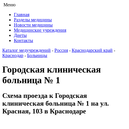
Меню
Главная
Разделы медицины
Новости медицины
Медицинские учреждения
Диеты
Контакты
Каталог медучреждений
-
Россия
-
Краснодарский край
-
Краснодар
-
Больницы
Городская клиническая
больница № 1
Схема проезда к Городская
клиническая больница № 1 на ул.
Красная, 103 в Краснодаре