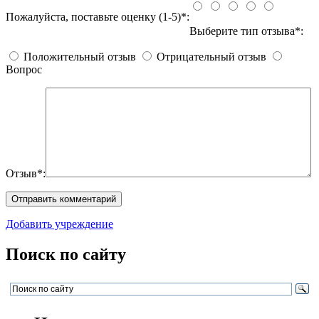
Пожалуйста, поставьте оценку (1-5)*:
Выберите тип отзыва*:
Положительный отзыв
Отрицательный отзыв
Вопрос
Отзыв*:
Добавить учреждение
Поиск по сайту