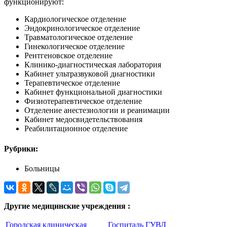
функционируют:
Кардиологическое отделение
Эндокринологическое отделение
Травматологическое отделение
Гинекологическое отделение
Рентгеновское отделение
Клинико-диагностическая лаборатория
Кабинет ультразвуковой диагностики
Терапевтическое отделение
Кабинет функциональной диагностики
Физиотерапевтическое отделение
Отделение анестезиологии и реанимации
Кабинет медосвидетельствования
Реабилитационное отделение
Рубрики:
Больницы
Другие медицинские учреждения :
Городская клиническая
Госпиталь ГУВД