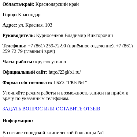
Область/край:
Краснодарский край
Город:
Краснодар
Адрес:
ул. Красная, 103
Руководитель:
Курносенков Владимир Викторович
Телефоны:
+7 (861) 259-72-90 (приёмное отделение), +7 (861)
259-72-79 (главный врач)
Часы работы:
круглосуточно
Официальный сайт:
http://23gkb1.ru/
Форма собственности:
ГБУЗ "ГКБ №1"
Уточняйте режим работы и возможность записи на приём к
врачу по указанным телефонам.
ЗАДАТЬ ВОПРОС ИЛИ ОСТАВИТЬ ОТЗЫВ
Информация:
В составе городской клинической больницы №1