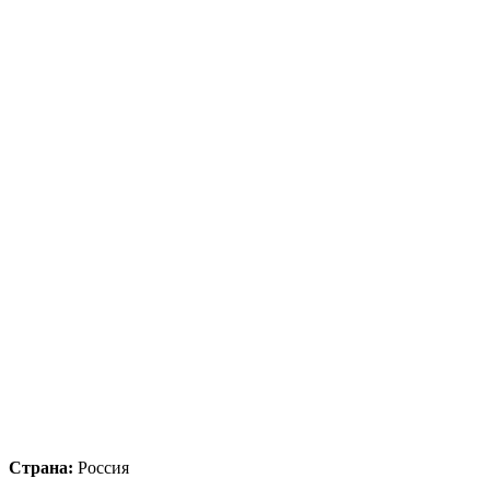
Страна:
Россия