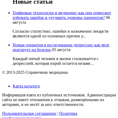
Новые статьи
Цифровые технологии в медицине: как они помогают
избежать ошибок и улучшить здоровье пациентов?
06
августа
Согласно статистике, ошибки в назначении лекарств
являются одной из основных причин у...
Новые открытия в исследовании депрессии: как мозг
реагирует на болезнь
05 августа
Каждый пятый человек в жизни сталкивается с
депрессией, которая порой остается незаме...
© 2013-2025 Справочник медицины
Карта каталога
Информация взята из публичных источников. Администрация
сайта не имеет отношения к отзывам, размещёнными их
авторами, и не несёт за них ответственности.
Пользовательское соглашение
|
Политика