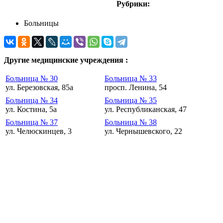
Рубрики:
Больницы
Другие медицинские учреждения :
Больница № 30
Больница № 33
ул. Березовская, 85а
просп. Ленина, 54
Больница № 34
Больница № 35
ул. Костина, 5а
ул. Республиканская, 47
Больница № 37
Больница № 38
ул. Челюскинцев, 3
ул. Чернышевского, 22