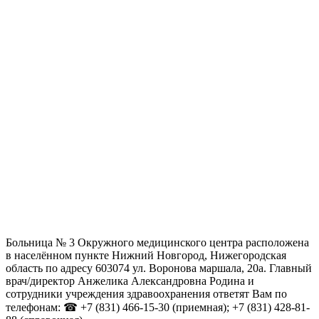
Больница № 3 Окружного медицинского центра расположена
в населённом пункте Нижний Новгород, Нижегородская
область по адресу 603074 ул. Воронова маршала, 20а. Главный
врач/директор Анжелика Александровна Родина и
сотрудники учреждения здравоохранения ответят Вам по
телефонам: ☎ +7 (831) 466-15-30 (приемная); +7 (831) 428-81-