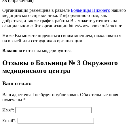
88 (справочная).
Организация размещена в разделе
Больницы Нижнего
нашего
медицинского справочника. Информацию о том, как
добраться, а также график работы Вы можете уточнить на
официальном сайте организации http://www.pomc.ru/structure.
Ниже Вы можете поделиться своим мнением, пожаловаться
на врачей или сотрудников организации.
Важно:
все отзывы модерируются.
Отзывы о Больница № 3 Окружного
медицинского центра
Ваш отзыв:
Ваш адрес email не будет опубликован.
Обязательные поля
помечены
*
Имя
*
:
Email
*
: