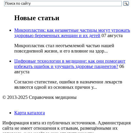
Новые статьи
Микропластик: как незаметные частицы могут угрожать
здоровью беременных женщин и их детей
07 августа
Микропластик стал неотъемлемой частью нашей
повседневной жизни, и его влияние на здор...
Цифровые технологии в медицине: как они помогают
избежать ошибок и улучшить здоровье пациентов?
06
августа
Согласно статистике, ошибки в назначении лекарств
являются одной из основных причин у...
© 2013-2025 Справочник медицины
Карта каталога
Информация взята из публичных источников. Администрация
сайта не имеет отношения к отзывам, размещёнными их