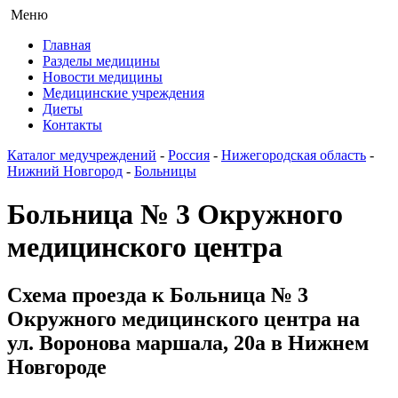
Меню
Главная
Разделы медицины
Новости медицины
Медицинские учреждения
Диеты
Контакты
Каталог медучреждений
-
Россия
-
Нижегородская область
-
Нижний Новгород
-
Больницы
Больница № 3 Окружного
медицинского центра
Схема проезда к Больница № 3
Окружного медицинского центра на
ул. Воронова маршала, 20а в Нижнем
Новгороде