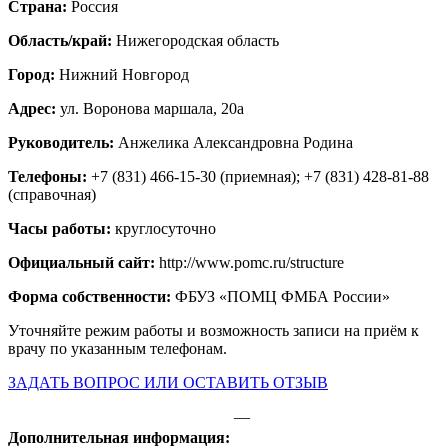
Страна:
Россия
Область/край:
Нижегородская область
Город:
Нижний Новгород
Адрес:
ул. Воронова маршала, 20а
Руководитель:
Анжелика Александровна Родина
Телефоны:
+7 (831) 466-15-30 (приемная); +7 (831) 428-81-88
(справочная)
Часы работы:
круглосуточно
Официальный сайт:
http://www.pomc.ru/structure
Форма собственности:
ФБУЗ «ПОМЦ ФМБА России»
Уточняйте режим работы и возможность записи на приём к
врачу по указанным телефонам.
ЗАДАТЬ ВОПРОС ИЛИ ОСТАВИТЬ ОТЗЫВ
—
Дополнительная информация: