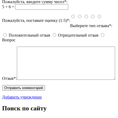
Пожалуйста, введите сумму чисел*:
5 + 6 =
Пожалуйста, поставьте оценку (1-5)*:
Выберите тип отзыва*:
Положительный отзыв
Отрицательный отзыв
Вопрос
Отзыв*:
Добавить учреждение
Поиск по сайту