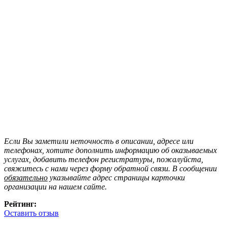
Если Вы заметили неточность в описании, адресе или
телефонах, хотите дополнить информацию об оказываемых
услугах, добавить телефон регистратуры, пожалуйста,
свяжитесь с нами через форму обратной связи. В сообщении
обязательно
указывайте адрес страницы карточки
организации на нашем сайте.
Рейтинг:
Оставить отзыв