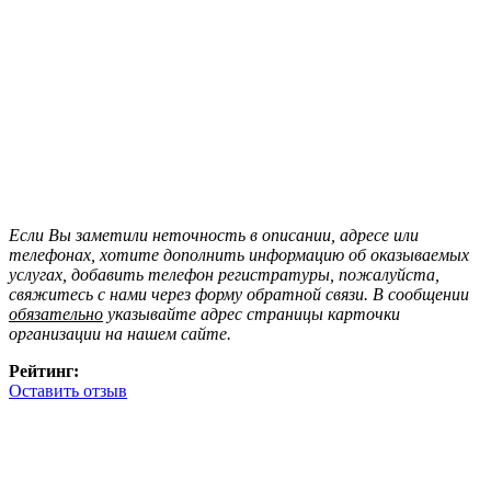
Если Вы заметили неточность в описании, адресе или
телефонах, хотите дополнить информацию об оказываемых
услугах, добавить телефон регистратуры, пожалуйста,
свяжитесь с нами через форму обратной связи. В сообщении
обязательно
указывайте адрес страницы карточки
организации на нашем сайте.
Рейтинг:
Оставить отзыв