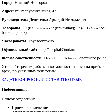
Город:
Нижний Новгород
Адрес:
ул. Республиканская, 47
Руководитель:
Денисенко Аркадий Николаевич
Телефоны:
+7 (831) 428-82-72 (приемная); +7 (831) 436-72-51
(стол справок)
Часы работы:
круглосуточно
Официальный сайт:
http://hospital35nnt.ru/
Форма собственности:
ГБУЗ НО "ГБ №35 Советского р-на"
Уточняйте режим работы и возможность записи на приём к
врачу по указанным телефонам.
ЗАДАТЬ ВОПРОС ИЛИ ОСТАВИТЬ ОТЗЫВ
Информация:
Список отделений:
Приемное отделение