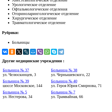
Анестезиологическое отделение
Урологическое отделение
Офтальмологические отделения
Оториноларингологическое отделение
Хирургическое отделение
Травматологическое отделение
Рубрики:
Больницы
Другие медицинские учреждения :
Больница № 37
Больница № 38
ул. Челюскинцев, 3
ул. Чернышевского, 22
Больница № 39
Больница № 40
шоссе Московское, 144
ул. Героя Юрия Смирнова, 71
Больница № 5
Больница № 7
ул. Нестерова, 34
ул. Трамвайная, 66