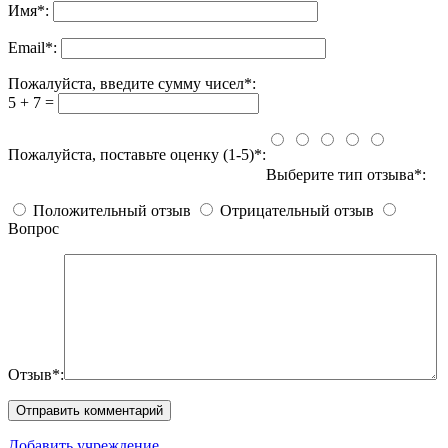
Имя
*
:
Email
*
:
Пожалуйста, введите сумму чисел*:
5 + 7 =
Пожалуйста, поставьте оценку (1-5)*:
Выберите тип отзыва*:
Положительный отзыв
Отрицательный отзыв
Вопрос
Отзыв*:
Добавить учреждение