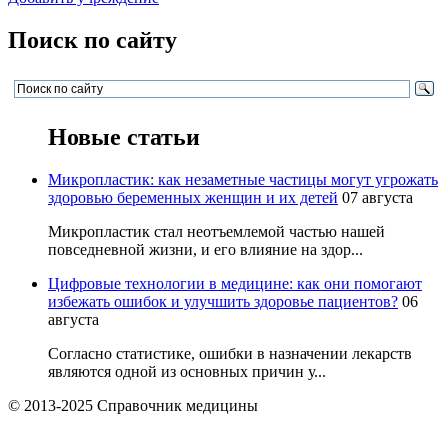
Поиск по сайту
Новые статьи
Микропластик: как незаметные частицы могут угрожать
здоровью беременных женщин и их детей
07 августа
Микропластик стал неотъемлемой частью нашей
повседневной жизни, и его влияние на здор...
Цифровые технологии в медицине: как они помогают
избежать ошибок и улучшить здоровье пациентов?
06
августа
Согласно статистике, ошибки в назначении лекарств
являются одной из основных причин у...
© 2013-2025 Справочник медицины