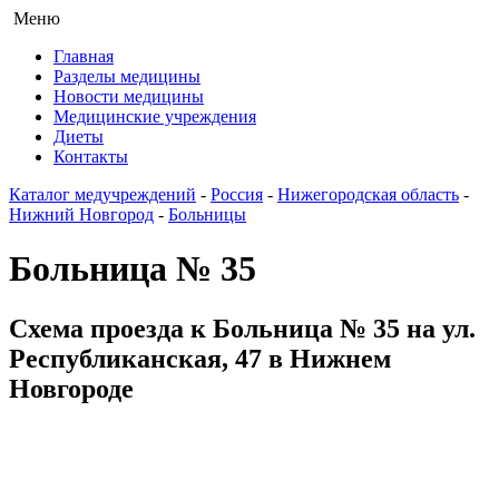
Меню
Главная
Разделы медицины
Новости медицины
Медицинские учреждения
Диеты
Контакты
Каталог медучреждений
-
Россия
-
Нижегородская область
-
Нижний Новгород
-
Больницы
Больница № 35
Схема проезда к Больница № 35 на ул.
Республиканская, 47 в Нижнем
Новгороде