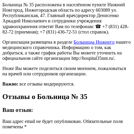
Больница № 35 расположена в населённом пункте Нижний
Новгород, Нижегородская область по адресу 603089 ул.
Республиканская, 47. Главный врач/директор Денисенко
Аркадий Николаевич и сотрудники учреждения
здравоохранения ответят Вам по телефонам: ☎ +7 (831) 428-
82-72 (приемная); +7 (831) 436-72-51 (стол справок).
Организация размещена в разделе
Больницы Нижнего
нашего
медицинского справочника. Информацию о том, как
добраться, а также график работы Вы можете уточнить на
официальном сайте организации http://hospital35nnt.ru/.
Ниже Вы можете поделиться своим мнением, пожаловаться
на врачей или сотрудников организации.
Важно:
все отзывы модерируются.
Отзывы о Больница № 35
Ваш отзыв:
Ваш адрес email не будет опубликован.
Обязательные поля
помечены
*