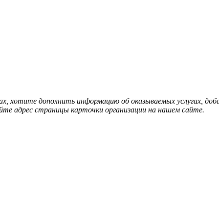
нах, хотите дополнить информацию об оказываемых услугах, д
йте адрес страницы карточки организации на нашем сайте.