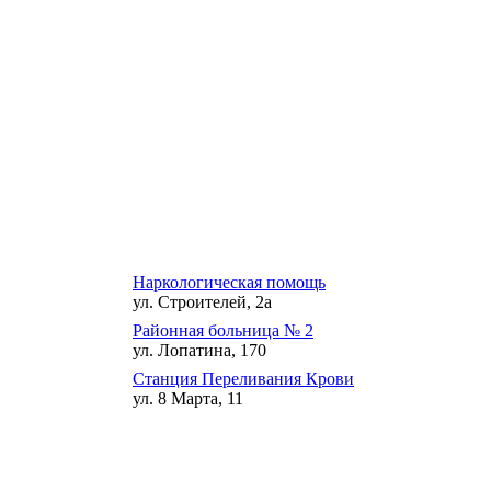
Наркологическая помощь
ул. Строителей, 2а
Районная больница № 2
ул. Лопатина, 170
Станция Переливания Крови
ул. 8 Марта, 11