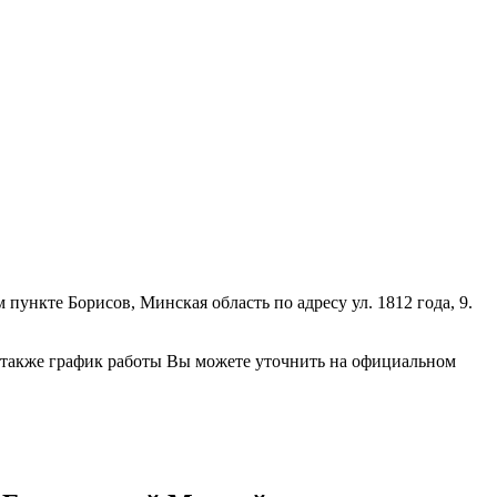
ункте Борисов, Минская область по адресу ул. 1812 года, 9.
 также график работы Вы можете уточнить на официальном