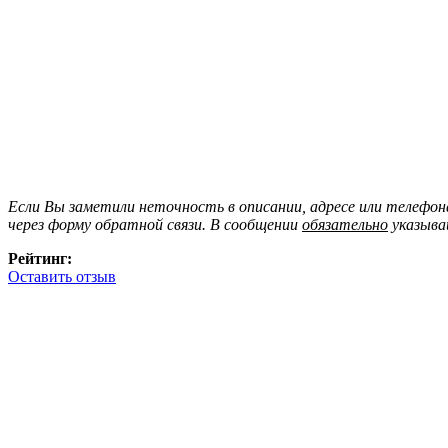
Если Вы заметили неточность в описании, адресе или телефо
через форму обратной связи. В сообщении
обязательно
указыва
Рейтинг:
Оставить отзыв