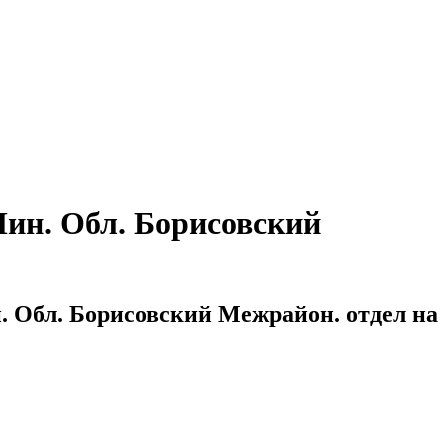
Мин. Обл. Борисовский
. Обл. Борисовский Межрайон. отдел на