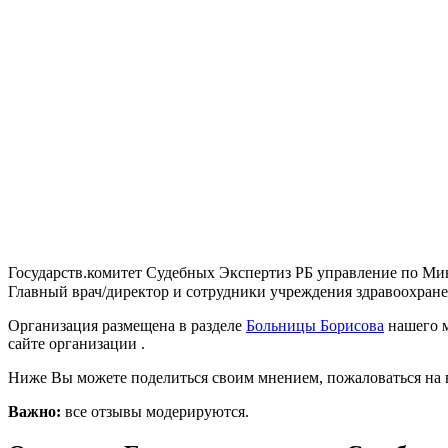
Государств.комитет Судебных Экспертиз РБ управление по Мин.
Главный врач/директор и сотрудники учреждения здравоохранен
Организация размещена в разделе
Больницы Борисова
нашего м
сайте организации .
Ниже Вы можете поделиться своим мнением, пожаловаться на 
Важно:
все отзывы модерируются.