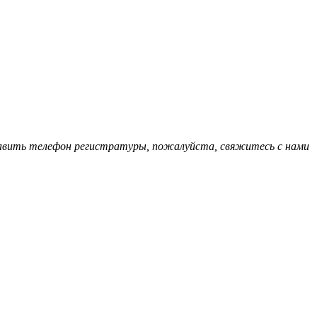
обавить телефон регистратуры, пожалуйста, свяжитесь с нами