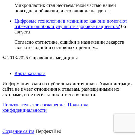
Микропластик стал неотъемлемой частью нашей
повседневной жизни, и его влияние на здор...
Цифровые технологии в медицине: как они помогают
избежать ошибок и улучшить здоровье пациентов?
06
августа
Согласно статистике, ошибки в назначении лекарств
являются одной из основных причин у...
© 2013-2025 Справочник медицины
Карта каталога
Информация взята из публичных источников. Администрация
сайта не имеет отношения к отзывам, размещёнными их
авторами, и не несёт за них ответственности.
Пользовательское соглашение
|
Политика
конфиденциальности
Создание сайта
ПерфектВеб