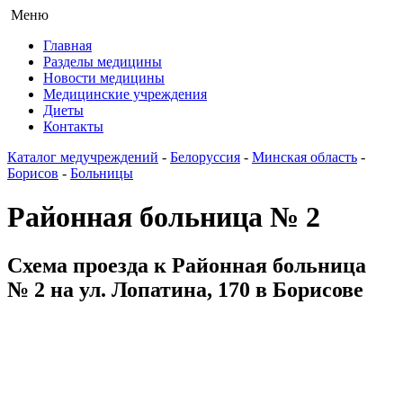
Меню
Главная
Разделы медицины
Новости медицины
Медицинские учреждения
Диеты
Контакты
Каталог медучреждений
-
Белоруссия
-
Минская область
-
Борисов
-
Больницы
Районная больница № 2
Схема проезда к Районная больница
№ 2 на ул. Лопатина, 170 в Борисове