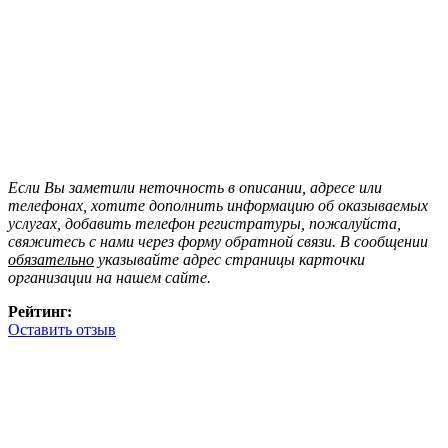
Если Вы заметили неточность в описании, адресе или
телефонах, хотите дополнить информацию об оказываемых
услугах, добавить телефон регистратуры, пожалуйста,
свяжитесь с нами через форму обратной связи. В сообщении
обязательно
указывайте адрес страницы карточки
организации на нашем сайте.
Рейтинг:
Оставить отзыв