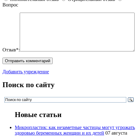
Вопрос
Отзыв*:
Добавить учреждение
Поиск по сайту
Новые статьи
Микропластик: как незаметные частицы могут угрожать
здоровью беременных женщин и их детей
07 августа