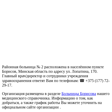
Районная больница № 2 расположена в населённом пункте
Борисов, Минская область по адресу ул. Лопатина, 170.
Главный врач/директор и сотрудники учреждения
здравоохранения ответят Вам по телефонам: ☎ +375 (177) 72-
29-17.
Организация размещена в разделе
Больницы Борисова
нашего
медицинского справочника. Информацию о том, как
добраться, а также график работы Вы можете уточнить на
официальном сайте организации .