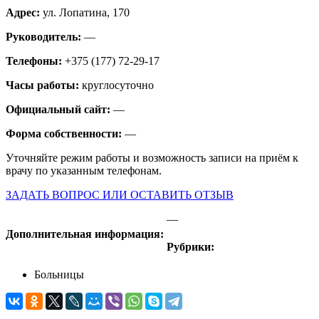
Адрес:
ул. Лопатина, 170
Руководитель:
—
Телефоны:
+375 (177) 72-29-17
Часы работы:
круглосуточно
Официальный сайт:
—
Форма собственности:
—
Уточняйте режим работы и возможность записи на приём к
врачу по указанным телефонам.
ЗАДАТЬ ВОПРОС ИЛИ ОСТАВИТЬ ОТЗЫВ
—
Дополнительная информация:
Рубрики:
Больницы