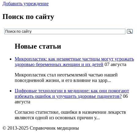
Добавить учреждение
Поиск по сайту
Новые статьи
Микропластик: как незаметные частицы могут угрожать
здоровью беременных женщин и их детей
07 августа
Микропластик стал неотъемлемой частью нашей
повседневной жизни, и его влияние на здор...
Цифровые технологии в медицине: как они помогают
избежать ошибок и улучшить здоровье пациентов?
06
августа
Согласно статистике, ошибки в назначении лекарств
являются одной из основных причин у...
© 2013-2025 Справочник медицины