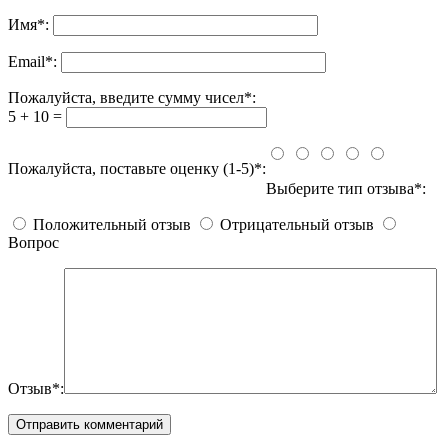
Имя
*
:
Email
*
:
Пожалуйста, введите сумму чисел*:
5 + 10 =
Пожалуйста, поставьте оценку (1-5)*:
Выберите тип отзыва*:
Положительный отзыв
Отрицательный отзыв
Вопрос
Отзыв*: