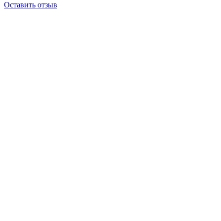
Оставить отзыв