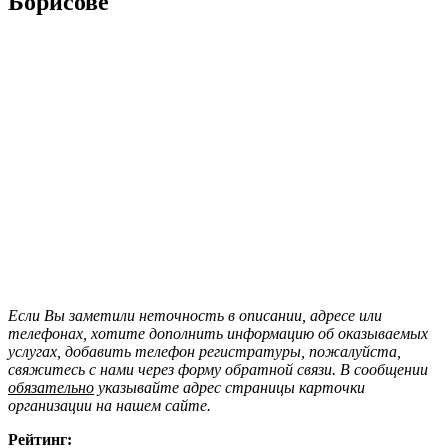
Борисове
Если Вы заметили неточность в описании, адресе или
телефонах, хотите дополнить информацию об оказываемых
услугах, добавить телефон регистратуры, пожалуйста,
свяжитесь с нами через форму обратной связи. В сообщении
обязательно
указывайте адрес страницы карточки
организации на нашем сайте.
Рейтинг: