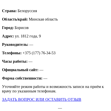
Страна:
Белоруссия
Область/край:
Минская область
Город:
Борисов
Адрес:
ул. 1812 года, 9
Руководитель:
—
Телефоны:
+375 (177) 76-34-53
Часы работы:
—
Официальный сайт:
—
Форма собственности:
—
Уточняйте режим работы и возможность записи на приём к
врачу по указанным телефонам.
ЗАДАТЬ ВОПРОС ИЛИ ОСТАВИТЬ ОТЗЫВ
—