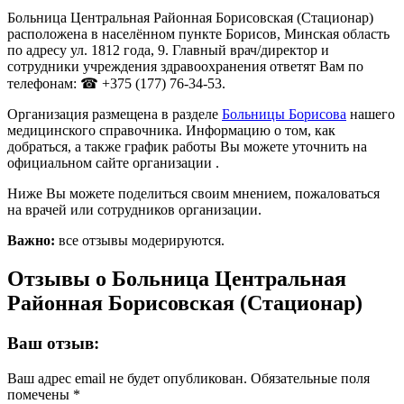
Больница Центральная Районная Борисовская (Стационар)
расположена в населённом пункте Борисов, Минская область
по адресу ул. 1812 года, 9. Главный врач/директор и
сотрудники учреждения здравоохранения ответят Вам по
телефонам: ☎ +375 (177) 76-34-53.
Организация размещена в разделе
Больницы Борисова
нашего
медицинского справочника. Информацию о том, как
добраться, а также график работы Вы можете уточнить на
официальном сайте организации .
Ниже Вы можете поделиться своим мнением, пожаловаться
на врачей или сотрудников организации.
Важно:
все отзывы модерируются.
Отзывы о Больница Центральная
Районная Борисовская (Стационар)
Ваш отзыв:
Ваш адрес email не будет опубликован.
Обязательные поля
помечены
*