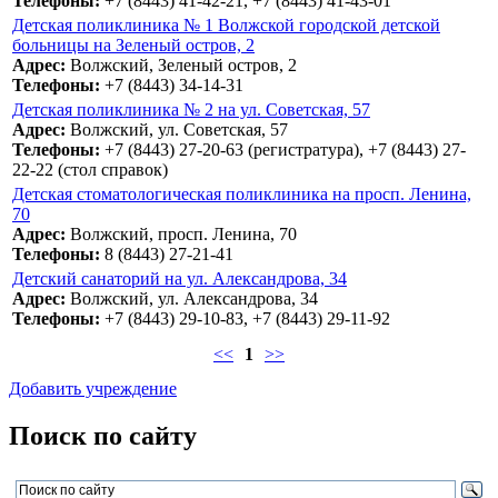
Телефоны:
+7 (8443) 41-42-21, +7 (8443) 41-43-01
Детская поликлиника № 1 Волжской городской детской
больницы на Зеленый остров, 2
Адрес:
Волжский, Зеленый остров, 2
Телефоны:
+7 (8443) 34-14-31
Детская поликлиника № 2 на ул. Советская, 57
Адрес:
Волжский, ул. Советская, 57
Телефоны:
+7 (8443) 27-20-63 (регистратура), +7 (8443) 27-
22-22 (стол справок)
Детская стоматологическая поликлиника на просп. Ленина,
70
Адрес:
Волжский, просп. Ленина, 70
Телефоны:
8 (8443) 27-21-41
Детский санаторий на ул. Александрова, 34
Адрес:
Волжский, ул. Александрова, 34
Телефоны:
+7 (8443) 29-10-83, +7 (8443) 29-11-92
<<
1
>>
Добавить учреждение
Поиск по сайту