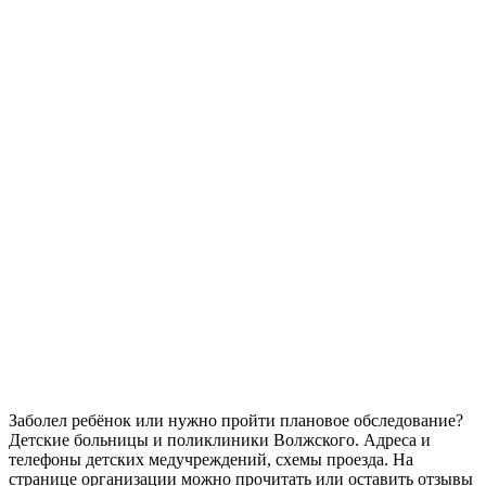
Заболел ребёнок или нужно пройти плановое обследование?
Детские больницы и поликлиники Волжского. Адреса и
телефоны детских медучреждений, схемы проезда. На
странице организации можно прочитать или оставить отзывы