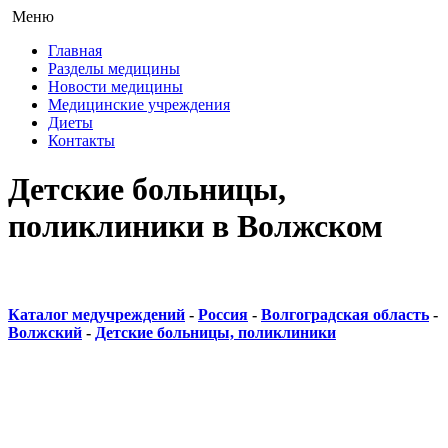
Меню
Главная
Разделы медицины
Новости медицины
Медицинские учреждения
Диеты
Контакты
Детские больницы,
поликлиники в Волжском
Каталог медучреждений
-
Россия
-
Волгоградская область
-
Волжский
-
Детские больницы, поликлиники