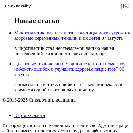
Новые статьи
Микропластик: как незаметные частицы могут угрожать
здоровью беременных женщин и их детей
07 августа
Микропластик стал неотъемлемой частью нашей
повседневной жизни, и его влияние на здор...
Цифровые технологии в медицине: как они помогают
избежать ошибок и улучшить здоровье пациентов?
06
августа
Согласно статистике, ошибки в назначении лекарств
являются одной из основных причин у...
© 2013-2025 Справочник медицины
Карта каталога
Информация взята из публичных источников. Администрация
сайта не имеет отношения к отзывам, размещёнными их