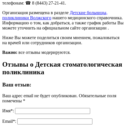
телефонам: ☎ 8 (8443) 27-21-41.
Организация размещена в разделе
Детские больницы,
поликлиники Волжского
нашего медицинского справочника.
Информацию о том, как добраться, а также график работы Вы
можете уточнить на официальном сайте организации .
Ниже Вы можете поделиться своим мнением, пожаловаться
на врачей или сотрудников организации.
Важно:
все отзывы модерируются.
Отзывы о Детская стоматологическая
поликлиника
Ваш отзыв:
Ваш адрес email не будет опубликован.
Обязательные поля
помечены
*
Имя
*
:
Email
*
: