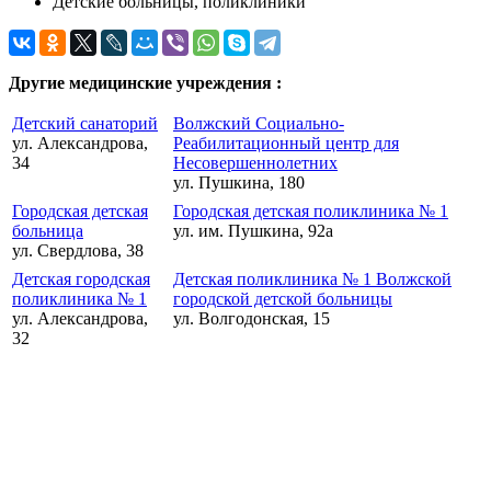
Детские больницы, поликлиники
Другие медицинские учреждения :
Детский санаторий
Волжский Социально-
ул. Александрова,
Реабилитационный центр для
34
Несовершеннолетних
ул. Пушкина, 180
Городская детская
Городская детская поликлиника № 1
больница
ул. им. Пушкина, 92а
ул. Свердлова, 38
Детская городская
Детская поликлиника № 1 Волжской
поликлиника № 1
городской детской больницы
ул. Александрова,
ул. Волгодонская, 15
32