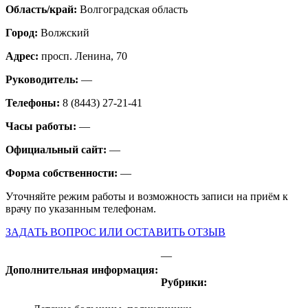
Область/край:
Волгоградская область
Город:
Волжский
Адрес:
просп. Ленина, 70
Руководитель:
—
Телефоны:
8 (8443) 27-21-41
Часы работы:
—
Официальный сайт:
—
Форма собственности:
—
Уточняйте режим работы и возможность записи на приём к
врачу по указанным телефонам.
ЗАДАТЬ ВОПРОС ИЛИ ОСТАВИТЬ ОТЗЫВ
—
Дополнительная информация:
Рубрики: