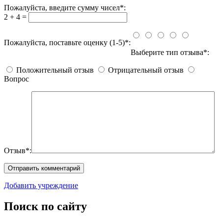
Пожалуйста, введите сумму чисел*:
2 + 4 =
Пожалуйста, поставьте оценку (1-5)*:
Выберите тип отзыва*:
Положительный отзыв
Отрицательный отзыв
Вопрос
Отзыв*:
Добавить учреждение
Поиск по сайту