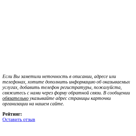
Если Вы заметили неточность в описании, адресе или
телефонах, хотите дополнить информацию об оказываемых
услугах, добавить телефон регистратуры, пожалуйста,
свяжитесь с нами через форму обратной связи. В сообщении
обязательно
указывайте адрес страницы карточки
организации на нашем сайте.
Рейтинг:
Оставить отзыв