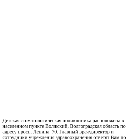
Детская стоматологическая поликлиника расположена в
населённом пункте Волжский, Волгоградская область по
адресу просп. Ленина, 70. Главный врач/директор и
сотрудники учреждения здравоохранения ответят Вам по