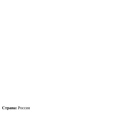
Страна:
Россия