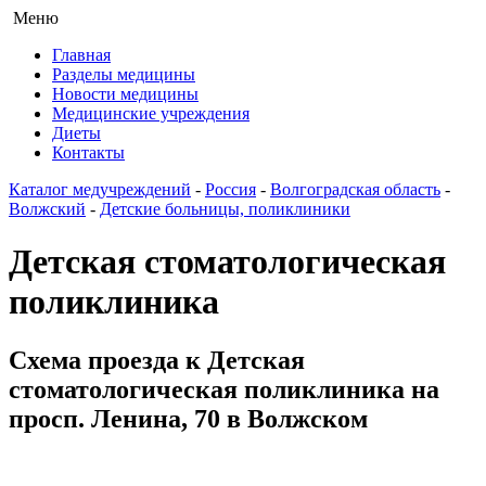
Меню
Главная
Разделы медицины
Новости медицины
Медицинские учреждения
Диеты
Контакты
Каталог медучреждений
-
Россия
-
Волгоградская область
-
Волжский
-
Детские больницы, поликлиники
Детская стоматологическая
поликлиника
Схема проезда к Детская
стоматологическая поликлиника на
просп. Ленина, 70 в Волжском