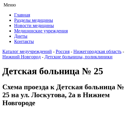
Меню
Главная
Разделы медицины
Новости медицины
Медицинские учреждения
Диеты
Контакты
Каталог медучреждений
-
Россия
-
Нижегородская область
-
Нижний Новгород
-
Детские больницы, поликлиники
Детская больница № 25
Схема проезда к Детская больница №
25 на ул. Лоскутова, 2а в Нижнем
Новгороде