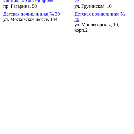
клиника «Александрия»
22
пр. Гагарина, 50
ул. Грузинская, 10
Детская поликлиника № 39
Детская поликлиника №
ул. Московское шоссе, 144
40
ул. Мончегорская, 19,
корп.2