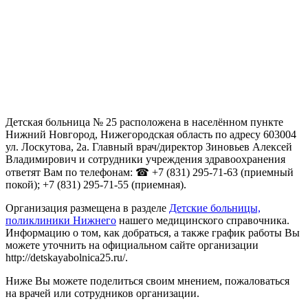
Детская больница № 25 расположена в населённом пункте
Нижний Новгород, Нижегородская область по адресу 603004
ул. Лоскутова, 2а. Главный врач/директор Зиновьев Алексей
Владимирович и сотрудники учреждения здравоохранения
ответят Вам по телефонам: ☎ +7 (831) 295-71-63 (приемный
покой); +7 (831) 295-71-55 (приемная).
Организация размещена в разделе
Детские больницы,
поликлиники Нижнего
нашего медицинского справочника.
Информацию о том, как добраться, а также график работы Вы
можете уточнить на официальном сайте организации
http://detskayabolnica25.ru/.
Ниже Вы можете поделиться своим мнением, пожаловаться
на врачей или сотрудников организации.