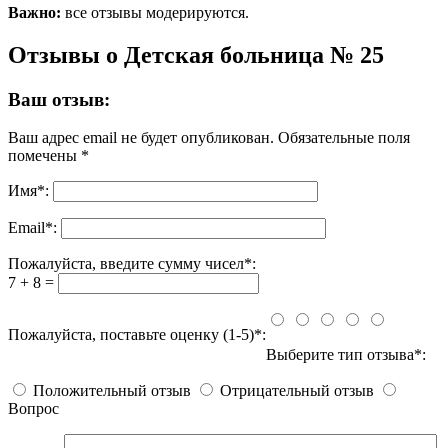
Важно:
все отзывы модерируются.
Отзывы о Детская больница № 25
Ваш отзыв:
Ваш адрес email не будет опубликован.
Обязательные поля
помечены
*
Имя
*
:
Email
*
:
Пожалуйста, введите сумму чисел*:
7 + 8 =
Пожалуйста, поставьте оценку (1-5)*:
Выберите тип отзыва*:
Положительный отзыв
Отрицательный отзыв
Вопрос