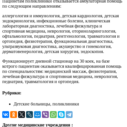
Пацинетам поликлиники отказывается амбулаторная помощь
по следующим направлениям:
аллергология и иммунология, детская кардиология, детская
эндокринология, инфекционные болезни, клиническая
лабораторная диагностика, лечебная физкультура и
спортивная медицина, неврология, оториноларингология,
офтальмология, педиатрия, рентгенология, травматология и
ортопедия, физиотерапия, функциональная диагностика,
ультразвуковая диагностика, акушерство и гинекология,
дерматовенерология, детская хирургия, эндоскопия.
Функционирует дневной стационар на 30 коек, на базе
котрого пациентам оказывается квалифицированная помощь
по спенциальностям: медицинский массаж, физиотерапия,
лечебная физкультура и спортивная медицина, неврология,
педиатрия, травматология и ортопедия.
Рубрики:
Детские больницы, поликлиники
Другие медицинские учреждения :