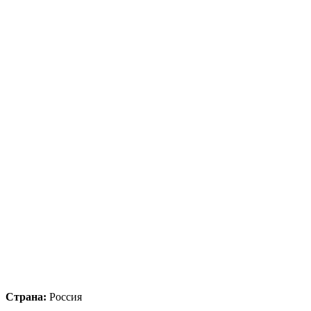
Страна:
Россия