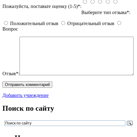
Пожалуйста, поставьте оценку (1-5)*:
Выберите тип отзыва*:
Положительный отзыв
Отрицательный отзыв
Вопрос
Отзыв*:
Добавить учреждение
Поиск по сайту