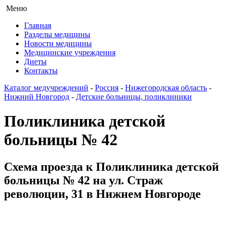
Меню
Главная
Разделы медицины
Новости медицины
Медицинские учреждения
Диеты
Контакты
Каталог медучреждений
-
Россия
-
Нижегородская область
-
Нижний Новгород
-
Детские больницы, поликлиники
Поликлиника детской
больницы № 42
Схема проезда к Поликлиника детской
больницы № 42 на ул. Страж
революции, 31 в Нижнем Новгороде