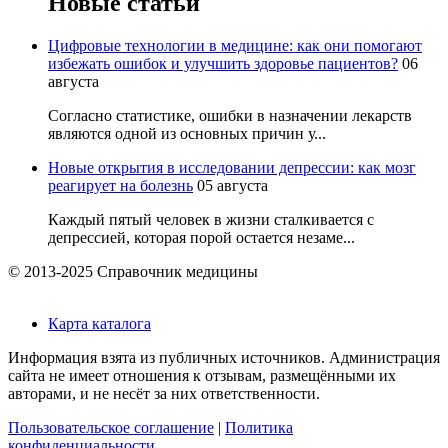
Новые статьи
Цифровые технологии в медицине: как они помогают
избежать ошибок и улучшить здоровье пациентов?
06
августа
Согласно статистике, ошибки в назначении лекарств
являются одной из основных причин у...
Новые открытия в исследовании депрессии: как мозг
реагирует на болезнь
05 августа
Каждый пятый человек в жизни сталкивается с
депрессией, которая порой остается незаме...
© 2013-2025 Справочник медицины
Карта каталога
Информация взята из публичных источников. Администрация
сайта не имеет отношения к отзывам, размещёнными их
авторами, и не несёт за них ответственности.
Пользовательское соглашение
|
Политика
конфиденциальности