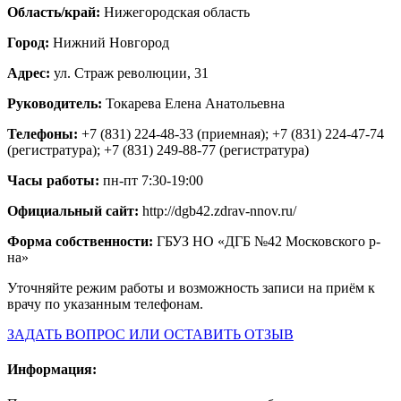
Область/край:
Нижегородская область
Город:
Нижний Новгород
Адрес:
ул. Страж революции, 31
Руководитель:
Токарева Елена Анатольевна
Телефоны:
+7 (831) 224-48-33 (приемная); +7 (831) 224-47-74
(регистратура); +7 (831) 249-88-77 (регистратура)
Часы работы:
пн-пт 7:30-19:00
Официальный сайт:
http://dgb42.zdrav-nnov.ru/
Форма собственности:
ГБУЗ НО «ДГБ №42 Московского р-
на»
Уточняйте режим работы и возможность записи на приём к
врачу по указанным телефонам.
ЗАДАТЬ ВОПРОС ИЛИ ОСТАВИТЬ ОТЗЫВ
Информация: