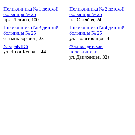
Поликлиника № 1 детской
Поликлиника № 2 детской
больницы № 25
больницы № 25
пр-т Ленина, 100
пл. Октября, 24
Поликлиника № 3 детской
Поликлиника № 4 детской
больницы № 25
больницы № 25
6-й микрорайон, 23
ул. Политбойцов, 4
УльтраKIDS
Филиал детской
ул. Янки Купалы, 44
поликлиники
ул. Движенцев, 32а