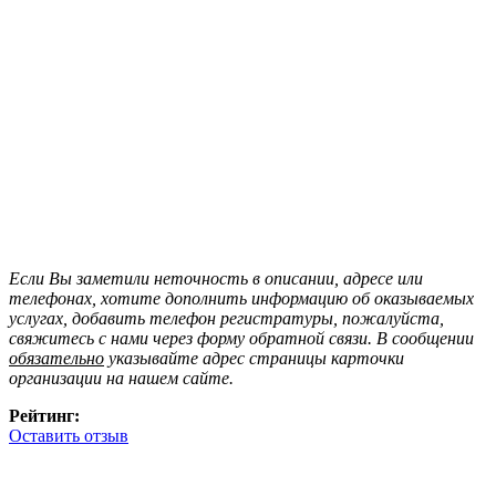
Если Вы заметили неточность в описании, адресе или
телефонах, хотите дополнить информацию об оказываемых
услугах, добавить телефон регистратуры, пожалуйста,
свяжитесь с нами через форму обратной связи. В сообщении
обязательно
указывайте адрес страницы карточки
организации на нашем сайте.
Рейтинг:
Оставить отзыв