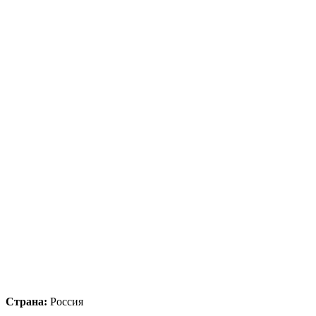
Страна:
Россия