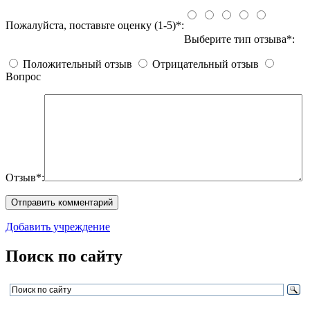
Пожалуйста, поставьте оценку (1-5)*:
Выберите тип отзыва*:
Положительный отзыв
Отрицательный отзыв
Вопрос
Отзыв*:
Добавить учреждение
Поиск по сайту