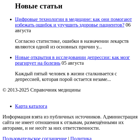
Новые статьи
Цифровые технологии в медицине: как они помогают
избежать ошибок и улучшить здоровье пациентов?
06
августа
Согласно статистике, ошибки в назначении лекарств
являются одной из основных причин у...
Новые открытия в исследовании депрессии: как мозг
реагирует на болезнь
05 августа
Каждый пятый человек в жизни сталкивается с
депрессией, которая порой остается незаме...
© 2013-2025 Справочник медицины
Карта каталога
Информация взята из публичных источников. Администрация
сайта не имеет отношения к отзывам, размещёнными их
авторами, и не несёт за них ответственности.
Пользовательское соглашение
|
Политика