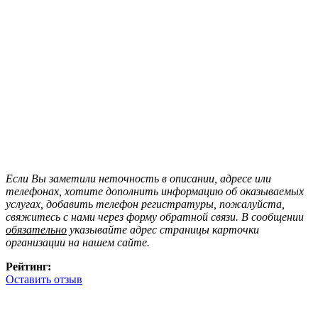
Если Вы заметили неточность в описании, адресе или
телефонах, хотите дополнить информацию об оказываемых
услугах, добавить телефон регистратуры, пожалуйста,
свяжитесь с нами через форму обратной связи. В сообщении
обязательно
указывайте адрес страницы карточки
организации на нашем сайте.
Рейтинг:
Оставить отзыв