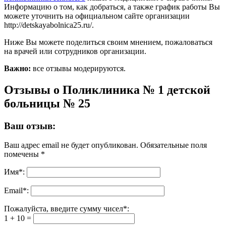
Информацию о том, как добраться, а также график работы Вы
можете уточнить на официальном сайте организации
http://detskayabolnica25.ru/.
Ниже Вы можете поделиться своим мнением, пожаловаться
на врачей или сотрудников организации.
Важно:
все отзывы модерируются.
Отзывы о Поликлиника № 1 детской
больницы № 25
Ваш отзыв:
Ваш адрес email не будет опубликован.
Обязательные поля
помечены
*
Имя
*
:
Email
*
:
Пожалуйста, введите сумму чисел*:
1 + 10 =