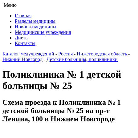
Меню
Главная
Разделы медицины
Новости медицины
Медицинские учреждения
Диеты
Контакты
Каталог медучреждений
-
Россия
-
Нижегородская область
-
Нижний Новгород
-
Детские больницы, поликлиники
Поликлиника № 1 детской
больницы № 25
Схема проезда к Поликлиника № 1
детской больницы № 25 на пр-т
Ленина, 100 в Нижнем Новгороде