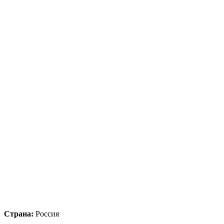
Страна:
Россия