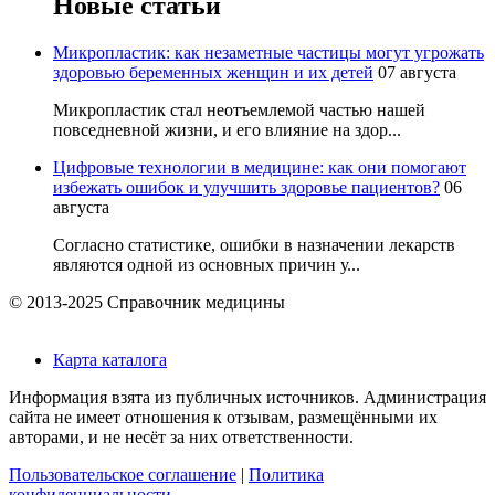
Новые статьи
Микропластик: как незаметные частицы могут угрожать
здоровью беременных женщин и их детей
07 августа
Микропластик стал неотъемлемой частью нашей
повседневной жизни, и его влияние на здор...
Цифровые технологии в медицине: как они помогают
избежать ошибок и улучшить здоровье пациентов?
06
августа
Согласно статистике, ошибки в назначении лекарств
являются одной из основных причин у...
© 2013-2025 Справочник медицины
Карта каталога
Информация взята из публичных источников. Администрация
сайта не имеет отношения к отзывам, размещёнными их
авторами, и не несёт за них ответственности.
Пользовательское соглашение
|
Политика
конфиденциальности