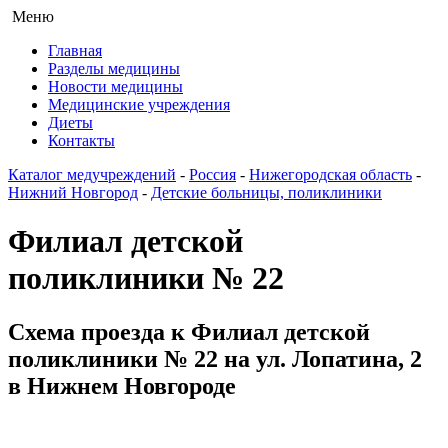
Меню
Главная
Разделы медицины
Новости медицины
Медицинские учреждения
Диеты
Контакты
Каталог медучреждений
-
Россия
-
Нижегородская область
-
Нижний Новгород
-
Детские больницы, поликлиники
Филиал детской
поликлиники № 22
Схема проезда к Филиал детской
поликлиники № 22 на ул. Лопатина, 2
в Нижнем Новгороде