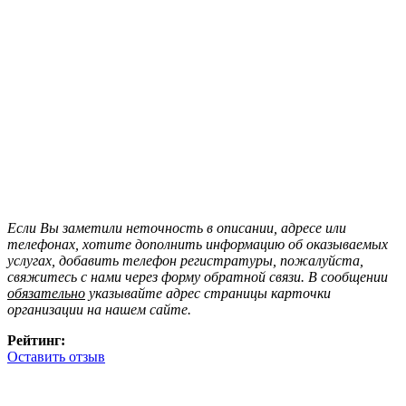
Если Вы заметили неточность в описании, адресе или
телефонах, хотите дополнить информацию об оказываемых
услугах, добавить телефон регистратуры, пожалуйста,
свяжитесь с нами через форму обратной связи. В сообщении
обязательно
указывайте адрес страницы карточки
организации на нашем сайте.
Рейтинг:
Оставить отзыв