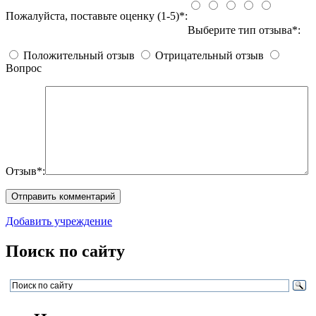
Пожалуйста, поставьте оценку (1-5)*:
Выберите тип отзыва*:
Положительный отзыв
Отрицательный отзыв
Вопрос
Отзыв*:
Добавить учреждение
Поиск по сайту