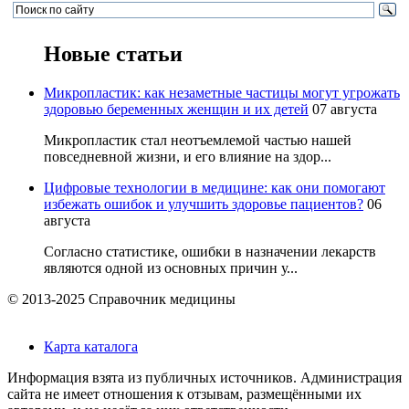
Новые статьи
Микропластик: как незаметные частицы могут угрожать
здоровью беременных женщин и их детей
07 августа
Микропластик стал неотъемлемой частью нашей
повседневной жизни, и его влияние на здор...
Цифровые технологии в медицине: как они помогают
избежать ошибок и улучшить здоровье пациентов?
06
августа
Согласно статистике, ошибки в назначении лекарств
являются одной из основных причин у...
© 2013-2025 Справочник медицины
Карта каталога
Информация взята из публичных источников. Администрация
сайта не имеет отношения к отзывам, размещёнными их