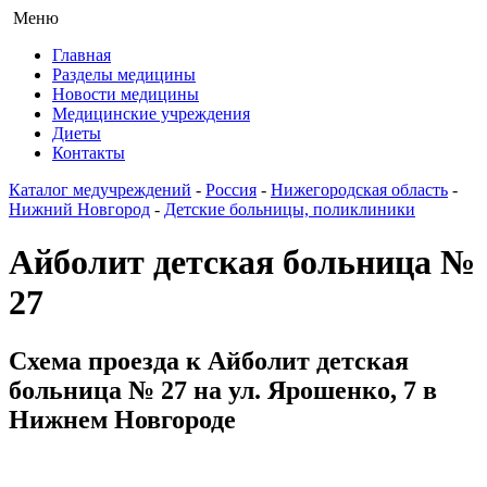
Меню
Главная
Разделы медицины
Новости медицины
Медицинские учреждения
Диеты
Контакты
Каталог медучреждений
-
Россия
-
Нижегородская область
-
Нижний Новгород
-
Детские больницы, поликлиники
Айболит детская больница №
27
Схема проезда к Айболит детская
больница № 27 на ул. Ярошенко, 7 в
Нижнем Новгороде