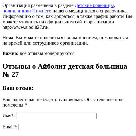
Организация размещена в разделе
Детские больницы,
поликлиники Нижнего
нашего медицинского справочника.
Информацию о том, как добраться, а также график работы Вы
можете уточнить на официальном сайте организации
http://www.aibolit27.ru/.
Ниже Вы можете поделиться своим мнением, пожаловаться
на врачей или сотрудников организации.
Важно:
все отзывы модерируются.
Отзывы о Айболит детская больница
№ 27
Ваш отзыв:
Ваш адрес email не будет опубликован.
Обязательные поля
помечены
*
Имя
*
:
Email
*
: