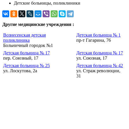
Детские больницы, поликлиники
Другие медицинские учреждения :
Вознесенская детская
Детская больница № 1
поликлиника
пр-т Гагарина, 76
Больничный городок №1
Детская больница № 17
Детская больница № 17
пер. Союзный, 17
ул. Союзная, 17
Детская больница № 25
Детская больница № 42
ул. Лоскутова, 2а
ул. Страж революции,
31