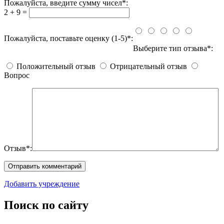
Пожалуйста, введите сумму чисел*:
2 + 9 =
Пожалуйста, поставьте оценку (1-5)*:
Выберите тип отзыва*:
Положительный отзыв
Отрицательный отзыв
Вопрос
Отзыв*:
Добавить учреждение
Поиск по сайту