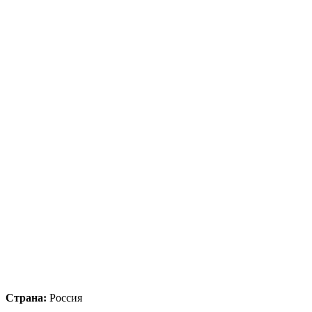
Страна:
Россия