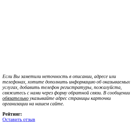
Если Вы заметили неточность в описании, адресе или
телефонах, хотите дополнить информацию об оказываемых
услугах, добавить телефон регистратуры, пожалуйста,
свяжитесь с нами через форму обратной связи. В сообщении
обязательно
указывайте адрес страницы карточки
организации на нашем сайте.
Рейтинг:
Оставить отзыв