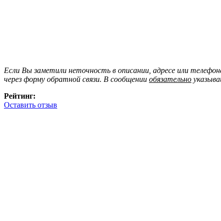
Если Вы заметили неточность в описании, адресе или телефо
через форму обратной связи. В сообщении
обязательно
указыва
Рейтинг:
Оставить отзыв