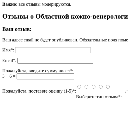
Важно:
все отзывы модерируются.
Отзывы о Областной кожно-венерологи
Ваш отзыв:
Ваш адрес email не будет опубликован.
Обязательные поля пом
Имя
*
:
Email
*
:
Пожалуйста, введите сумму чисел*:
3 + 6 =
Пожалуйста, поставьте оценку (1-5)*:
Выберите тип отзыва*: