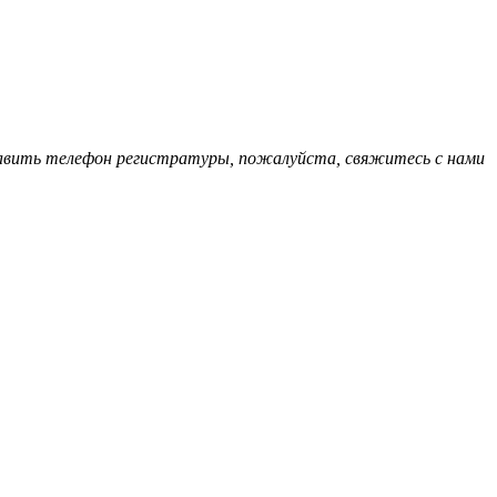
обавить телефон регистратуры, пожалуйста, свяжитесь с нами