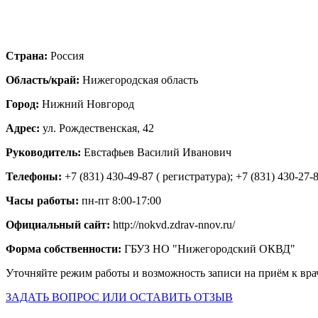
Страна:
Россия
Область/край:
Нижегородская область
Город:
Нижний Новгород
Адрес:
ул. Рождественская, 42
Руководитель:
Евстафьев Василий Иванович
Телефоны:
+7 (831) 430-49-87 ( регистратура); +7 (831) 430-27-
Часы работы:
пн-пт 8:00-17:00
Официальный сайт:
http://nokvd.zdrav-nnov.ru/
Форма собственности:
ГБУЗ НО "Нижегородский ОКВД"
Уточняйте режим работы и возможность записи на приём к вра
ЗАДАТЬ ВОПРОС ИЛИ ОСТАВИТЬ ОТЗЫВ