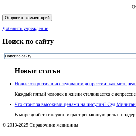
О
Добавить учреждение
Поиск по сайту
Новые статьи
Новые открытия в исследовании депрессии: как мозг реаг
Каждый пятый человек в жизни сталкивается с депрессией,
Что стоит за высокими ценами на инсулин? Суд Мичигана 
В мире диабета инсулин играет решающую роль в поддерж
© 2013-2025 Справочник медицины