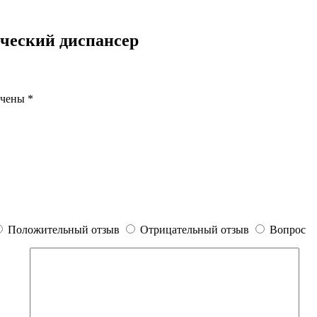
ческий диспансер
ечены
*
Положительный отзыв
Отрицательный отзыв
Вопрос