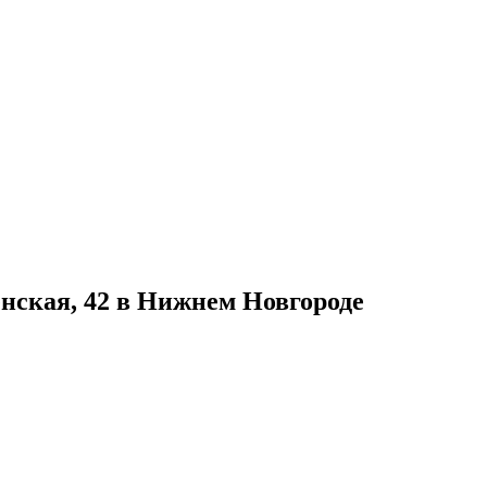
енская, 42 в Нижнем Новгороде