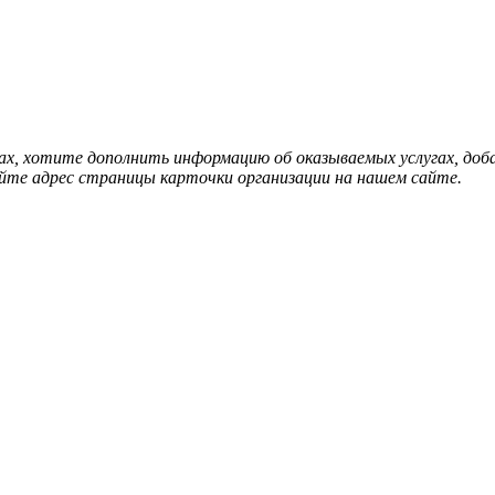
нах, хотите дополнить информацию об оказываемых услугах, д
йте адрес страницы карточки организации на нашем сайте.