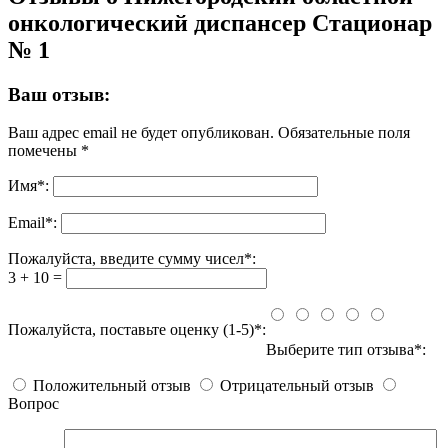
онкологический диспансер Стационар
№ 1
Ваш отзыв:
Ваш адрес email не будет опубликован.
Обязательные поля
помечены
*
Имя
*
:
Email
*
:
Пожалуйста, введите сумму чисел*:
3 + 10 =
Пожалуйста, поставьте оценку (1-5)*:
Выберите тип отзыва*:
Положительный отзыв
Отрицательный отзыв
Вопрос