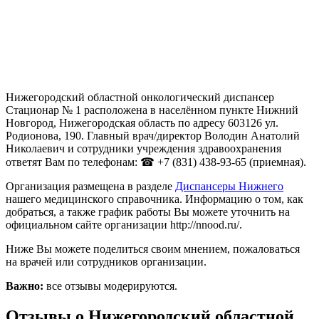
Нижегородский областной онкологический диспансер
Стационар № 1 расположена в населённом пункте Нижний
Новгород, Нижегородская область по адресу 603126 ул.
Родионова, 190. Главный врач/директор Володин Анатолий
Николаевич и сотрудники учреждения здравоохранения
ответят Вам по телефонам: ☎ +7 (831) 438-93-65 (приемная).
Организация размещена в разделе
Диспансеры Нижнего
нашего медицинского справочника. Информацию о том, как
добраться, а также график работы Вы можете уточнить на
официальном сайте организации http://nnood.ru/.
Ниже Вы можете поделиться своим мнением, пожаловаться
на врачей или сотрудников организации.
Важно:
все отзывы модерируются.
Отзывы о Нижегородский областной