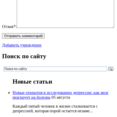
Отзыв*:
Добавить учреждение
Поиск по сайту
Новые статьи
Новые открытия в исследовании депрессии: как мозг
реагирует на болезнь
05 августа
Каждый пятый человек в жизни сталкивается с
депрессией, которая порой остается незаме...