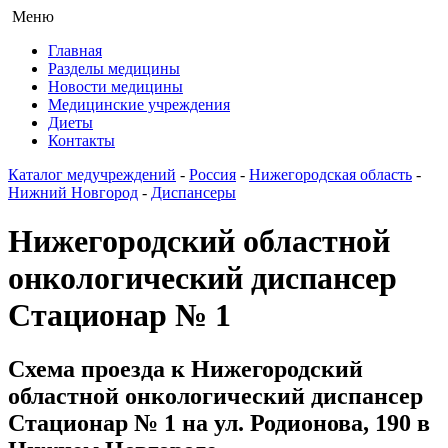
Меню
Главная
Разделы медицины
Новости медицины
Медицинские учреждения
Диеты
Контакты
Каталог медучреждений
-
Россия
-
Нижегородская область
-
Нижний Новгород
-
Диспансеры
Нижегородский областной
онкологический диспансер
Стационар № 1
Схема проезда к Нижегородский
областной онкологический диспансер
Стационар № 1 на ул. Родионова, 190 в