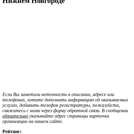
Нижнем Новгороде
Если Вы заметили неточность в описании, адресе или
телефонах, хотите дополнить информацию об оказываемых
услугах, добавить телефон регистратуры, пожалуйста,
свяжитесь с нами через форму обратной связи. В сообщении
обязательно
указывайте адрес страницы карточки
организации на нашем сайте.
Рейтинг: