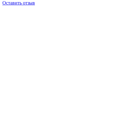
Оставить отзыв