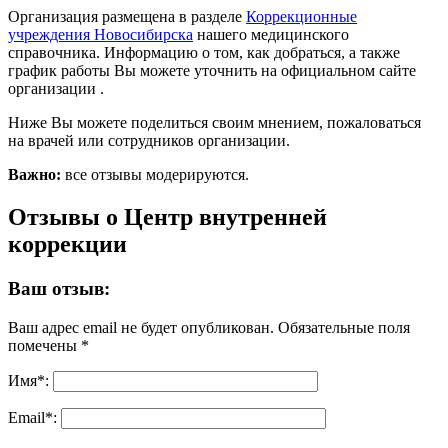
Организация размещена в разделе
Коррекционные
учреждения Новосибирска
нашего медицинского
справочника. Информацию о том, как добраться, а также
график работы Вы можете уточнить на официальном сайте
организации .
Ниже Вы можете поделиться своим мнением, пожаловаться
на врачей или сотрудников организации.
Важно:
все отзывы модерируются.
Отзывы о Центр внутренней
коррекции
Ваш отзыв:
Ваш адрес email не будет опубликован.
Обязательные поля
помечены
*
Имя
*
:
Email
*
: