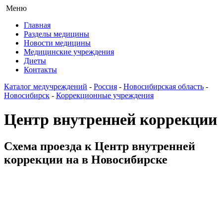
Меню
Главная
Разделы медицины
Новости медицины
Медицинские учреждения
Диеты
Контакты
Каталог медучреждений
-
Россия
-
Новосибирская область
-
Новосибирск
-
Коррекционные учреждения
Центр внутренней коррекции
Схема проезда к Центр внутренней
коррекции на в Новосибирске