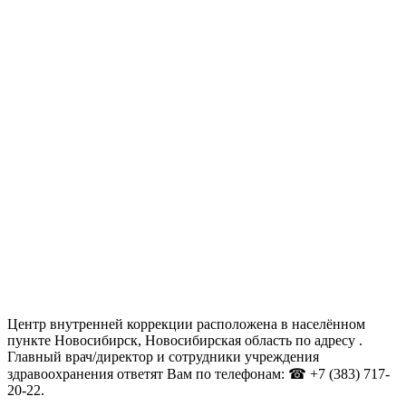
Центр внутренней коррекции расположена в населённом
пункте Новосибирск, Новосибирская область по адресу .
Главный врач/директор и сотрудники учреждения
здравоохранения ответят Вам по телефонам: ☎ +7 (383) 717-
20-22.