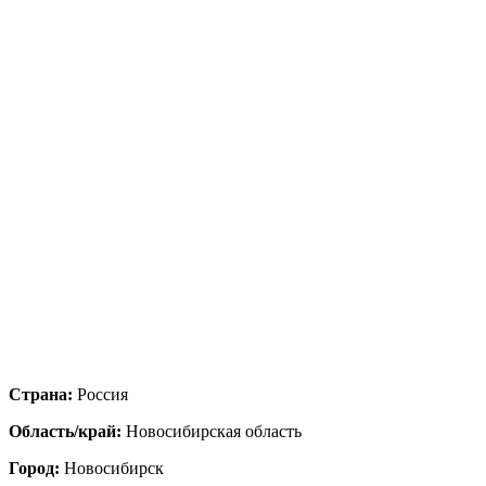
Страна:
Россия
Область/край:
Новосибирская область
Город:
Новосибирск