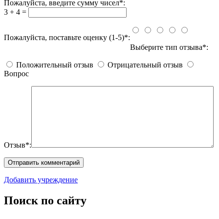
Пожалуйста, введите сумму чисел*:
3 + 4 =
Пожалуйста, поставьте оценку (1-5)*:
Выберите тип отзыва*:
Положительный отзыв
Отрицательный отзыв
Вопрос
Отзыв*:
Добавить учреждение
Поиск по сайту