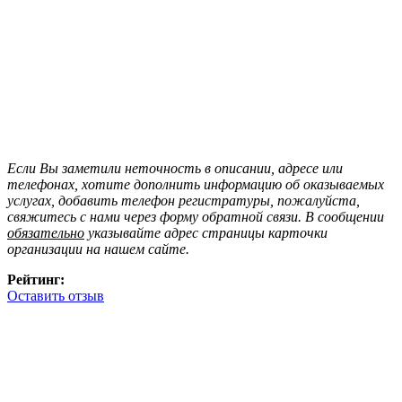
Если Вы заметили неточность в описании, адресе или
телефонах, хотите дополнить информацию об оказываемых
услугах, добавить телефон регистратуры, пожалуйста,
свяжитесь с нами через форму обратной связи. В сообщении
обязательно
указывайте адрес страницы карточки
организации на нашем сайте.
Рейтинг:
Оставить отзыв