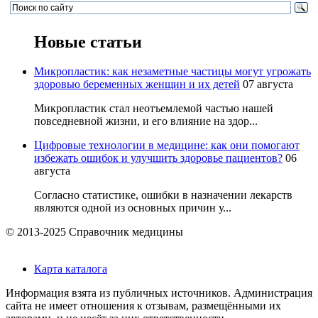
Новые статьи
Микропластик: как незаметные частицы могут угрожать
здоровью беременных женщин и их детей
07 августа
Микропластик стал неотъемлемой частью нашей
повседневной жизни, и его влияние на здор...
Цифровые технологии в медицине: как они помогают
избежать ошибок и улучшить здоровье пациентов?
06
августа
Согласно статистике, ошибки в назначении лекарств
являются одной из основных причин у...
© 2013-2025 Справочник медицины
Карта каталога
Информация взята из публичных источников. Администрация
сайта не имеет отношения к отзывам, размещёнными их