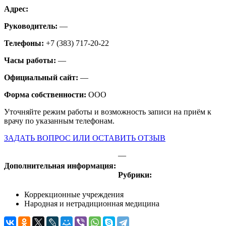
Адрес:
Руководитель:
—
Телефоны:
+7 (383) 717-20-22
Часы работы:
—
Официальный сайт:
—
Форма собственности:
ООО
Уточняйте режим работы и возможность записи на приём к
врачу по указанным телефонам.
ЗАДАТЬ ВОПРОС ИЛИ ОСТАВИТЬ ОТЗЫВ
—
Дополнительная информация:
Рубрики:
Коррекционные учреждения
Народная и нетрадиционная медицина