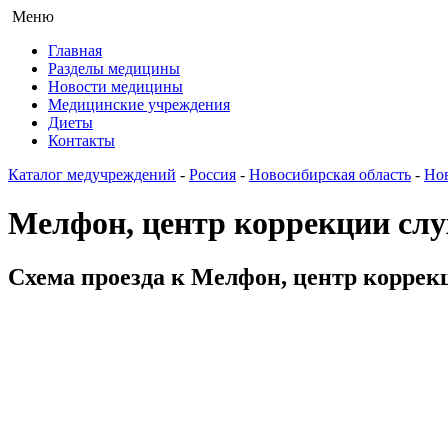
Меню
Главная
Разделы медицины
Новости медицины
Медицинские учреждения
Диеты
Контакты
Каталог медучреждений
-
Россия
-
Новосибирская область
-
Но
Мелфон, центр коррекции слу
Схема проезда к Мелфон, центр коррекц