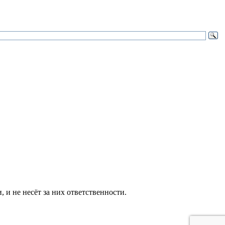
и не несёт за них ответственности.