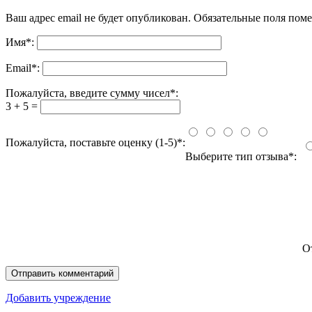
Ваш адрес email не будет опубликован.
Обязательные поля пом
Имя
*
:
Email
*
:
Пожалуйста, введите сумму чисел*:
3 + 5 =
Пожалуйста, поставьте оценку (1-5)*:
Выберите тип отзыва*:
О
Добавить учреждение