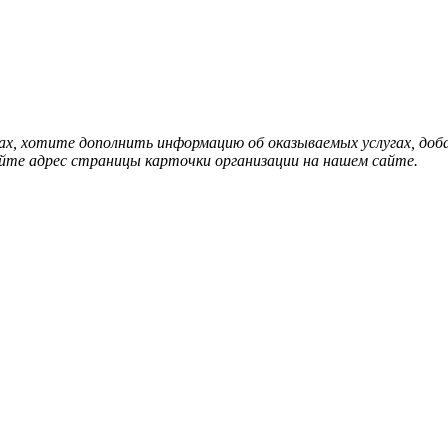
нах, хотите дополнить информацию об оказываемых услугах, д
йте адрес страницы карточки организации на нашем сайте.