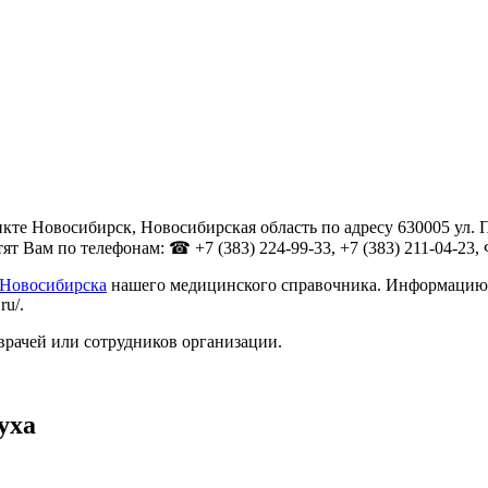
кте Новосибирск, Новосибирская область по адресу 630005 ул. 
Вам по телефонам: ☎ +7 (383) 224-99-33, +7 (383) 211-04-23, Фа
 Новосибирска
нашего медицинского справочника. Информацию о 
ru/.
врачей или сотрудников организации.
уха