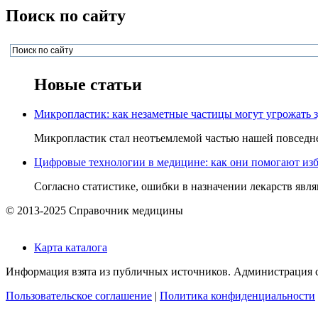
Поиск по сайту
Новые статьи
Микропластик: как незаметные частицы могут угрожать 
Микропластик стал неотъемлемой частью нашей повседнев
Цифровые технологии в медицине: как они помогают изб
Согласно статистике, ошибки в назначении лекарств явля
© 2013-2025 Справочник медицины
Карта каталога
Информация взята из публичных источников. Администрация са
Пользовательское соглашение
|
Политика конфиденциальности