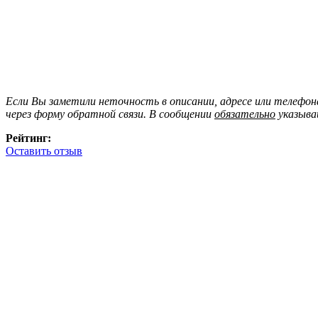
Если Вы заметили неточность в описании, адресе или телефо
через форму обратной связи. В сообщении
обязательно
указыва
Рейтинг:
Оставить отзыв