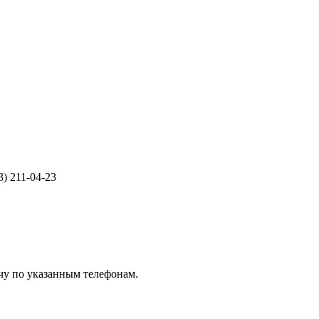
3) 211-04-23
чу по указанным телефонам.