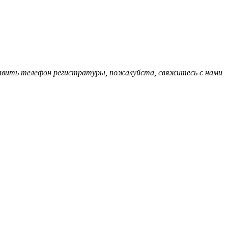
обавить телефон регистратуры, пожалуйста, свяжитесь с нами