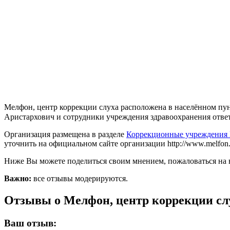
Мелфон, центр коррекции слуха расположена в населённом пун
Аристархович и сотрудники учреждения здравоохранения ответят 
Организация размещена в разделе
Коррекционные учреждения
уточнить на официальном сайте организации http://www.melfon.
Ниже Вы можете поделиться своим мнением, пожаловаться на 
Важно:
все отзывы модерируются.
Отзывы о Мелфон, центр коррекции сл
Ваш отзыв: