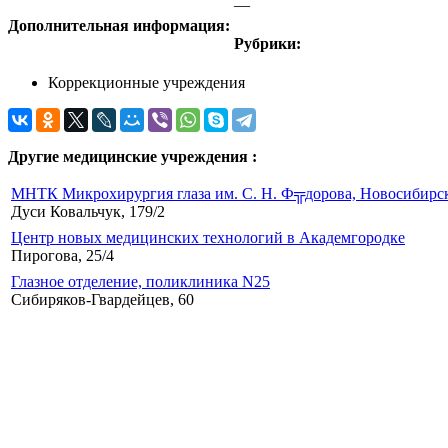
—
Дополнительная информация:
Рубрики:
Коррекционные учреждения
Другие медицинские учреждения :
МНТК Микрохирургия глаза им. С. Н. Ф╦дорова, Новосибирс
Дуси Ковальчук, 179/2
Центр новых медицинских технологий в Академгородке
Пирогова, 25/4
Глазное отделение, поликлиника N25
Сибиряков-Гвардейцев, 60