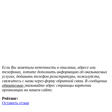
Если Вы заметили неточность в описании, адресе или
телефонах, хотите дополнить информацию об оказываемых
услугах, добавить телефон регистратуры, пожалуйста,
свяжитесь с нами через форму обратной связи. В сообщении
обязательно
указывайте адрес страницы карточки
организации на нашем сайте.
Рейтинг:
Оставить отзыв