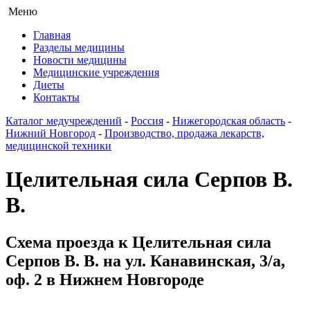
Меню
Главная
Разделы медицины
Новости медицины
Медицинские учреждения
Диеты
Контакты
Каталог медучреждений
-
Россия
-
Нижегородская область
-
Нижний Новгород
-
Производство, продажа лекарств,
медицинской техники
Целительная сила Серпов В.
В.
Схема проезда к Целительная сила
Серпов В. В. на ул. Канавинская, 3/а,
оф. 2 в Нижнем Новгороде