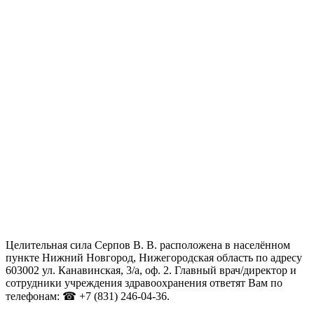
Целительная сила Серпов В. В. расположена в населённом
пункте Нижний Новгород, Нижегородская область по адресу
603002 ул. Канавинская, 3/а, оф. 2. Главный врач/директор и
сотрудники учреждения здравоохранения ответят Вам по
телефонам: ☎ +7 (831) 246-04-36.