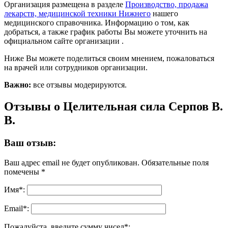
Организация размещена в разделе
Производство, продажа
лекарств, медицинской техники Нижнего
нашего
медицинского справочника. Информацию о том, как
добраться, а также график работы Вы можете уточнить на
официальном сайте организации .
Ниже Вы можете поделиться своим мнением, пожаловаться
на врачей или сотрудников организации.
Важно:
все отзывы модерируются.
Отзывы о Целительная сила Серпов В.
В.
Ваш отзыв:
Ваш адрес email не будет опубликован.
Обязательные поля
помечены
*
Имя
*
:
Email
*
:
Пожалуйста, введите сумму чисел*: