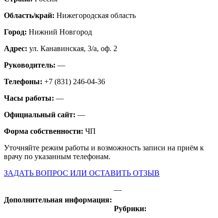
Область/край:
Нижегородская область
Город:
Нижний Новгород
Адрес:
ул. Канавинская, 3/а, оф. 2
Руководитель:
—
Телефоны:
+7 (831) 246-04-36
Часы работы:
—
Официальный сайт:
—
Форма собственности:
ЧП
Уточняйте режим работы и возможность записи на приём к
врачу по указанным телефонам.
ЗАДАТЬ ВОПРОС ИЛИ ОСТАВИТЬ ОТЗЫВ
—
Дополнительная информация:
Рубрики: