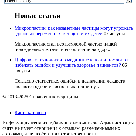
Новые статьи
Микропластик: как незаметные частицы могут угрожать
здоровью беременных женщин и их детей
07 августа
Микропластик стал неотъемлемой частью нашей
повседневной жизни, и его влияние на здор...
Цифровые технологии в медицине: как они помогают
избежать ошибок и улучшить здоровье пациентов?
06
августа
Согласно статистике, ошибки в назначении лекарств
являются одной из основных причин у...
© 2013-2025 Справочник медицины
Карта каталога
Информация взята из публичных источников. Администрация
сайта не имеет отношения к отзывам, размещёнными их
авторами, и не несёт за них ответственности.