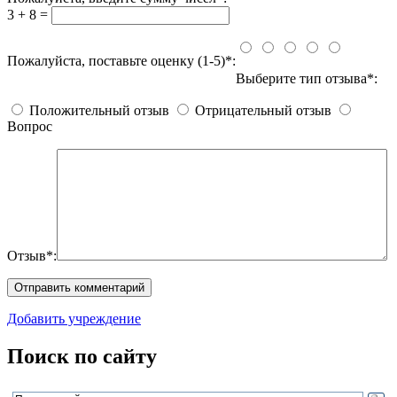
3 + 8 =
Пожалуйста, поставьте оценку (1-5)*:
Выберите тип отзыва*:
Положительный отзыв
Отрицательный отзыв
Вопрос
Отзыв*:
Добавить учреждение
Поиск по сайту