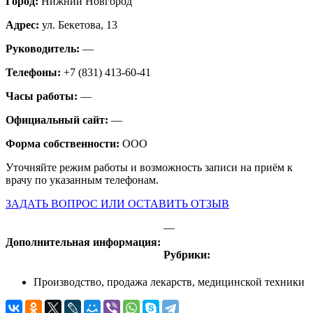
Город:
Нижний Новгород
Адрес:
ул. Бекетова, 13
Руководитель:
—
Телефоны:
+7 (831) 413-60-41
Часы работы:
—
Официальный сайт:
—
Форма собственности:
ООО
Уточняйте режим работы и возможность записи на приём к
врачу по указанным телефонам.
ЗАДАТЬ ВОПРОС ИЛИ ОСТАВИТЬ ОТЗЫВ
—
Дополнительная информация:
Рубрики:
Производство, продажа лекарств, медицинской техники