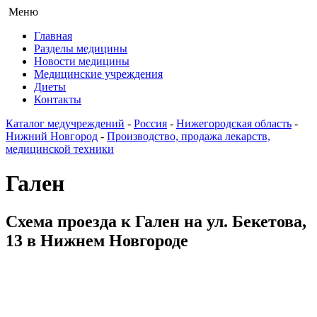
Меню
Главная
Разделы медицины
Новости медицины
Медицинские учреждения
Диеты
Контакты
Каталог медучреждений
-
Россия
-
Нижегородская область
-
Нижний Новгород
-
Производство, продажа лекарств,
медицинской техники
Гален
Схема проезда к Гален на ул. Бекетова,
13 в Нижнем Новгороде