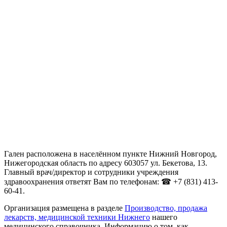
Гален расположена в населённом пункте Нижний Новгород,
Нижегородская область по адресу 603057 ул. Бекетова, 13.
Главный врач/директор и сотрудники учреждения
здравоохранения ответят Вам по телефонам: ☎ +7 (831) 413-
60-41.
Организация размещена в разделе
Производство, продажа
лекарств, медицинской техники Нижнего
нашего
медицинского справочника. Информацию о том, как