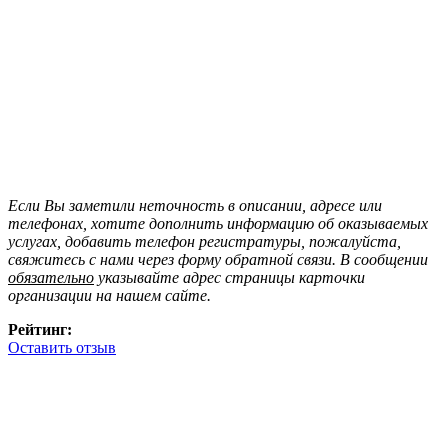
Если Вы заметили неточность в описании, адресе или
телефонах, хотите дополнить информацию об оказываемых
услугах, добавить телефон регистратуры, пожалуйста,
свяжитесь с нами через форму обратной связи. В сообщении
обязательно
указывайте адрес страницы карточки
организации на нашем сайте.
Рейтинг:
Оставить отзыв