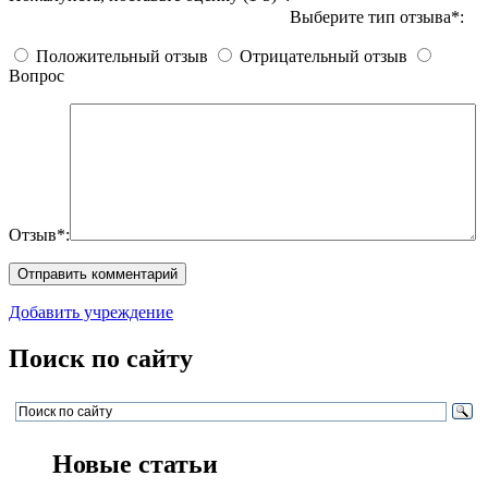
Выберите тип отзыва*:
Положительный отзыв
Отрицательный отзыв
Вопрос
Отзыв*:
Добавить учреждение
Поиск по сайту
Новые статьи