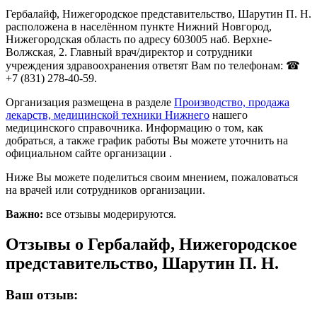
Гербалайф, Нижегородское представительство, Шарутин П. Н.
расположена в населённом пункте Нижний Новгород,
Нижегородская область по адресу 603005 наб. Верхне-
Волжская, 2. Главный врач/директор и сотрудники
учреждения здравоохранения ответят Вам по телефонам: ☎
+7 (831) 278-40-59.
Организация размещена в разделе
Производство, продажа
лекарств, медицинской техники Нижнего
нашего
медицинского справочника. Информацию о том, как
добраться, а также график работы Вы можете уточнить на
официальном сайте организации .
Ниже Вы можете поделиться своим мнением, пожаловаться
на врачей или сотрудников организации.
Важно:
все отзывы модерируются.
Отзывы о Гербалайф, Нижегородское
представительство, Шарутин П. Н.
Ваш отзыв: