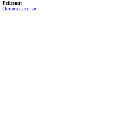
Рейтинг:
Оставить отзыв