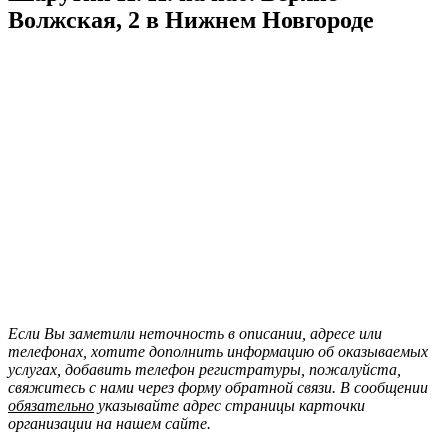
Волжская, 2 в Нижнем Новгороде
Если Вы заметили неточность в описании, адресе или
телефонах, хотите дополнить информацию об оказываемых
услугах, добавить телефон регистратуры, пожалуйста,
свяжитесь с нами через форму обратной связи. В сообщении
обязательно
указывайте адрес страницы карточки
организации на нашем сайте.