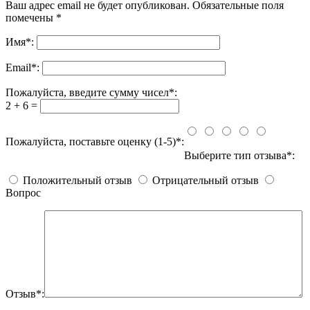
Ваш адрес email не будет опубликован.
Обязательные поля
помечены
*
Имя
*
:
Email
*
:
Пожалуйста, введите сумму чисел*:
2 + 6 =
Пожалуйста, поставьте оценку (1-5)*:
Выберите тип отзыва*:
Положительный отзыв
Отрицательный отзыв
Вопрос
Отзыв*: