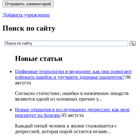
Добавить учреждение
Поиск по сайту
Новые статьи
Цифровые технологии в медицине: как они помогают
избежать ошибок и улучшить здоровье пациентов?
06
августа
Согласно статистике, ошибки в назначении лекарств
являются одной из основных причин у...
Новые открытия в исследовании депрессии: как мозг
реагирует на болезнь
05 августа
Каждый пятый человек в жизни сталкивается с
депрессией, которая порой остается незаме...