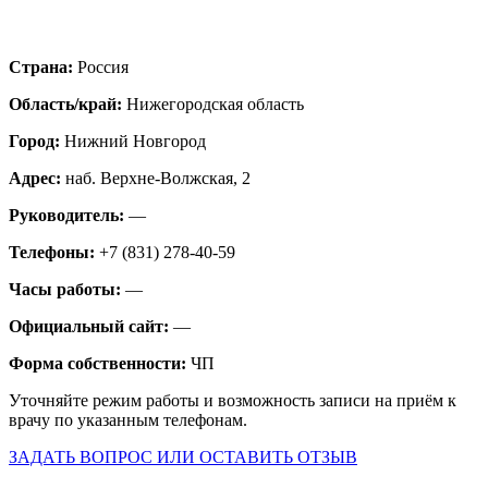
Страна:
Россия
Область/край:
Нижегородская область
Город:
Нижний Новгород
Адрес:
наб. Верхне-Волжская, 2
Руководитель:
—
Телефоны:
+7 (831) 278-40-59
Часы работы:
—
Официальный сайт:
—
Форма собственности:
ЧП
Уточняйте режим работы и возможность записи на приём к
врачу по указанным телефонам.
ЗАДАТЬ ВОПРОС ИЛИ ОСТАВИТЬ ОТЗЫВ