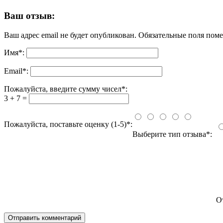
Ваш отзыв:
Ваш адрес email не будет опубликован.
Обязательные поля пом
Имя
*
:
Email
*
:
Пожалуйста, введите сумму чисел*:
3 + 7 =
Пожалуйста, поставьте оценку (1-5)*:
Выберите тип отзыва*:
О