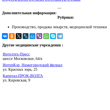
—
Дополнительная информация:
Рубрики:
Производство, продажа лекарств, медицинской техники
Другие медицинские учреждения :
Интелтех-Пресс
шоссе Московское, 64/а
ИнтерКэр, Нижегородский филиал
ул. Красных зорь, 25
Капитал-ПРОК-ВОЛГА
ул. Кировская, 9