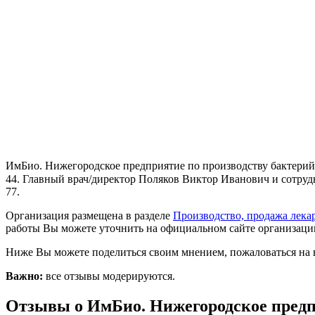
ИмБио. Нижегородское предприятие по производству бактерийн
44. Главный врач/директор Поляков Виктор Иванович и сотрудни
77.
Организация размещена в разделе
Производство, продажа лека
работы Вы можете уточнить на официальном сайте организации 
Ниже Вы можете поделиться своим мнением, пожаловаться на 
Важно:
все отзывы модерируются.
Отзывы о ИмБио. Нижегородское предп