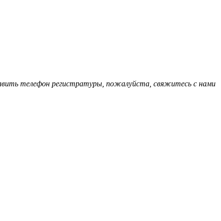
обавить телефон регистратуры, пожалуйста, свяжитесь с нами