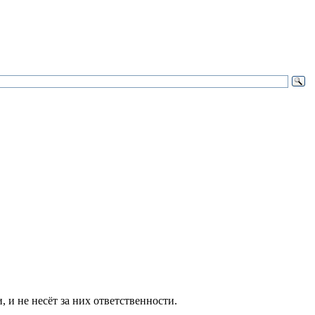
и не несёт за них ответственности.