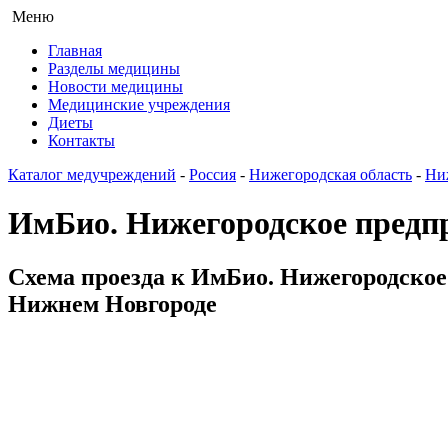
Меню
Главная
Разделы медицины
Новости медицины
Медицинские учреждения
Диеты
Контакты
Каталог медучреждений
-
Россия
-
Нижегородская область
-
Ни
ИмБио. Нижегородское предпр
Схема проезда к ИмБио. Нижегородское 
Нижнем Новгороде