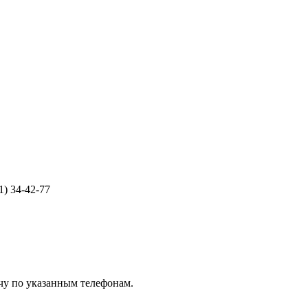
1) 34-42-77
чу по указанным телефонам.