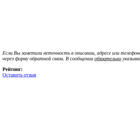
Если Вы заметили неточность в описании, адресе или телефо
через форму обратной связи. В сообщении
обязательно
указыва
Рейтинг:
Оставить отзыв