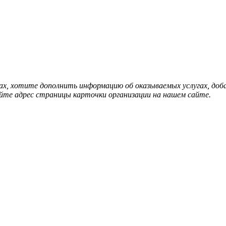
нах, хотите дополнить информацию об оказываемых услугах, д
йте адрес страницы карточки организации на нашем сайте.