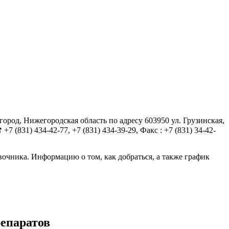
од, Нижегородская область по адресу 603950 ул. Грузинская,
831) 434-42-77, +7 (831) 434-39-29, Факс : +7 (831) 34-42-
очника. Информацию о том, как добраться, а также график
епаратов