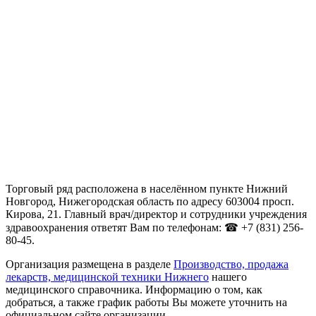
Торговый ряд расположена в населённом пункте Нижний
Новгород, Нижегородская область по адресу 603004 просп.
Кирова, 21. Главный врач/директор и сотрудники учреждения
здравоохранения ответят Вам по телефонам: ☎ +7 (831) 256-
80-45.
Организация размещена в разделе
Производство, продажа
лекарств, медицинской техники Нижнего
нашего
медицинского справочника. Информацию о том, как
добраться, а также график работы Вы можете уточнить на
официальном сайте организации .