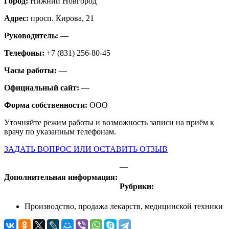
Город:
Нижний Новгород
Адрес:
просп. Кирова, 21
Руководитель:
—
Телефоны:
+7 (831) 256-80-45
Часы работы:
—
Официальный сайт:
—
Форма собственности:
ООО
Уточняйте режим работы и возможность записи на приём к
врачу по указанным телефонам.
ЗАДАТЬ ВОПРОС ИЛИ ОСТАВИТЬ ОТЗЫВ
—
Дополнительная информация:
Рубрики:
Производство, продажа лекарств, медицинской техники