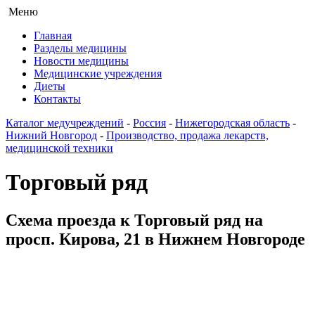
Меню
Главная
Разделы медицины
Новости медицины
Медицинские учреждения
Диеты
Контакты
Каталог медучреждений
-
Россия
-
Нижегородская область
-
Нижний Новгород
-
Производство, продажа лекарств,
медицинской техники
Торговый ряд
Схема проезда к Торговый ряд на
просп. Кирова, 21 в Нижнем Новгороде