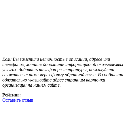
Если Вы заметили неточность в описании, адресе или
телефонах, хотите дополнить информацию об оказываемых
услугах, добавить телефон регистратуры, пожалуйста,
свяжитесь с нами через форму обратной связи. В сообщении
обязательно
указывайте адрес страницы карточки
организации на нашем сайте.
Рейтинг:
Оставить отзыв