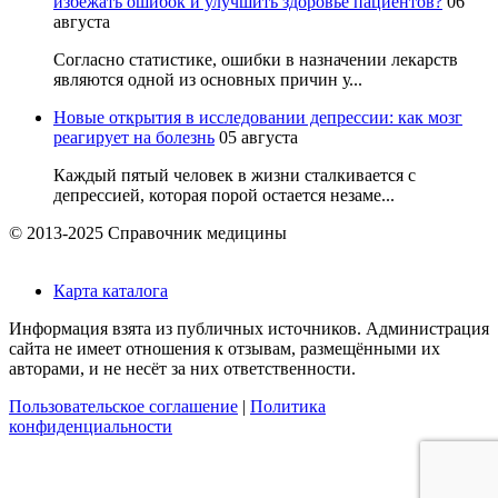
избежать ошибок и улучшить здоровье пациентов?
06
августа
Согласно статистике, ошибки в назначении лекарств
являются одной из основных причин у...
Новые открытия в исследовании депрессии: как мозг
реагирует на болезнь
05 августа
Каждый пятый человек в жизни сталкивается с
депрессией, которая порой остается незаме...
© 2013-2025 Справочник медицины
Карта каталога
Информация взята из публичных источников. Администрация
сайта не имеет отношения к отзывам, размещёнными их
авторами, и не несёт за них ответственности.
Пользовательское соглашение
|
Политика
конфиденциальности