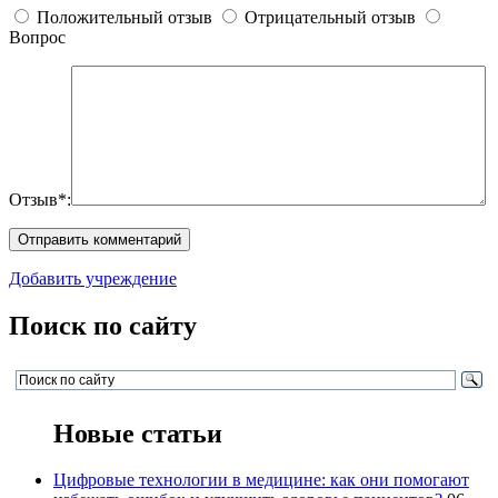
Положительный отзыв
Отрицательный отзыв
Вопрос
Отзыв*:
Добавить учреждение
Поиск по сайту
Новые статьи
Цифровые технологии в медицине: как они помогают