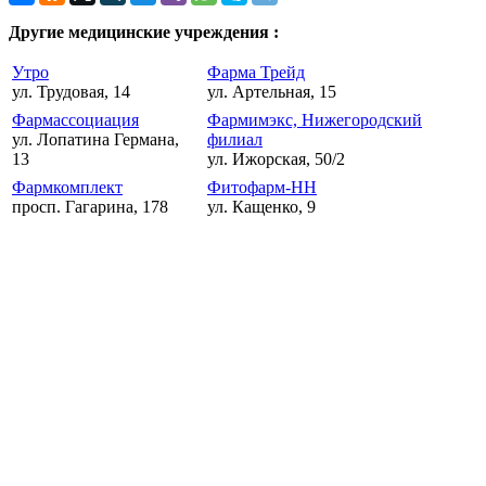
Другие медицинские учреждения :
Утро
Фарма Трейд
ул. Трудовая, 14
ул. Артельная, 15
Фармассоциация
Фармимэкс, Нижегородский
ул. Лопатина Германа,
филиал
13
ул. Ижорская, 50/2
Фармкомплект
Фитофарм-НН
просп. Гагарина, 178
ул. Кащенко, 9