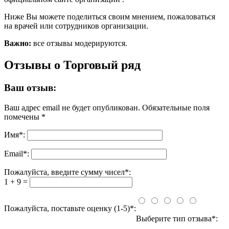
Ниже Вы можете поделиться своим мнением, пожаловаться
на врачей или сотрудников организации.
Важно:
все отзывы модерируются.
Отзывы о Торговый ряд
Ваш отзыв:
Ваш адрес email не будет опубликован.
Обязательные поля
помечены
*
Имя
*
:
Email
*
:
Пожалуйста, введите сумму чисел*:
1 + 9 =
Пожалуйста, поставьте оценку (1-5)*:
Выберите тип отзыва*: