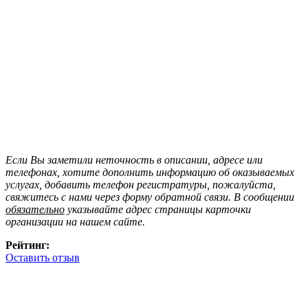
Если Вы заметили неточность в описании, адресе или
телефонах, хотите дополнить информацию об оказываемых
услугах, добавить телефон регистратуры, пожалуйста,
свяжитесь с нами через форму обратной связи. В сообщении
обязательно
указывайте адрес страницы карточки
организации на нашем сайте.
Рейтинг:
Оставить отзыв