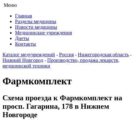
Меню
Главная
Разделы медицины
Новости медицины
Медицинские учреждения
Диеты
Контакты
Каталог медучреждений
-
Россия
-
Нижегородская область
-
Нижний Новгород
-
Производство, продажа лекарств,
медицинской техники
Фармкомплект
Схема проезда к Фармкомплект на
просп. Гагарина, 178 в Нижнем
Новгороде