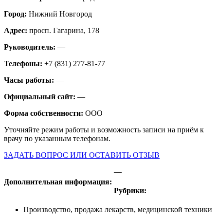
Город:
Нижний Новгород
Адрес:
просп. Гагарина, 178
Руководитель:
—
Телефоны:
+7 (831) 277-81-77
Часы работы:
—
Официальный сайт:
—
Форма собственности:
ООО
Уточняйте режим работы и возможность записи на приём к
врачу по указанным телефонам.
ЗАДАТЬ ВОПРОС ИЛИ ОСТАВИТЬ ОТЗЫВ
—
Дополнительная информация:
Рубрики:
Производство, продажа лекарств, медицинской техники