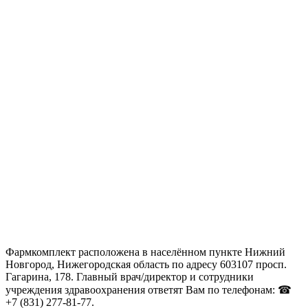
Фармкомплект расположена в населённом пункте Нижний
Новгород, Нижегородская область по адресу 603107 просп.
Гагарина, 178. Главный врач/директор и сотрудники
учреждения здравоохранения ответят Вам по телефонам: ☎
+7 (831) 277-81-77.