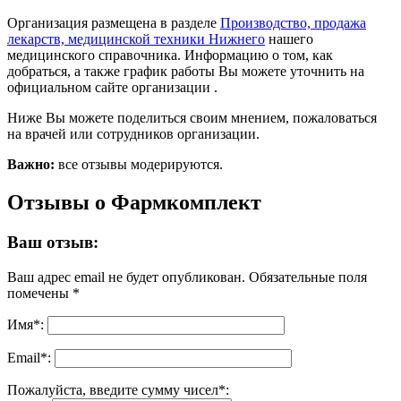
Организация размещена в разделе
Производство, продажа
лекарств, медицинской техники Нижнего
нашего
медицинского справочника. Информацию о том, как
добраться, а также график работы Вы можете уточнить на
официальном сайте организации .
Ниже Вы можете поделиться своим мнением, пожаловаться
на врачей или сотрудников организации.
Важно:
все отзывы модерируются.
Отзывы о Фармкомплект
Ваш отзыв:
Ваш адрес email не будет опубликован.
Обязательные поля
помечены
*
Имя
*
:
Email
*
:
Пожалуйста, введите сумму чисел*: