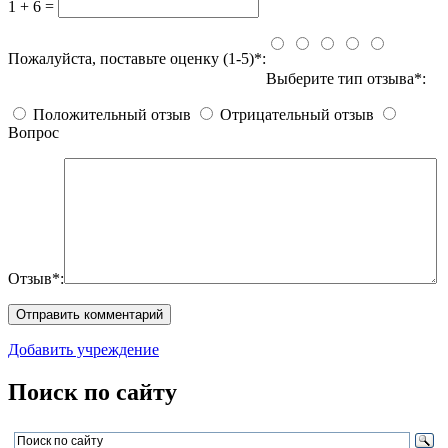
1 + 6 =
Пожалуйста, поставьте оценку (1-5)*:
Выберите тип отзыва*:
Положительный отзыв
Отрицательный отзыв
Вопрос
Отзыв*:
Добавить учреждение
Поиск по сайту