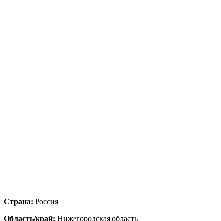
Страна:
Россия
Область/край:
Нижегородская область