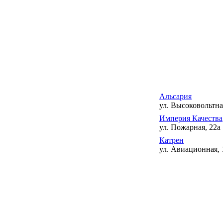
Альсария
ул. Высоковольтна
Империя Качества
ул. Пожарная, 22а
Катрен
ул. Авиационная, 