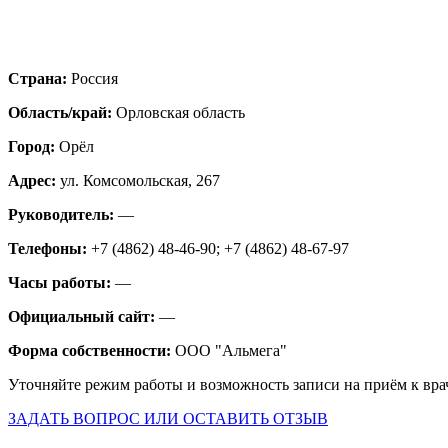
Страна:
Россия
Область/край:
Орловская область
Город:
Орёл
Адрес:
ул. Комсомольская, 267
Руководитель:
—
Телефоны:
+7 (4862) 48-46-90; +7 (4862) 48-67-97
Часы работы:
—
Официальный сайт:
—
Форма собственности:
ООО "Альмега"
Уточняйте режим работы и возможность записи на приём к вра
ЗАДАТЬ ВОПРОС ИЛИ ОСТАВИТЬ ОТЗЫВ