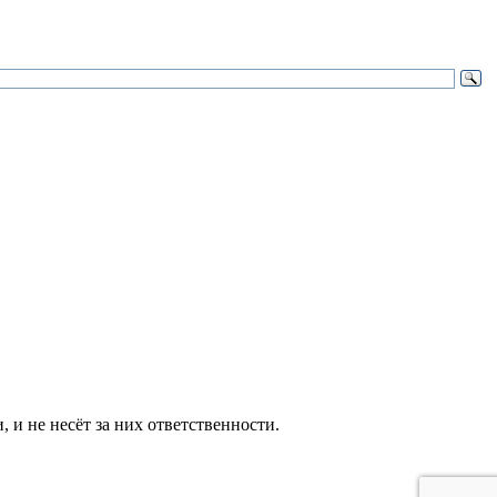
и не несёт за них ответственности.