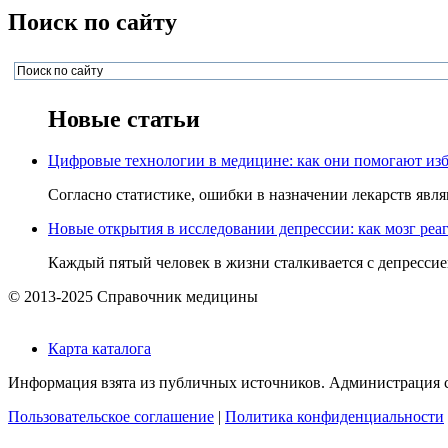
Поиск по сайту
Новые статьи
Цифровые технологии в медицине: как они помогают изб
Согласно статистике, ошибки в назначении лекарств явля
Новые открытия в исследовании депрессии: как мозг реаг
Каждый пятый человек в жизни сталкивается с депрессией,
© 2013-2025 Справочник медицины
Карта каталога
Информация взята из публичных источников. Администрация са
Пользовательское соглашение
|
Политика конфиденциальности