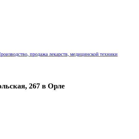
роизводство, продажа лекарств, медицинской техники
ольская, 267 в Орле