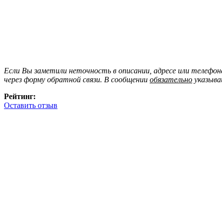
Если Вы заметили неточность в описании, адресе или телефо
через форму обратной связи. В сообщении
обязательно
указыва
Рейтинг:
Оставить отзыв