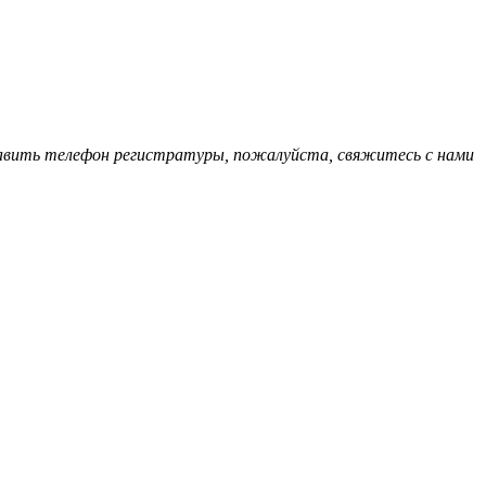
обавить телефон регистратуры, пожалуйста, свяжитесь с нами