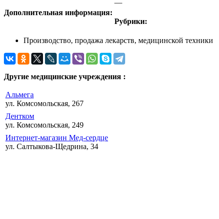
—
Дополнительная информация:
Рубрики:
Производство, продажа лекарств, медицинской техники
Другие медицинские учреждения :
Альмега
ул. Комсомольская, 267
Дентком
ул. Комсомольская, 249
Интернет-магазин Мед-сердце
ул. Салтыкова-Щедрина, 34