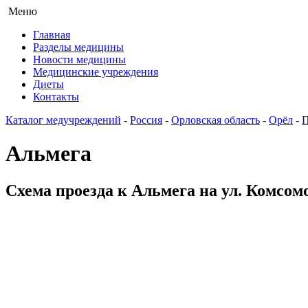
Меню
Главная
Разделы медицины
Новости медицины
Медицинские учреждения
Диеты
Контакты
Каталог медучреждений
-
Россия
-
Орловская область
-
Орёл
-
П
Альмега
Схема проезда к Альмега на ул. Комсом