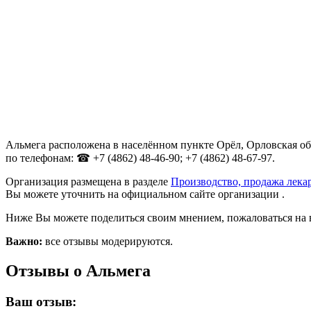
Альмега расположена в населённом пункте Орёл, Орловская обл
по телефонам: ☎ +7 (4862) 48-46-90; +7 (4862) 48-67-97.
Организация размещена в разделе
Производство, продажа лека
Вы можете уточнить на официальном сайте организации .
Ниже Вы можете поделиться своим мнением, пожаловаться на 
Важно:
все отзывы модерируются.
Отзывы о Альмега
Ваш отзыв: