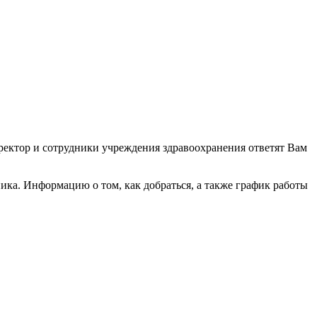
иректор и сотрудники учреждения здравоохранения ответят Вам
ка. Информацию о том, как добраться, а также график работы