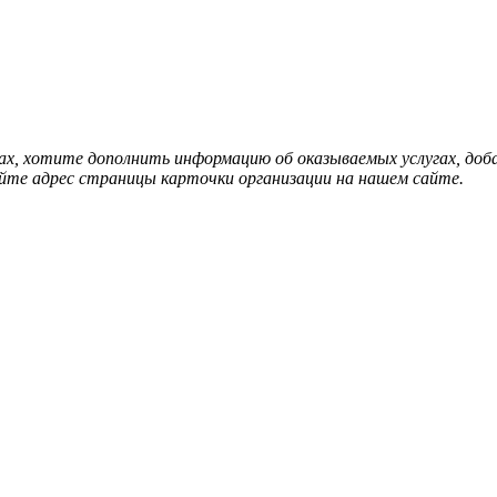
нах, хотите дополнить информацию об оказываемых услугах, д
йте адрес страницы карточки организации на нашем сайте.