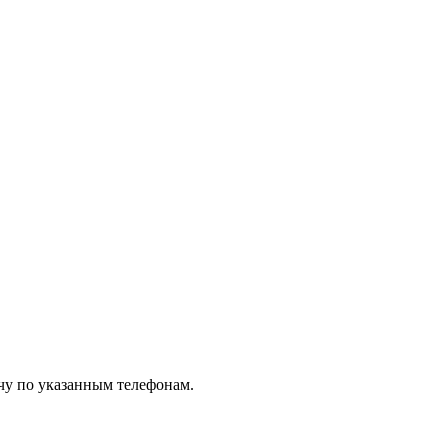
чу по указанным телефонам.