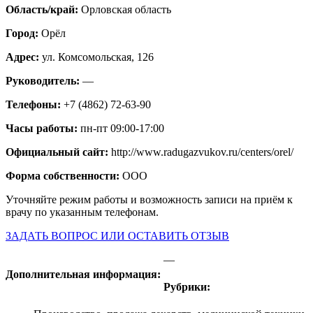
Область/край:
Орловская область
Город:
Орёл
Адрес:
ул. Комсомольская, 126
Руководитель:
—
Телефоны:
+7 (4862) 72-63-90
Часы работы:
пн-пт 09:00-17:00
Официальный сайт:
http://www.radugazvukov.ru/centers/orel/
Форма собственности:
ООО
Уточняйте режим работы и возможность записи на приём к
врачу по указанным телефонам.
ЗАДАТЬ ВОПРОС ИЛИ ОСТАВИТЬ ОТЗЫВ
—
Дополнительная информация:
Рубрики: