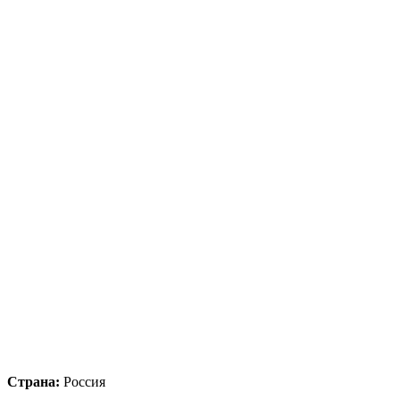
Страна:
Россия