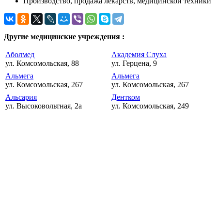
Производство, продажа лекарств, медицинской техники
Другие медицинские учреждения :
Аболмед
Академия Слуха
ул. Комсомольская, 88
ул. Герцена, 9
Альмега
Альмега
ул. Комсомольская, 267
ул. Комсомольская, 267
Альсария
Дентком
ул. Высоковольтная, 2а
ул. Комсомольская, 249