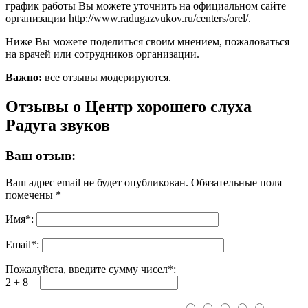
график работы Вы можете уточнить на официальном сайте
организации http://www.radugazvukov.ru/centers/orel/.
Ниже Вы можете поделиться своим мнением, пожаловаться
на врачей или сотрудников организации.
Важно:
все отзывы модерируются.
Отзывы о Центр хорошего слуха
Радуга звуков
Ваш отзыв:
Ваш адрес email не будет опубликован.
Обязательные поля
помечены
*
Имя
*
:
Email
*
:
Пожалуйста, введите сумму чисел*:
2 + 8 =