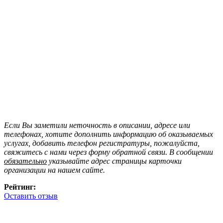
Если Вы заметили неточность в описании, адресе или
телефонах, хотите дополнить информацию об оказываемых
услугах, добавить телефон регистратуры, пожалуйста,
свяжитесь с нами через форму обратной связи. В сообщении
обязательно
указывайте адрес страницы карточки
организации на нашем сайте.
Рейтинг:
Оставить отзыв