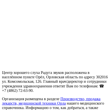
Центр хорошего слуха Радуга звуков расположена в
населённом пункте Орёл, Орловская область по адресу 302016
ул. Комсомольская, 126. Главный врач/директор и сотрудники
учреждения здравоохранения ответят Вам по телефонам: ☎
+7 (4862) 72-63-90.
Организация размещена в разделе
Производство, продажа
лекарств, медицинской техники Орла
нашего медицинского
справочника. Информацию о том, как добраться, а также