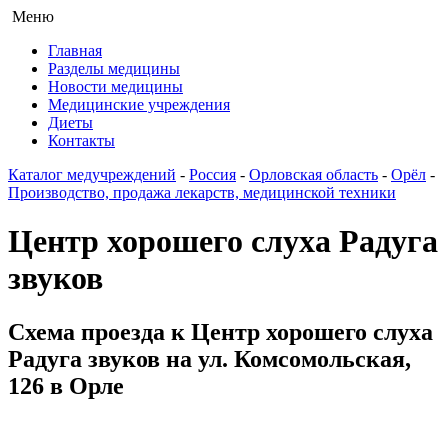
Меню
Главная
Разделы медицины
Новости медицины
Медицинские учреждения
Диеты
Контакты
Каталог медучреждений
-
Россия
-
Орловская область
-
Орёл
-
Производство, продажа лекарств, медицинской техники
Центр хорошего слуха Радуга
звуков
Схема проезда к Центр хорошего слуха
Радуга звуков на ул. Комсомольская,
126 в Орле