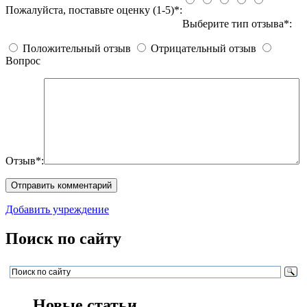
Пожалуйста, поставьте оценку (1-5)*:
Выберите тип отзыва*:
Положительный отзыв
Отрицательный отзыв
Вопрос
Отзыв*:
Добавить учреждение
Поиск по сайту
Новые статьи