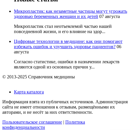
Микропластик: как незаметные частицы могут угрожать
здоровью беременных женщин и их детей
07 августа
Микропластик стал неотъемлемой частью нашей
повседневной жизни, и его влияние на здор...
Цифровые технологии в медицине: как они помогают
избежать ошибок и улучшить здоровье пациентов?
06
августа
Согласно статистике, ошибки в назначении лекарств
являются одной из основных причин у...
© 2013-2025 Справочник медицины
Карта каталога
Информация взята из публичных источников. Администрация
сайта не имеет отношения к отзывам, размещёнными их
авторами, и не несёт за них ответственности.
Пользовательское соглашение
|
Политика
конфиденциальности