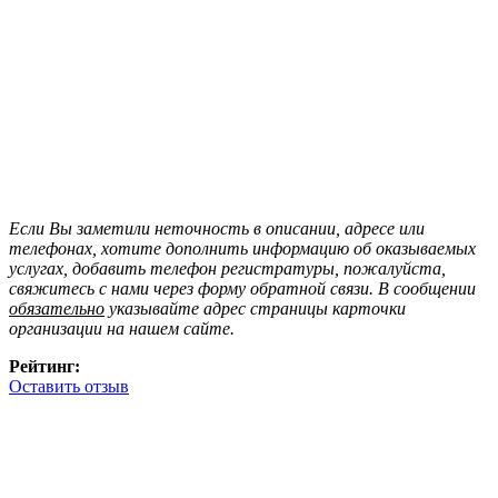
Если Вы заметили неточность в описании, адресе или
телефонах, хотите дополнить информацию об оказываемых
услугах, добавить телефон регистратуры, пожалуйста,
свяжитесь с нами через форму обратной связи. В сообщении
обязательно
указывайте адрес страницы карточки
организации на нашем сайте.
Рейтинг:
Оставить отзыв