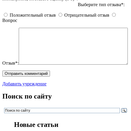
Выберите тип отзыва*:
Положительный отзыв
Отрицательный отзыв
Вопрос
Отзыв*:
Добавить учреждение
Поиск по сайту
Новые статьи