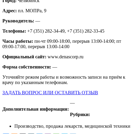
Город:
Челябинск
Адрес:
пл. МОПРа, 9
Руководитель:
—
Телефоны:
+7 (351) 282-34-49, +7 (351) 282-33-45
Часы работы:
пн-чт 09:00-18:00, перерыв 13:00-14:00; пт
09:00-17:00, перерыв 13:00-14:00
Официальный сайт:
www.denascorp.ru
Форма собственности:
—
Уточняйте режим работы и возможность записи на приём к
врачу по указанным телефонам.
ЗАДАТЬ ВОПРОС ИЛИ ОСТАВИТЬ ОТЗЫВ
—
Дополнительная информация:
Рубрики:
Производство, продажа лекарств, медицинской техники