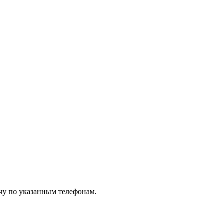
чу по указанным телефонам.