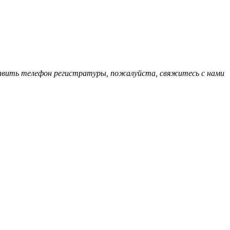
обавить телефон регистратуры, пожалуйста, свяжитесь с нами