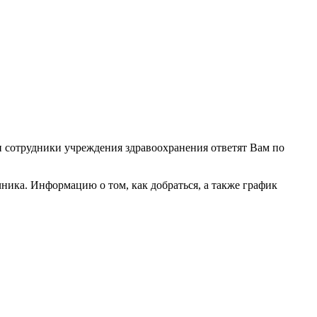
 и сотрудники учреждения здравоохранения ответят Вам по
ика. Информацию о том, как добраться, а также график