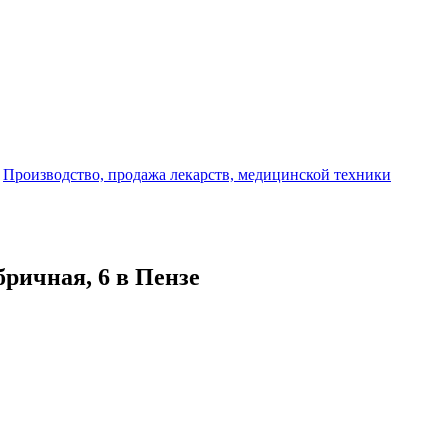
-
Производство, продажа лекарств, медицинской техники
бричная, 6 в Пензе