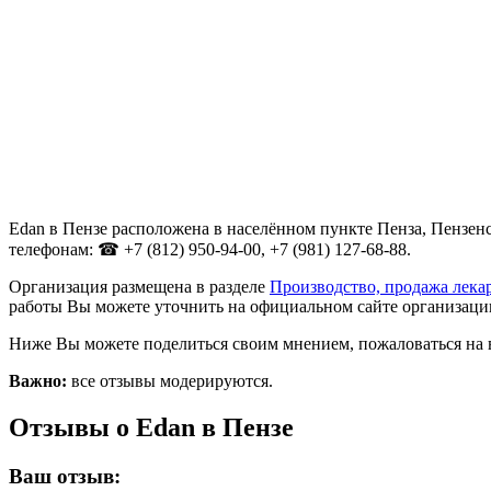
Edan в Пензе расположена в населённом пункте Пенза, Пензенс
телефонам: ☎ +7 (812) 950-94-00, +7 (981) 127-68-88.
Организация размещена в разделе
Производство, продажа лека
работы Вы можете уточнить на официальном сайте организации h
Ниже Вы можете поделиться своим мнением, пожаловаться на 
Важно:
все отзывы модерируются.
Отзывы о Edan в Пензе
Ваш отзыв: