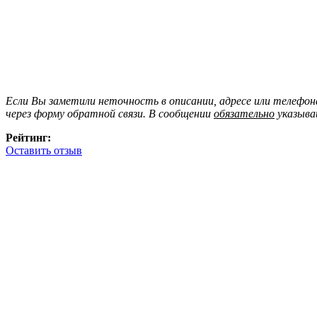
Если Вы заметили неточность в описании, адресе или телефо
через форму обратной связи. В сообщении
обязательно
указыва
Рейтинг:
Оставить отзыв