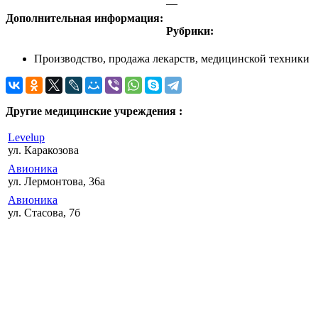
—
Дополнительная информация:
Рубрики:
Производство, продажа лекарств, медицинской техники
Другие медицинские учреждения :
Levelup
ул. Каракозова
Авионика
ул. Лермонтова, 36а
Авионика
ул. Стасова, 7б