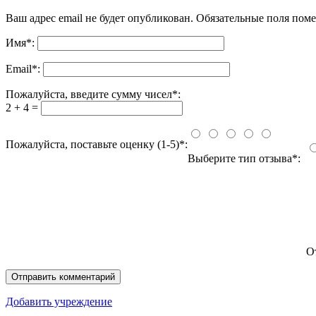
Ваш адрес email не будет опубликован.
Обязательные поля пом
Имя
*
:
Email
*
:
Пожалуйста, введите сумму чисел*:
2 + 4 =
Пожалуйста, поставьте оценку (1-5)*:
Выберите тип отзыва*:
О
Добавить учреждение