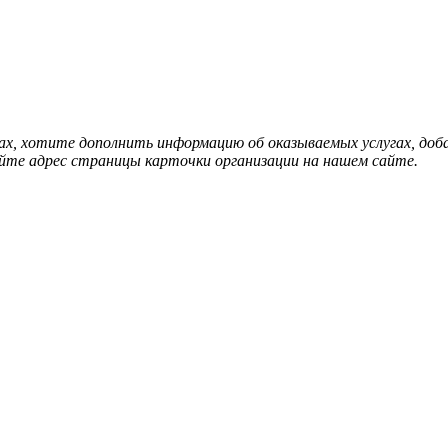
нах, хотите дополнить информацию об оказываемых услугах, д
йте адрес страницы карточки организации на нашем сайте.