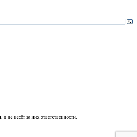
и не несёт за них ответственности.