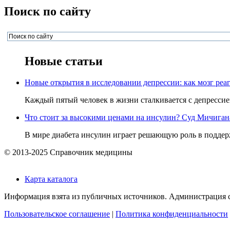
Поиск по сайту
Новые статьи
Новые открытия в исследовании депрессии: как мозг реаг
Каждый пятый человек в жизни сталкивается с депрессией,
Что стоит за высокими ценами на инсулин? Суд Мичигана 
В мире диабета инсулин играет решающую роль в поддерж
© 2013-2025 Справочник медицины
Карта каталога
Информация взята из публичных источников. Администрация са
Пользовательское соглашение
|
Политика конфиденциальности