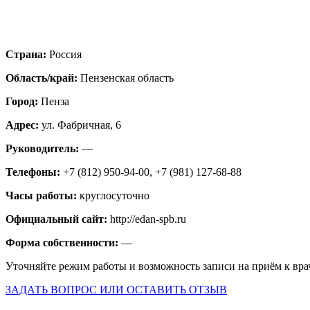
Страна:
Россия
Область/край:
Пензенская область
Город:
Пенза
Адрес:
ул. Фабричная, 6
Руководитель:
—
Телефоны:
+7 (812) 950-94-00, +7 (981) 127-68-88
Часы работы:
круглосуточно
Официальный сайт:
http://edan-spb.ru
Форма собственности:
—
Уточняйте режим работы и возможность записи на приём к вра
ЗАДАТЬ ВОПРОС ИЛИ ОСТАВИТЬ ОТЗЫВ