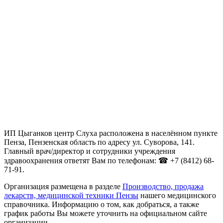
ИП Цыганков центр Слуха расположена в населённом пункте
Пенза, Пензенская область по адресу ул. Суворова, 141.
Главный врач/директор и сотрудники учреждения
здравоохранения ответят Вам по телефонам: ☎ +7 (8412) 68-
71-91.
Организация размещена в разделе
Производство, продажа
лекарств, медицинской техники Пензы
нашего медицинского
справочника. Информацию о том, как добраться, а также
график работы Вы можете уточнить на официальном сайте
организации .