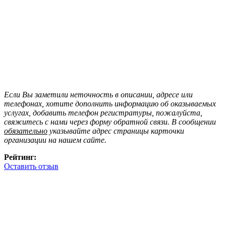
Если Вы заметили неточность в описании, адресе или
телефонах, хотите дополнить информацию об оказываемых
услугах, добавить телефон регистратуры, пожалуйста,
свяжитесь с нами через форму обратной связи. В сообщении
обязательно
указывайте адрес страницы карточки
организации на нашем сайте.
Рейтинг:
Оставить отзыв