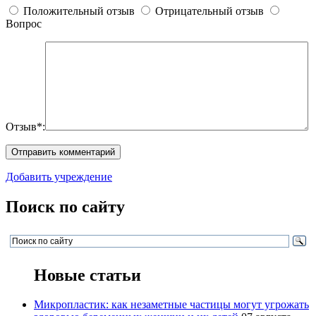
Положительный отзыв
Отрицательный отзыв
Вопрос
Отзыв*:
Добавить учреждение
Поиск по сайту
Новые статьи
Микропластик: как незаметные частицы могут угрожать