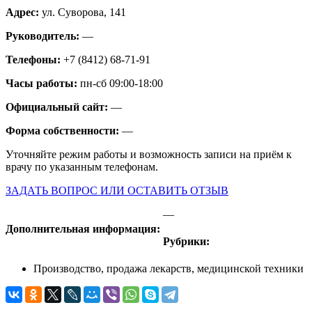
Адрес:
ул. Суворова, 141
Руководитель:
—
Телефоны:
+7 (8412) 68-71-91
Часы работы:
пн-сб 09:00-18:00
Официальный сайт:
—
Форма собственности:
—
Уточняйте режим работы и возможность записи на приём к
врачу по указанным телефонам.
ЗАДАТЬ ВОПРОС ИЛИ ОСТАВИТЬ ОТЗЫВ
—
Дополнительная информация:
Рубрики:
Производство, продажа лекарств, медицинской техники