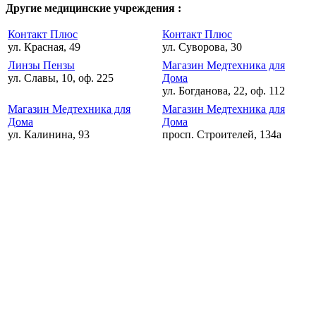
Другие медицинские учреждения :
Контакт Плюс
Контакт Плюс
ул. Красная, 49
ул. Суворова, 30
Линзы Пензы
Магазин Медтехника для
ул. Славы, 10, оф. 225
Дома
ул. Богданова, 22, оф. 112
Магазин Медтехника для
Магазин Медтехника для
Дома
Дома
ул. Калинина, 93
просп. Строителей, 134а