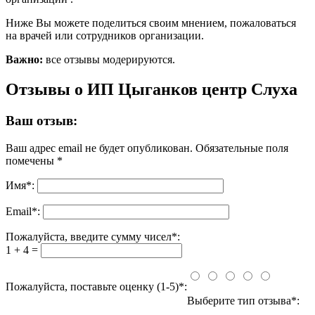
Ниже Вы можете поделиться своим мнением, пожаловаться
на врачей или сотрудников организации.
Важно:
все отзывы модерируются.
Отзывы о ИП Цыганков центр Слуха
Ваш отзыв:
Ваш адрес email не будет опубликован.
Обязательные поля
помечены
*
Имя
*
:
Email
*
:
Пожалуйста, введите сумму чисел*:
1 + 4 =
Пожалуйста, поставьте оценку (1-5)*:
Выберите тип отзыва*: