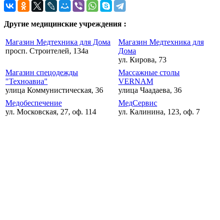
Другие медицинские учреждения :
Магазин Медтехника для Дома
Магазин Медтехника для
просп. Строителей, 134а
Дома
ул. Кирова, 73
Магазин спецодежды
Массажные столы
"Техноавиа"
VERNAM
улица Коммунистическая, 36
улица Чаадаева, 36
Медобеспечение
МедСервис
ул. Московская, 27, оф. 114
ул. Калинина, 123, оф. 7