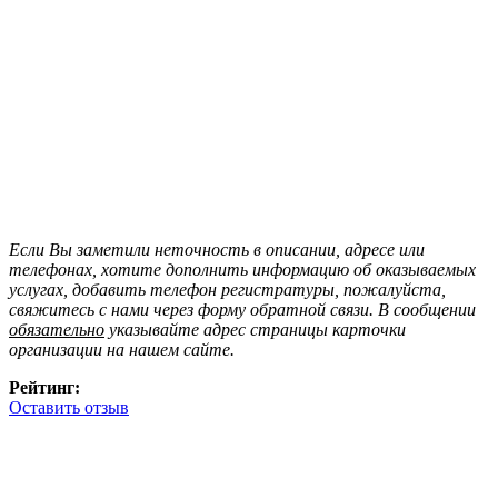
Если Вы заметили неточность в описании, адресе или
телефонах, хотите дополнить информацию об оказываемых
услугах, добавить телефон регистратуры, пожалуйста,
свяжитесь с нами через форму обратной связи. В сообщении
обязательно
указывайте адрес страницы карточки
организации на нашем сайте.
Рейтинг:
Оставить отзыв