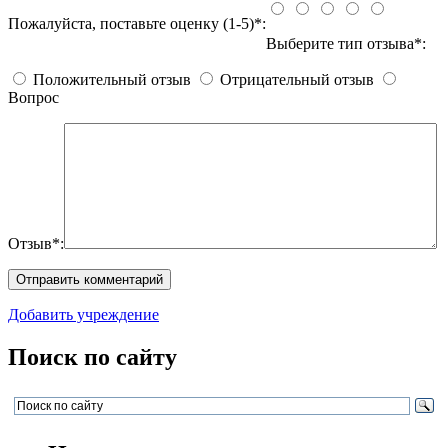
Пожалуйста, поставьте оценку (1-5)*:
Выберите тип отзыва*:
Положительный отзыв
Отрицательный отзыв
Вопрос
Отзыв*:
Добавить учреждение
Поиск по сайту