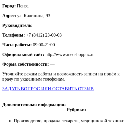
Город:
Пенза
Адрес:
ул. Калинина, 93
Руководитель:
—
Телефоны:
+7 (8412) 23-00-03
Часы работы:
09:00-21:00
Официальный сайт:
http://www.medshoppnz.ru
Форма собственности:
—
Уточняйте режим работы и возможность записи на приём к
врачу по указанным телефонам.
ЗАДАТЬ ВОПРОС ИЛИ ОСТАВИТЬ ОТЗЫВ
—
Дополнительная информация:
Рубрики:
Производство, продажа лекарств, медицинской техники