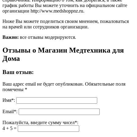
график работы Вы можете уточнить на официальном сайте
организации http://www.medshoppnz.ru.
Ниже Вы можете поделиться своим мнением, пожаловаться
на врачей или сотрудников организации.
Важно:
все отзывы модерируются.
Отзывы о Магазин Медтехника для
Дома
Ваш отзыв:
Ваш адрес email не будет опубликован.
Обязательные поля
помечены
*
Имя
*
:
Email
*
:
Пожалуйста, введите сумму чисел*:
4 + 5 =