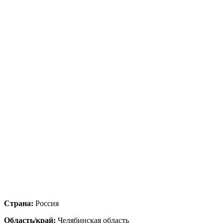
Страна:
Россия
Область/край:
Челябинская область