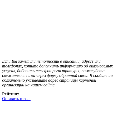
Если Вы заметили неточность в описании, адресе или
телефонах, хотите дополнить информацию об оказываемых
услугах, добавить телефон регистратуры, пожалуйста,
свяжитесь с нами через форму обратной связи. В сообщении
обязательно
указывайте адрес страницы карточки
организации на нашем сайте.
Рейтинг:
Оставить отзыв