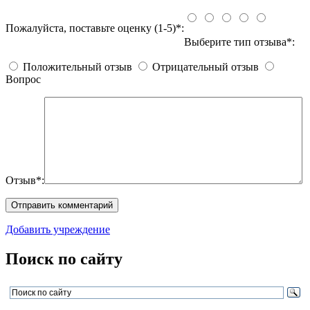
Пожалуйста, поставьте оценку (1-5)*:
Выберите тип отзыва*:
Положительный отзыв
Отрицательный отзыв
Вопрос
Отзыв*:
Добавить учреждение
Поиск по сайту