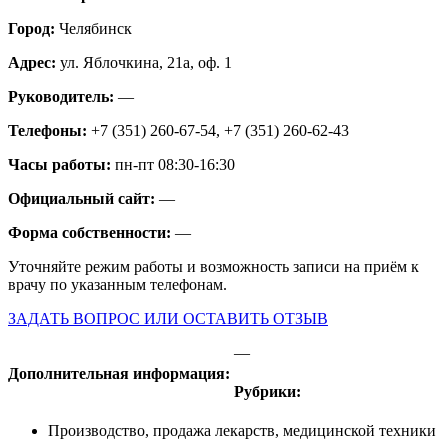
Город:
Челябинск
Адрес:
ул. Яблочкина, 21а, оф. 1
Руководитель:
—
Телефоны:
+7 (351) 260-67-54, +7 (351) 260-62-43
Часы работы:
пн-пт 08:30-16:30
Официальный сайт:
—
Форма собственности:
—
Уточняйте режим работы и возможность записи на приём к
врачу по указанным телефонам.
ЗАДАТЬ ВОПРОС ИЛИ ОСТАВИТЬ ОТЗЫВ
—
Дополнительная информация:
Рубрики:
Производство, продажа лекарств, медицинской техники