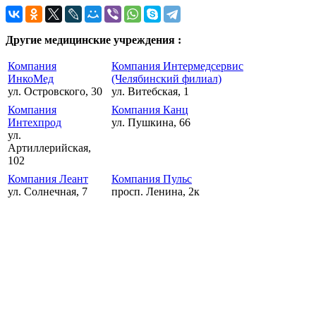
Другие медицинские учреждения :
Компания
Компания Интермедсервис
ИнкоМед
(Челябинский филиал)
ул. Островского, 30
ул. Витебская, 1
Компания
Компания Канц
Интехпрод
ул. Пушкина, 66
ул.
Артиллерийская,
102
Компания Леант
Компания Пульс
ул. Солнечная, 7
просп. Ленина, 2к