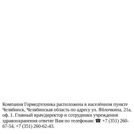
Компания Гормедтехника расположена в населённом пункте
Челябинск, Челябинская область по адресу ул. Яблочкина, 21а,
оф. 1. Главный врач/директор и сотрудники учреждения
здравоохранения ответят Вам по телефонам: ☎ +7 (351) 260-
67-54, +7 (351) 260-62-43.