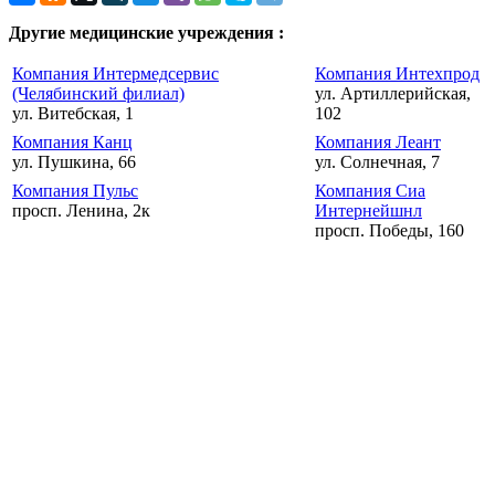
Другие медицинские учреждения :
Компания Интермедсервис
Компания Интехпрод
(Челябинский филиал)
ул. Артиллерийская,
ул. Витебская, 1
102
Компания Канц
Компания Леант
ул. Пушкина, 66
ул. Солнечная, 7
Компания Пульс
Компания Сиа
просп. Ленина, 2к
Интернейшнл
просп. Победы, 160