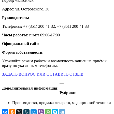
Город:
Челябинск
Адрес:
ул. Островского, 30
Руководитель:
—
Телефоны:
+7 (351) 200-41-32, +7 (351) 200-41-33
Часы работы:
пн-пт 09:00-17:00
Официальный сайт:
—
Форма собственности:
—
Уточняйте режим работы и возможность записи на приём к
врачу по указанным телефонам.
ЗАДАТЬ ВОПРОС ИЛИ ОСТАВИТЬ ОТЗЫВ
—
Дополнительная информация:
Рубрики:
Производство, продажа лекарств, медицинской техники