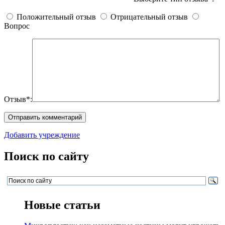
Положительный отзыв
Отрицательный отзыв
Вопрос
Отзыв*:
Добавить учреждение
Поиск по сайту
Новые статьи