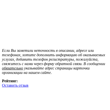
Если Вы заметили неточность в описании, адресе или
телефонах, хотите дополнить информацию об оказываемых
услугах, добавить телефон регистратуры, пожалуйста,
свяжитесь с нами через форму обратной связи. В сообщении
обязательно
указывайте адрес страницы карточки
организации на нашем сайте.
Рейтинг:
Оставить отзыв