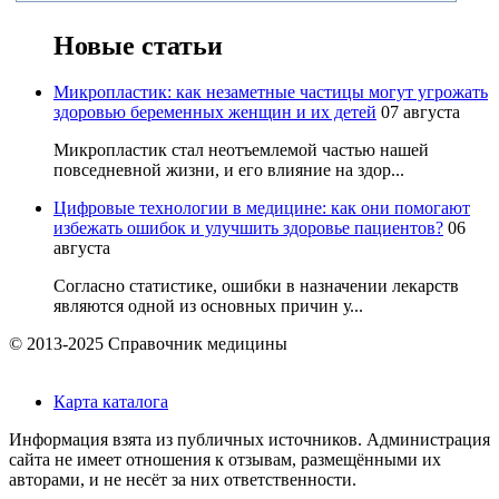
Новые статьи
Микропластик: как незаметные частицы могут угрожать
здоровью беременных женщин и их детей
07 августа
Микропластик стал неотъемлемой частью нашей
повседневной жизни, и его влияние на здор...
Цифровые технологии в медицине: как они помогают
избежать ошибок и улучшить здоровье пациентов?
06
августа
Согласно статистике, ошибки в назначении лекарств
являются одной из основных причин у...
© 2013-2025 Справочник медицины
Карта каталога
Информация взята из публичных источников. Администрация
сайта не имеет отношения к отзывам, размещёнными их
авторами, и не несёт за них ответственности.