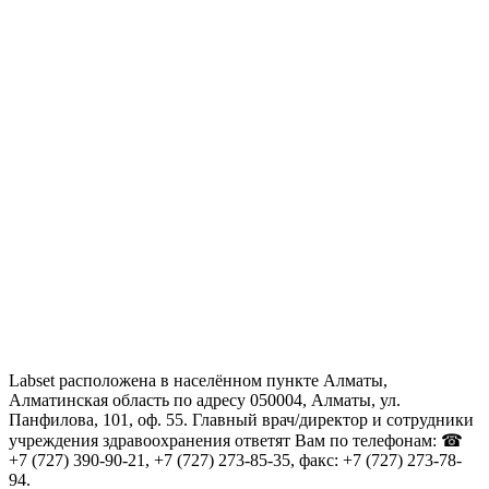
Labset расположена в населённом пункте Алматы,
Алматинская область по адресу 050004, Алматы, ул.
Панфилова, 101, оф. 55. Главный врач/директор и сотрудники
учреждения здравоохранения ответят Вам по телефонам: ☎
+7 (727) 390-90-21, +7 (727) 273-85-35, факс: +7 (727) 273-78-
94.