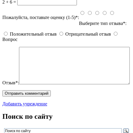
2 + 6 =
Пожалуйста, поставьте оценку (1-5)*:
Выберите тип отзыва*:
Положительный отзыв
Отрицательный отзыв
Вопрос
Отзыв*:
Добавить учреждение
Поиск по сайту