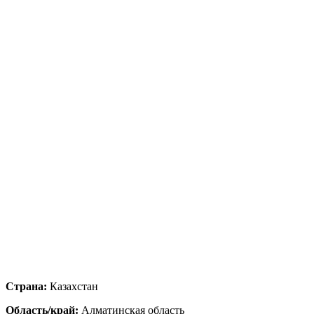
Страна:
Казахстан
Область/край:
Алматинская область