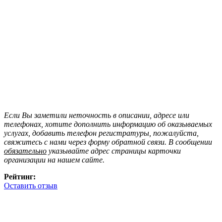
Если Вы заметили неточность в описании, адресе или
телефонах, хотите дополнить информацию об оказываемых
услугах, добавить телефон регистратуры, пожалуйста,
свяжитесь с нами через форму обратной связи. В сообщении
обязательно
указывайте адрес страницы карточки
организации на нашем сайте.
Рейтинг:
Оставить отзыв