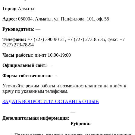
Город:
Алматы
Адрес:
050004, Алматы, ул. Панфилова, 101, оф. 55
Руководитель:
—
Телефоны:
+7 (727) 390-90-21, +7 (727) 273-85-35, факс: +7
(727) 273-78-94
Часы работы:
пн-пт 10:00-19:00
Официальный сайт:
—
Форма собственности:
—
Уточняйте режим работы и возможность записи на приём к
врачу по указанным телефонам.
ЗАДАТЬ ВОПРОС ИЛИ ОСТАВИТЬ ОТЗЫВ
—
Дополнительная информация:
Рубрики: