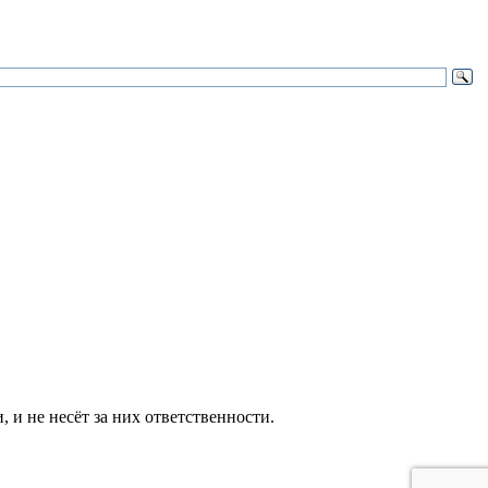
и не несёт за них ответственности.