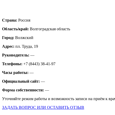
Страна:
Россия
Область/край:
Волгоградская область
Город:
Волжский
Адрес:
пл. Труда, 19
Руководитель:
—
Телефоны:
+7 (8443) 38-41-97
Часы работы:
—
Официальный сайт:
—
Форма собственности:
—
Уточняйте режим работы и возможность записи на приём к вра
ЗАДАТЬ ВОПРОС ИЛИ ОСТАВИТЬ ОТЗЫВ