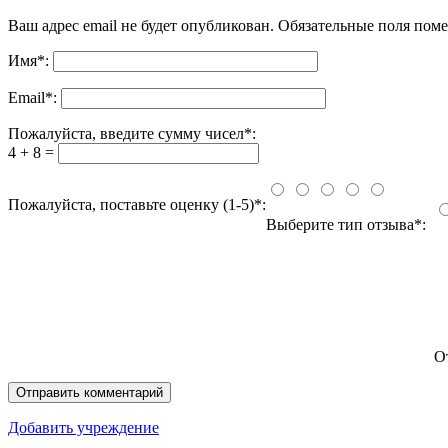
Ваш адрес email не будет опубликован.
Обязательные поля пом
Имя
*
:
Email
*
:
Пожалуйста, введите сумму чисел*:
4 + 8 =
Пожалуйста, поставьте оценку (1-5)*:
Выберите тип отзыва*:
О
Добавить учреждение