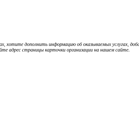
нах, хотите дополнить информацию об оказываемых услугах, д
йте адрес страницы карточки организации на нашем сайте.