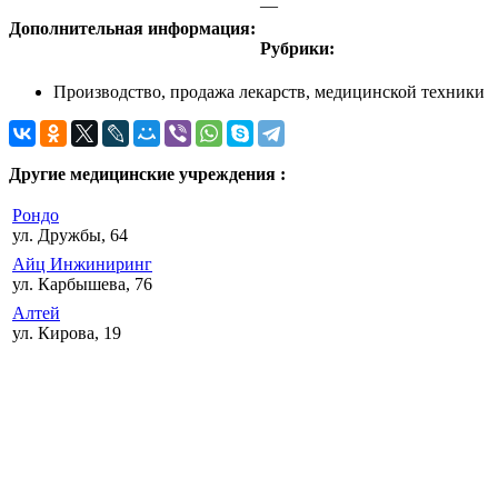
—
Дополнительная информация:
Рубрики:
Производство, продажа лекарств, медицинской техники
Другие медицинские учреждения :
Рондо
ул. Дружбы, 64
Айц Инжиниринг
ул. Карбышева, 76
Алтей
ул. Кирова, 19