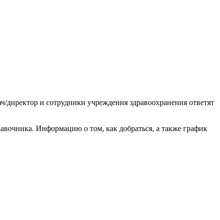
ач/директор и сотрудники учреждения здравоохранения ответят
вочника. Информацию о том, как добраться, а также график