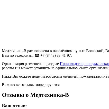
Медтехника-В расположена в населённом пункте Волжский, Волг
Вам по телефонам: ☎ +7 (8443) 38-41-97.
Организация размещена в разделе
Производство, продажа лека
работы Вы можете уточнить на официальном сайте организации
Ниже Вы можете поделиться своим мнением, пожаловаться на 
Важно:
все отзывы модерируются.
Отзывы о Медтехника-В
Ваш отзыв: