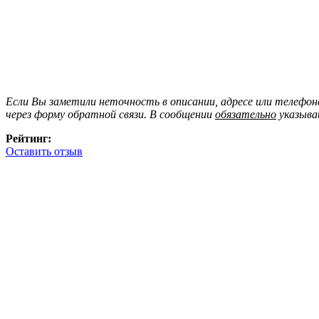
Если Вы заметили неточность в описании, адресе или телефо
через форму обратной связи. В сообщении
обязательно
указыва
Рейтинг:
Оставить отзыв