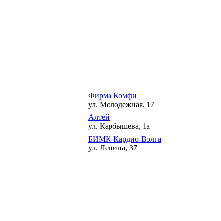
Фирма Комфи
ул. Молодежная, 17
Алтей
ул. Карбышева, 1а
БИМК-Кардио-Волга
ул. Ленина, 37