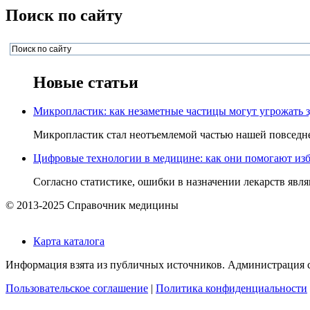
Поиск по сайту
Новые статьи
Микропластик: как незаметные частицы могут угрожать 
Микропластик стал неотъемлемой частью нашей повседнев
Цифровые технологии в медицине: как они помогают изб
Согласно статистике, ошибки в назначении лекарств явля
© 2013-2025 Справочник медицины
Карта каталога
Информация взята из публичных источников. Администрация са
Пользовательское соглашение
|
Политика конфиденциальности