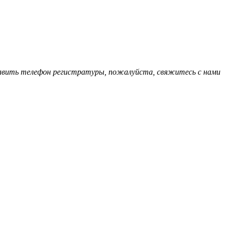
обавить телефон регистратуры, пожалуйста, свяжитесь с нами