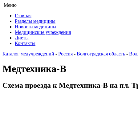
Меню
Главная
Разделы медицины
Новости медицины
Медицинские учреждения
Диеты
Контакты
Каталог медучреждений
-
Россия
-
Волгоградская область
-
Вол
Медтехника-В
Схема проезда к Медтехника-В на пл. Т