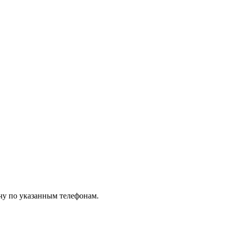
чу по указанным телефонам.