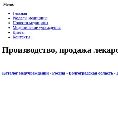
Меню
Главная
Разделы медицины
Новости медицины
Медицинские учреждения
Диеты
Контакты
Производство, продажа лекар
Каталог медучреждений
-
Россия
-
Волгоградская область
-