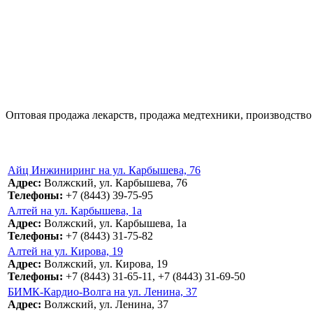
Оптовая продажа лекарств, продажа медтехники, производство
Айц Инжиниринг на ул. Карбышева, 76
Адрес:
Волжский, ул. Карбышева, 76
Телефоны:
+7 (8443) 39-75-95
Алтей на ул. Карбышева, 1а
Адрес:
Волжский, ул. Карбышева, 1а
Телефоны:
+7 (8443) 31-75-82
Алтей на ул. Кирова, 19
Адрес:
Волжский, ул. Кирова, 19
Телефоны:
+7 (8443) 31-65-11, +7 (8443) 31-69-50
БИМК-Кардио-Волга на ул. Ленина, 37
Адрес:
Волжский, ул. Ленина, 37