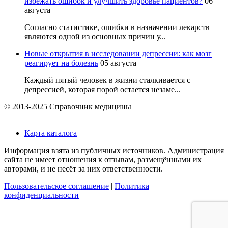
избежать ошибок и улучшить здоровье пациентов?
06
августа
Согласно статистике, ошибки в назначении лекарств
являются одной из основных причин у...
Новые открытия в исследовании депрессии: как мозг
реагирует на болезнь
05 августа
Каждый пятый человек в жизни сталкивается с
депрессией, которая порой остается незаме...
© 2013-2025 Справочник медицины
Карта каталога
Информация взята из публичных источников. Администрация
сайта не имеет отношения к отзывам, размещёнными их
авторами, и не несёт за них ответственности.
Пользовательское соглашение
|
Политика
конфиденциальности