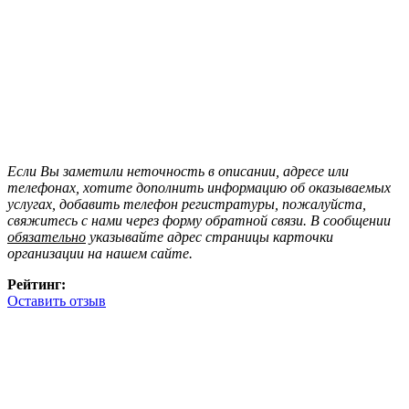
Если Вы заметили неточность в описании, адресе или
телефонах, хотите дополнить информацию об оказываемых
услугах, добавить телефон регистратуры, пожалуйста,
свяжитесь с нами через форму обратной связи. В сообщении
обязательно
указывайте адрес страницы карточки
организации на нашем сайте.
Рейтинг:
Оставить отзыв