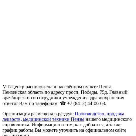
МТ-Центр расположена в населённом пункте Пенза,
Пензенская область по адресу просп. Победы, 75д. Главный
врач/директор и сотрудники учреждения здравоохранения
ответят Вам по телефонам: ☎ +7 (8412) 44-00-63.
Организация размещена в разделе
Производство, продажа
лекарств, медицинской техники Пензы
нашего медицинского
справочника. Информацию о том, как добраться, а также
график работы Вы можете уточнить на официальном сайте
организации .