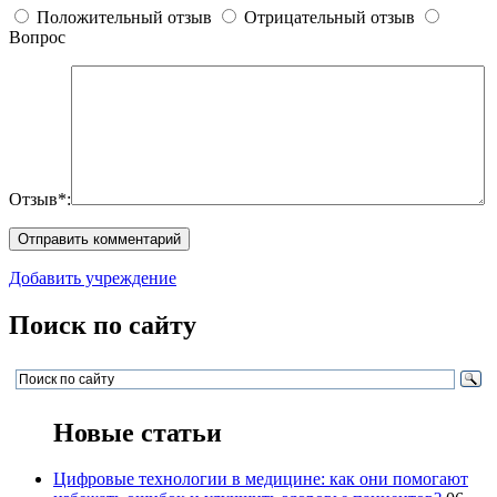
Положительный отзыв
Отрицательный отзыв
Вопрос
Отзыв*:
Добавить учреждение
Поиск по сайту
Новые статьи
Цифровые технологии в медицине: как они помогают