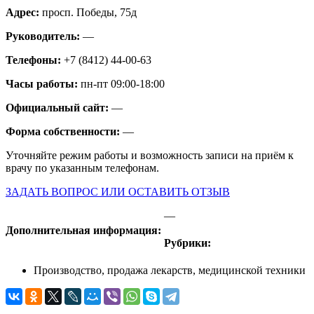
Адрес:
просп. Победы, 75д
Руководитель:
—
Телефоны:
+7 (8412) 44-00-63
Часы работы:
пн-пт 09:00-18:00
Официальный сайт:
—
Форма собственности:
—
Уточняйте режим работы и возможность записи на приём к
врачу по указанным телефонам.
ЗАДАТЬ ВОПРОС ИЛИ ОСТАВИТЬ ОТЗЫВ
—
Дополнительная информация:
Рубрики:
Производство, продажа лекарств, медицинской техники