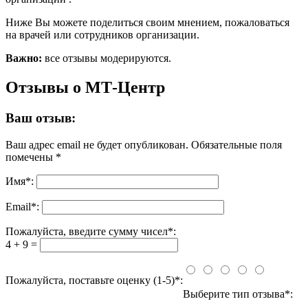
Ниже Вы можете поделиться своим мнением, пожаловаться
на врачей или сотрудников организации.
Важно:
все отзывы модерируются.
Отзывы о МТ-Центр
Ваш отзыв:
Ваш адрес email не будет опубликован.
Обязательные поля
помечены
*
Имя
*
:
Email
*
:
Пожалуйста, введите сумму чисел*:
4 + 9 =
Пожалуйста, поставьте оценку (1-5)*:
Выберите тип отзыва*: