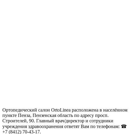
Ортопедический салон OrtoLinea расположена в населённом
пункте Пенза, Пензенская область по адресу просп.
Строителей, 90. Главный врач/директор и сотрудники
учреждения здравоохранения ответят Вам по телефонам: ☎
+7 (8412) 70-43-17.