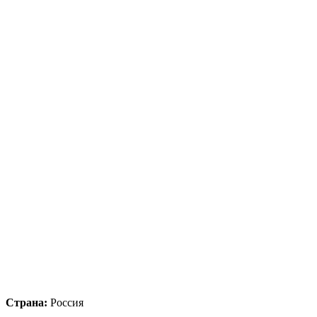
Страна:
Россия