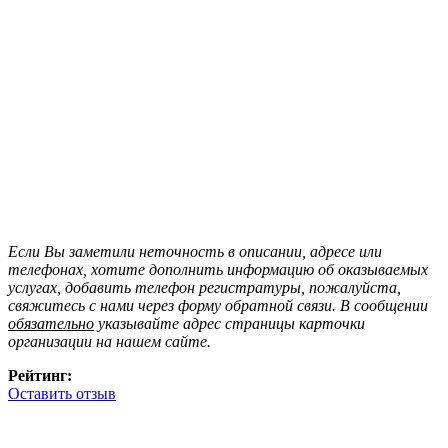
Если Вы заметили неточность в описании, адресе или
телефонах, хотите дополнить информацию об оказываемых
услугах, добавить телефон регистратуры, пожалуйста,
свяжитесь с нами через форму обратной связи. В сообщении
обязательно
указывайте адрес страницы карточки
организации на нашем сайте.
Рейтинг:
Оставить отзыв