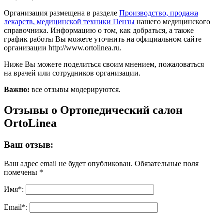
Организация размещена в разделе
Производство, продажа
лекарств, медицинской техники Пензы
нашего медицинского
справочника. Информацию о том, как добраться, а также
график работы Вы можете уточнить на официальном сайте
организации http://www.ortolinea.ru.
Ниже Вы можете поделиться своим мнением, пожаловаться
на врачей или сотрудников организации.
Важно:
все отзывы модерируются.
Отзывы о Ортопедический салон
OrtoLinea
Ваш отзыв:
Ваш адрес email не будет опубликован.
Обязательные поля
помечены
*
Имя
*
:
Email
*
: