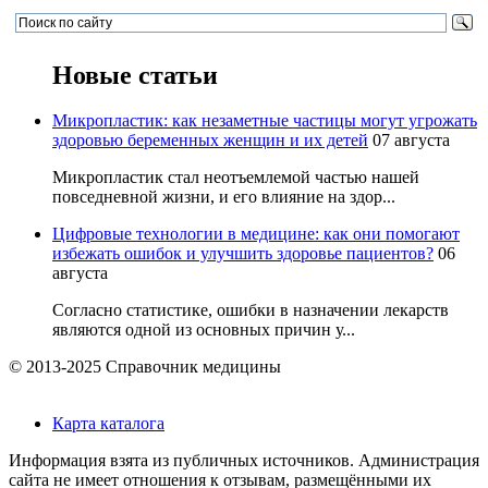
Новые статьи
Микропластик: как незаметные частицы могут угрожать
здоровью беременных женщин и их детей
07 августа
Микропластик стал неотъемлемой частью нашей
повседневной жизни, и его влияние на здор...
Цифровые технологии в медицине: как они помогают
избежать ошибок и улучшить здоровье пациентов?
06
августа
Согласно статистике, ошибки в назначении лекарств
являются одной из основных причин у...
© 2013-2025 Справочник медицины
Карта каталога
Информация взята из публичных источников. Администрация
сайта не имеет отношения к отзывам, размещёнными их