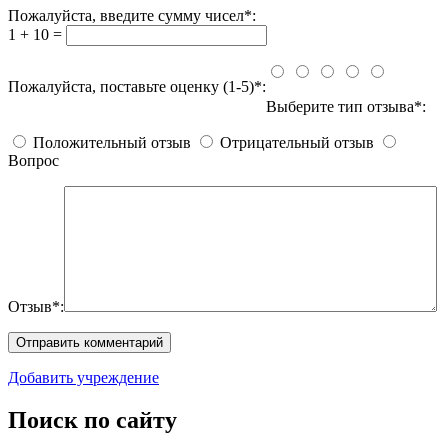
Пожалуйста, введите сумму чисел*:
1 + 10 =
Пожалуйста, поставьте оценку (1-5)*:
Выберите тип отзыва*:
Положительный отзыв
Отрицательный отзыв
Вопрос
Отзыв*:
Добавить учреждение
Поиск по сайту