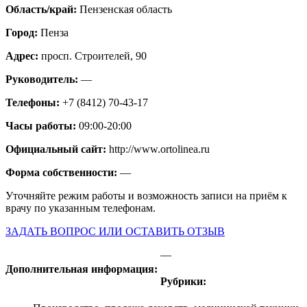
Область/край:
Пензенская область
Город:
Пенза
Адрес:
просп. Строителей, 90
Руководитель:
—
Телефоны:
+7 (8412) 70-43-17
Часы работы:
09:00-20:00
Официальный сайт:
http://www.ortolinea.ru
Форма собственности:
—
Уточняйте режим работы и возможность записи на приём к
врачу по указанным телефонам.
ЗАДАТЬ ВОПРОС ИЛИ ОСТАВИТЬ ОТЗЫВ
—
Дополнительная информация:
Рубрики: