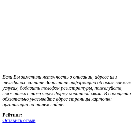
Если Вы заметили неточность в описании, адресе или
телефонах, хотите дополнить информацию об оказываемых
услугах, добавить телефон регистратуры, пожалуйста,
свяжитесь с нами через форму обратной связи. В сообщении
обязательно
указывайте адрес страницы карточки
организации на нашем сайте.
Рейтинг:
Оставить отзыв