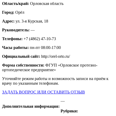
Область/край:
Орловская область
Город:
Орёл
Адрес:
ул. 3-я Курская, 18
Руководитель:
—
Телефоны:
+7 (4862) 47-10-73
Часы работы:
пн-пт 08:00-17:00
Официальный сайт:
http://orel-orto.ru/
Форма собственности:
ФГУП «Орловское протезно-
ортопедическое предприятие»
Уточняйте режим работы и возможность записи на приём к
врачу по указанным телефонам.
ЗАДАТЬ ВОПРОС ИЛИ ОСТАВИТЬ ОТЗЫВ
—
Дополнительная информация:
Рубрики: