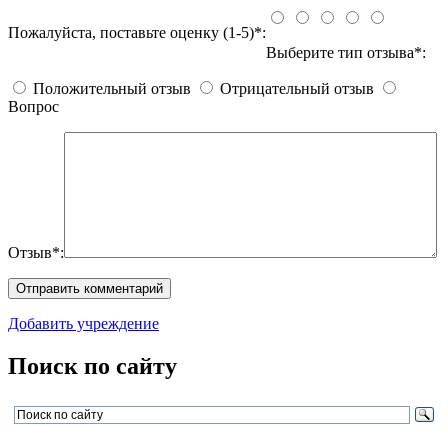
Пожалуйста, поставьте оценку (1-5)*:
Выберите тип отзыва*:
Положительный отзыв
Отрицательный отзыв
Вопрос
Отзыв*:
Добавить учреждение
Поиск по сайту