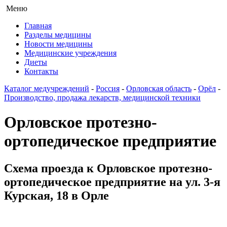
Меню
Главная
Разделы медицины
Новости медицины
Медицинские учреждения
Диеты
Контакты
Каталог медучреждений
-
Россия
-
Орловская область
-
Орёл
-
Производство, продажа лекарств, медицинской техники
Орловское протезно-
ортопедическое предприятие
Схема проезда к Орловское протезно-
ортопедическое предприятие на ул. 3-я
Курская, 18 в Орле