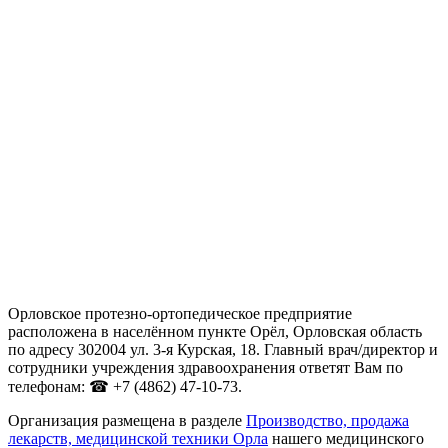
Орловское протезно-ортопедическое предприятие
расположена в населённом пункте Орёл, Орловская область
по адресу 302004 ул. 3-я Курская, 18. Главный врач/директор и
сотрудники учреждения здравоохранения ответят Вам по
телефонам: ☎ +7 (4862) 47-10-73.
Организация размещена в разделе
Производство, продажа
лекарств, медицинской техники Орла
нашего медицинского