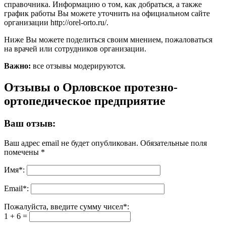
справочника. Информацию о том, как добраться, а также
график работы Вы можете уточнить на официальном сайте
организации http://orel-orto.ru/.
Ниже Вы можете поделиться своим мнением, пожаловаться
на врачей или сотрудников организации.
Важно:
все отзывы модерируются.
Отзывы о Орловское протезно-
ортопедическое предприятие
Ваш отзыв:
Ваш адрес email не будет опубликован.
Обязательные поля
помечены
*
Имя
*
:
Email
*
:
Пожалуйста, введите сумму чисел*:
1 + 6 =