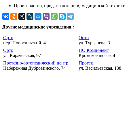
Производство, продажа лекарств, медицинской техники
Другие медицинские учреждения :
Орто
Орто
пер. Новосильский, 4
ул. Тургенева, 3
Орто
ПО Компонент
ул. Карачевская, 97
Кромское шоссе, 4
Протезно-ортопедический центр
Протек
Набережная Дубровинского, 74
ул. Васильевская, 138