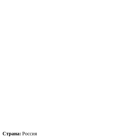
Страна:
Россия