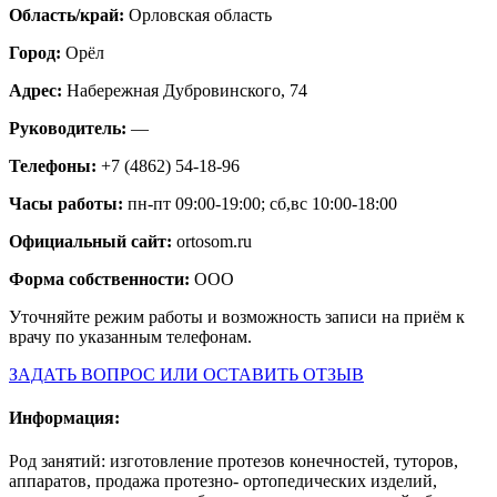
Область/край:
Орловская область
Город:
Орёл
Адрес:
Набережная Дубровинского, 74
Руководитель:
—
Телефоны:
+7 (4862) 54-18-96
Часы работы:
пн-пт 09:00-19:00; сб,вс 10:00-18:00
Официальный сайт:
ortosom.ru
Форма собственности:
ООО
Уточняйте режим работы и возможность записи на приём к
врачу по указанным телефонам.
ЗАДАТЬ ВОПРОС ИЛИ ОСТАВИТЬ ОТЗЫВ
Информация:
Род занятий: изготовление протезов конечностей, туторов,
аппаратов, продажа протезно- ортопедических изделий,