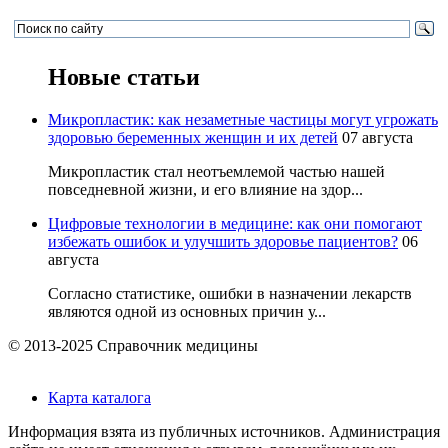
Новые статьи
Микропластик: как незаметные частицы могут угрожать
здоровью беременных женщин и их детей
07 августа
Микропластик стал неотъемлемой частью нашей
повседневной жизни, и его влияние на здор...
Цифровые технологии в медицине: как они помогают
избежать ошибок и улучшить здоровье пациентов?
06
августа
Согласно статистике, ошибки в назначении лекарств
являются одной из основных причин у...
© 2013-2025 Справочник медицины
Карта каталога
Информация взята из публичных источников. Администрация