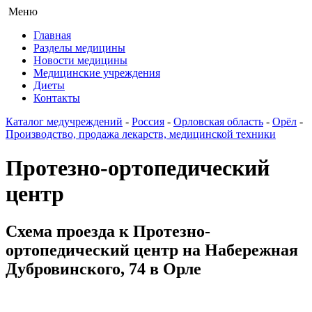
Меню
Главная
Разделы медицины
Новости медицины
Медицинские учреждения
Диеты
Контакты
Каталог медучреждений
-
Россия
-
Орловская область
-
Орёл
-
Производство, продажа лекарств, медицинской техники
Протезно-ортопедический
центр
Схема проезда к Протезно-
ортопедический центр на Набережная
Дубровинского, 74 в Орле