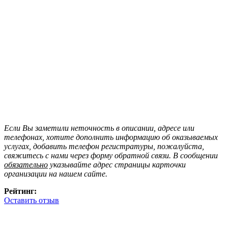
Если Вы заметили неточность в описании, адресе или
телефонах, хотите дополнить информацию об оказываемых
услугах, добавить телефон регистратуры, пожалуйста,
свяжитесь с нами через форму обратной связи. В сообщении
обязательно
указывайте адрес страницы карточки
организации на нашем сайте.
Рейтинг:
Оставить отзыв