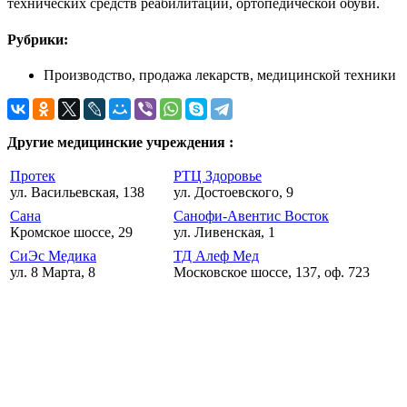
технических средств реабилитации, ортопедической обуви.
Рубрики:
Производство, продажа лекарств, медицинской техники
Другие медицинские учреждения :
Протек
РТЦ Здоровье
ул. Васильевская, 138
ул. Достоевского, 9
Сана
Санофи-Авентис Восток
Кромское шоссе, 29
ул. Ливенская, 1
СиЭс Медика
ТД Алеф Мед
ул. 8 Марта, 8
Московское шоссе, 137, оф. 723