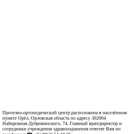
Протезно-ортопедический центр расположена в населённом
пункте Орёл, Орловская область по адресу 302004
Набережная Дубровинского, 74. Главный врач/директор и
сотрудники учреждения здравоохранения ответят Вам по