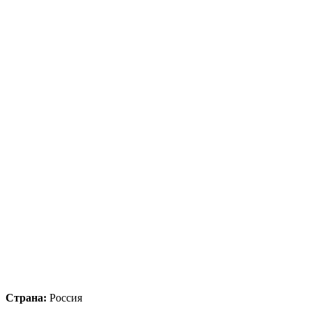
Страна:
Россия