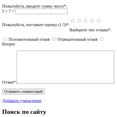
Пожалуйста, введите сумму чисел*:
5 + 7 =
Пожалуйста, поставьте оценку (1-5)*:
Выберите тип отзыва*:
Положительный отзыв
Отрицательный отзыв
Вопрос
Отзыв*:
Добавить учреждение
Поиск по сайту